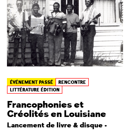
ÉVÉNEMENT PASSÉ
RENCONTRE
LITTÉRATURE ÉDITION
Francophonies et
Créolités en Louisiane
Lancement de livre & disque +