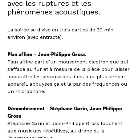
avec les ruptures et les
phénomènes acoustiques.
La soirée se divise en trois parties de 30 min
environ (avec entracte).
Plan affine – Jean-Philippe Gross
Plan affine part d’un mouvement électronique qui
s’efface au fur et à mesure de la pièce pour laisser
apparaître les percussions dans leur plus simple
appareil, appuyées ça et là par des fréquences ou
un microphone.
Dénombrement – Stéphane Garin, Jean-Philippe
Gross
Stéphane Garin et Jean-Philippe Gross touchent
aux musiques répétitives, au drone ou à