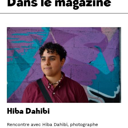
Dans le magazine
Hiba Dahibi
Rencontre avec Hiba Dahibi, photographe