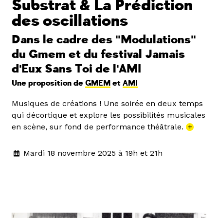
Substrat & La Prédiction
des oscillations
Dans le cadre des "Modulations"
du Gmem et du festival Jamais
d'Eux Sans Toi de l'AMI
Une proposition de
GMEM
et
AMI
Musiques de créations ! Une soirée en deux temps
qui décortique et explore les possibilités musicales
en scène, sur fond de performance théâtrale.
+
Mardi 18 novembre 2025 à 19h et 21h