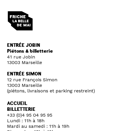
ENTRÉE JOBIN
Piétons & billetterie
41 rue Jobin
13003 Marseille
ENTRÉE SIMON
12 rue François Simon
13003 Marseille
(piétons, livraisons et parking restreint)
ACCUEIL
BILLETTERIE
+33 (0)4 95 04 95 95
Lundi : 11h à 18h
Mardi au samedi : 11h à 19h