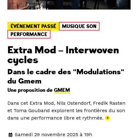
ÉVÉNEMENT PASSÉ
MUSIQUE SON
PERFORMANCE
Extra Mod – Interwoven
cycles
Dans le cadre des "Modulations"
du Gmem
Une proposition de
GMEM
Dans cet Extra Mod, Nils Ostendorf, Fredik Rasten
et Toma Gouband explorent les frontières du son
dans une performance libre et rythmée.
+
Samedi 29 novembre 2025 à 19h