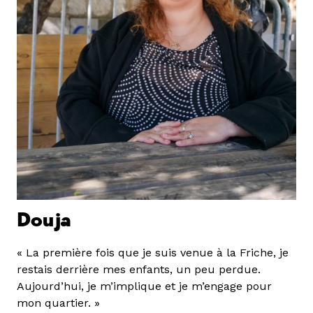
Douja
« La première fois que je suis venue à la Friche, je
restais derrière mes enfants, un peu perdue.
Aujourd’hui, je m’implique et je m’engage pour
mon quartier. »