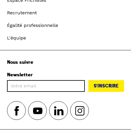
Espace Frichistes
Recrutement
Égalité professionnelle
L'équipe
Nous suivre
Newsletter
S'INSCRIRE