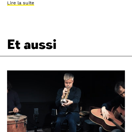
Lire la suite
Et aussi