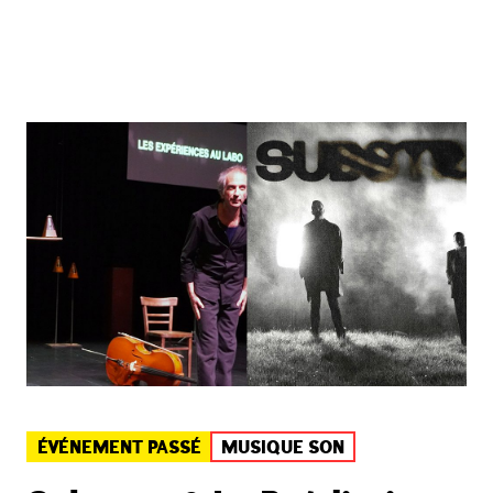
ÉVÉNEMENT PASSÉ
MUSIQUE SON