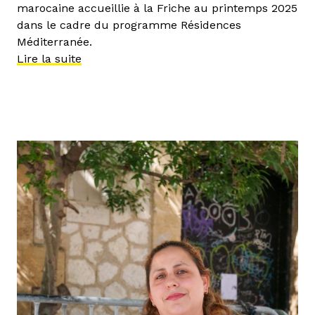
marocaine accueillie à la Friche au printemps 2025
dans le cadre du programme Résidences
Méditerranée.
Lire la suite