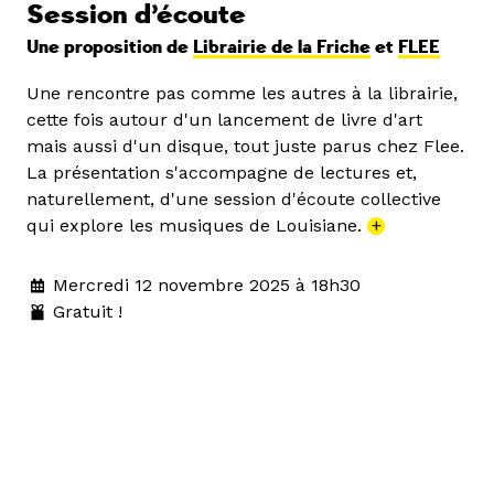
Session d’écoute
Une proposition de
Librairie de la Friche
et
FLEE
Une rencontre pas comme les autres à la librairie,
cette fois autour d'un lancement de livre d'art
mais aussi d'un disque, tout juste parus chez Flee.
La présentation s'accompagne de lectures et,
naturellement, d'une session d'écoute collective
qui explore les musiques de Louisiane.
+
Mercredi 12 novembre 2025 à 18h30
Gratuit !