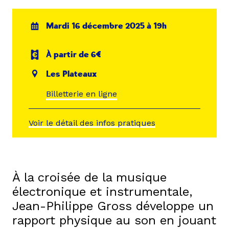
Mardi 16 décembre 2025 à 19h
À partir de 6€
Les Plateaux
Billetterie en ligne
Voir le détail des infos pratiques
À la croisée de la musique
électronique et instrumentale,
Jean-Philippe Gross développe un
rapport physique au son en jouant