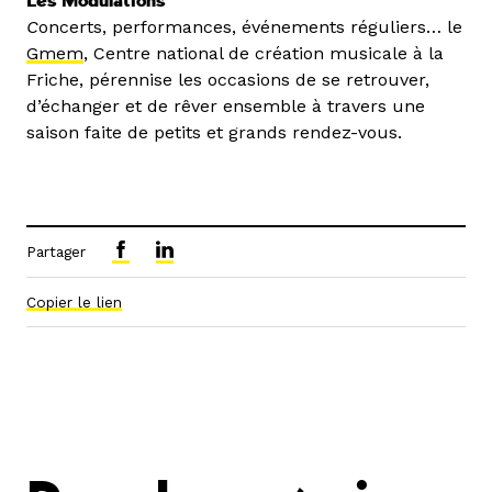
Les Modulations
C
oncerts, performances, événements réguliers… le
Gmem
, Centre national de création musicale à la
Friche, pérennise les occasions de se retrouver,
d’échanger et de rêver ensemble à travers une
saison faite de petits et grands rendez-vous.
Partager
Copier le lien