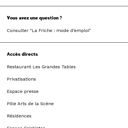
Vous avez une question ?
Consulter "La Friche : mode d’emploi"
Accès directs
Restaurant Les Grandes Tables
Privatisations
Espace presse
Pôle Arts de la Scène
Résidences