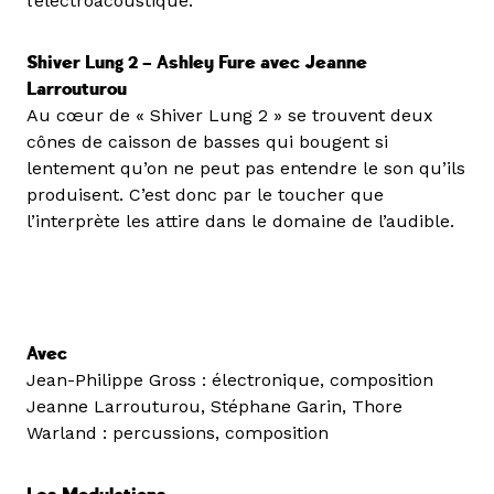
l’électroacoustique.
Shiver Lung 2 – Ashley Fure avec Jeanne
Larrouturou
Au cœur de « Shiver Lung 2 » se trouvent deux
cônes de caisson de basses qui bougent si
lentement qu’on ne peut pas entendre le son qu’ils
produisent. C’est donc par le toucher que
l’interprète les attire dans le domaine de l’audible.
Avec
Jean-Philippe Gross : électronique, composition
Jeanne Larrouturou, Stéphane Garin, Thore
Warland : percussions, composition