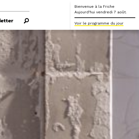
Bienvenue à la Friche
Aujourd'hui vendredi 7 août.
etter
Voir le programme du jour