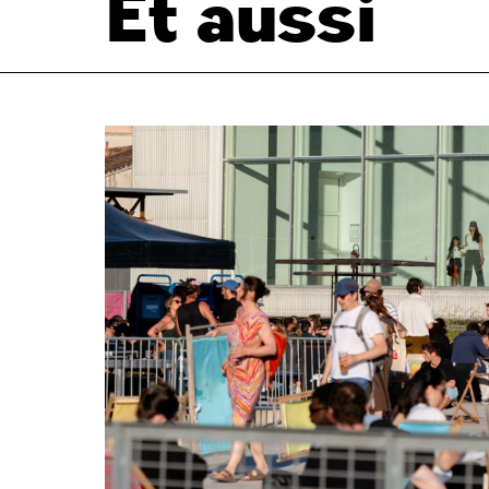
Et aussi