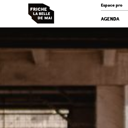
Panneau de gestion des cookies
Espace pro
AGENDA