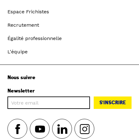
Espace Frichistes
Recrutement
Égalité professionnelle
L'équipe
Nous suivre
Newsletter
S'INSCRIRE