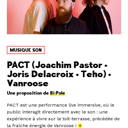
MUSIQUE SON
PACT (Joachim Pastor +
Joris Delacroix + Teho) +
Vanroose
Une proposition de
Bi:Pole
PACT est une performance live immersive, où le
public interagit directement avec le son : une
expérience à vivre sur le toit-terrasse, précédée de
la fraîche énergie de Vanroose !
+