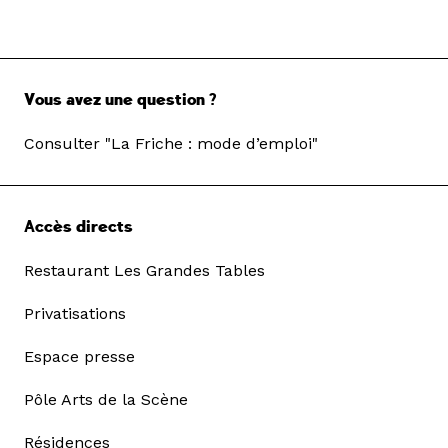
Vous avez une question ?
Consulter "La Friche : mode d’emploi"
Accès directs
Restaurant Les Grandes Tables
Privatisations
Espace presse
Pôle Arts de la Scène
Résidences