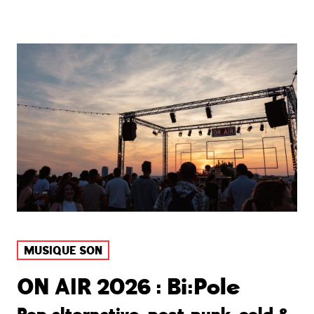
MUSIQUE SON
ON AIR 2026 : Bi:Pole