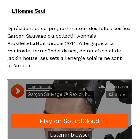
–
L’Homme Seul
Dj résident et co-programmateur des folles soirées
Garçon Sauvage du collectif lyonnais
PlusBelleLaNuit depuis 2014. Allergique à la
minimale, féru d’indie dance, de nu disco et de
jackin house, ses sets à l’énergie solaire ne sont
qu’amour.