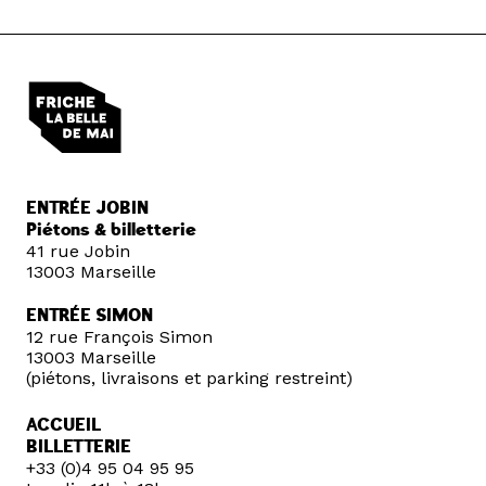
ENTRÉE JOBIN
Piétons & billetterie
41 rue Jobin
13003 Marseille
ENTRÉE SIMON
12 rue François Simon
13003 Marseille
(piétons, livraisons et parking restreint)
ACCUEIL
BILLETTERIE
+33 (0)4 95 04 95 95