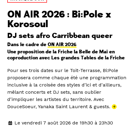
ON AIR 2026 : Bi:Pole x
Korosoul
DJ sets afro Carribbean queer
Dans le cadre de
ON AIR 2026
Une proposition de la Friche la Belle de Mai en
coproduction avec Les grandes Tables de la Friche
Pour ses trois dates sur le Toit-Terrasse, Bi:Pole
proposera comme chaque été une programmation
inclusive à la croisée des styles d'ici et d'ailleurs,
mêlant concerts et DJ sets, sans oublier
d'impliquer les artistes du territoire. Avec
DouceSoeur, Yanaka Saint Laurent & guests.
+
Le vendredi 7 août 2026 de 19h30 à 23h30