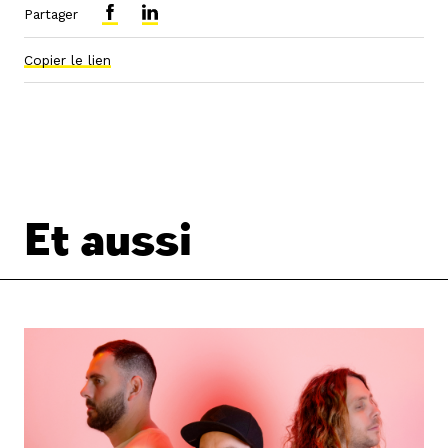
Partager
Copier le lien
Et aussi