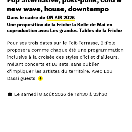
Pop alternative, post-punk, cold &
new wave, house, downtempo
Dans le cadre de
ON AIR 2026
Une proposition de la Friche la Belle de Mai en
coproduction avec Les grandes Tables de la Friche
Pour ses trois dates sur le Toit-Terrasse, Bi:Pole
proposera comme chaque été une programmation
inclusive à la croisée des styles d'ici et d'ailleurs,
mêlant concerts et DJ sets, sans oublier
d'impliquer les artistes du territoire. Avec Lou
Dassi guests.
+
Le samedi 8 août 2026 de 19h30 à 23h30