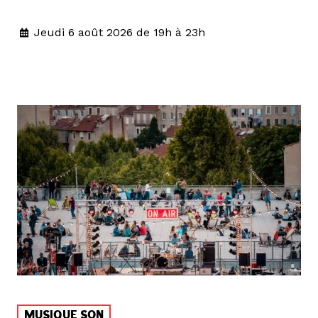
Jeudi 6 août 2026 de 19h à 23h
MUSIQUE SON