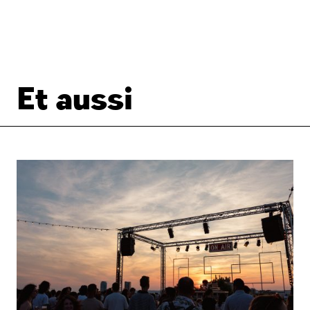
Et aussi