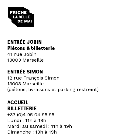
ENTRÉE JOBIN
Piétons & billetterie
41 rue Jobin
13003 Marseille
ENTRÉE SIMON
12 rue François Simon
13003 Marseille
(piétons, livraisons et parking restreint)
ACCUEIL
BILLETTERIE
+33 (0)4 95 04 95 95
Lundi : 11h à 18h
Mardi au samedi : 11h à 19h
Dimanche : 13h à 19h