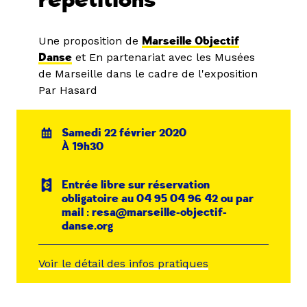
répétitions
Une proposition de
Marseille Objectif
Danse
et En partenariat avec les Musées
de Marseille dans le cadre de l'exposition
Par Hasard
Samedi 22 février 2020
À 19h30
Entrée libre sur réservation
obligatoire au 04 95 04 96 42 ou par
mail : resa@marseille-objectif-
danse.org
Voir le détail des infos pratiques