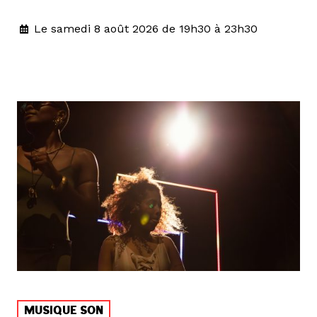
Le samedi 8 août 2026 de 19h30 à 23h30
MUSIQUE SON