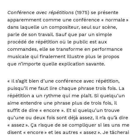
Conférence avec répétitions
(1975) se présente
apparemment comme une conférence « normale »
dans laquelle un compositeur, seul sur scène,
parle de son travail. Sauf que par un simple
procédé de répétition où le public est aux
commandes, elle se transforme en performance
musicale qui finalement illustre plus le propos
que n’importe quelle explication savante.
« Il s’agit bien d’une conférence avec répétition,
puisqu’il me faut lire chaque phrase trois fois. La
répétition a un rythme qui me plaît. Si quelqu’un
aime entendre une phrase plus de trois fois, il
suffit de dire « encore ». Et si quelqu’un trouve
qu’une ou deux fois sont déjà assez, il n’a qu’à dire
« assez ». Ça risque de se compliquer si les uns me
disent « encore » et les autres « assez ». Je tâcherai