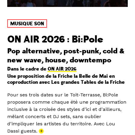
MUSIQUE SON
ON AIR 2026 : Bi:Pole
Pop alternative, post-punk, cold &
new wave, house, downtempo
Dans le cadre de
ON AIR 2026
Une proposition de la Friche la Belle de Mai en
coproduction avec Les grandes Tables de la Friche
Pour ses trois dates sur le Toit-Terrasse, Bi:Pole
proposera comme chaque été une programmation
inclusive à la croisée des styles d'ici et d'ailleurs,
mêlant concerts et DJ sets, sans oublier
d'impliquer les artistes du territoire. Avec Lou
Dassi guests.
+