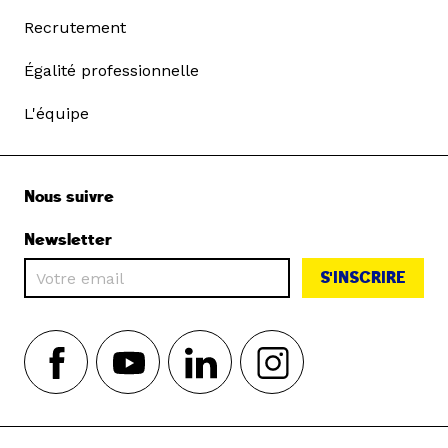
Recrutement
Égalité professionnelle
L'équipe
Nous suivre
Newsletter
S'INSCRIRE