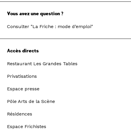
Vous avez une question ?
Consulter "La Friche : mode d’emploi"
Accès directs
Restaurant Les Grandes Tables
Privatisations
Espace presse
Pôle Arts de la Scène
Résidences
Espace Frichistes