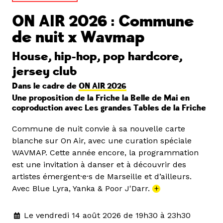
ON AIR 2026 : Commune
de nuit x Wavmap
House, hip-hop, pop hardcore,
jersey club
Dans le cadre de
ON AIR 2026
Une proposition de la Friche la Belle de Mai en
coproduction avec Les grandes Tables de la Friche
Commune de nuit convie à sa nouvelle carte
blanche sur On Air, avec une curation spéciale
WAVMAP. Cette année encore, la programmation
est une invitation à danser et à découvrir des
artistes émergent·e·s de Marseille et d’ailleurs.
Avec Blue Lyra, Yanka & Poor J'Darr.
+
Le vendredi 14 août 2026 de 19h30 à 23h30