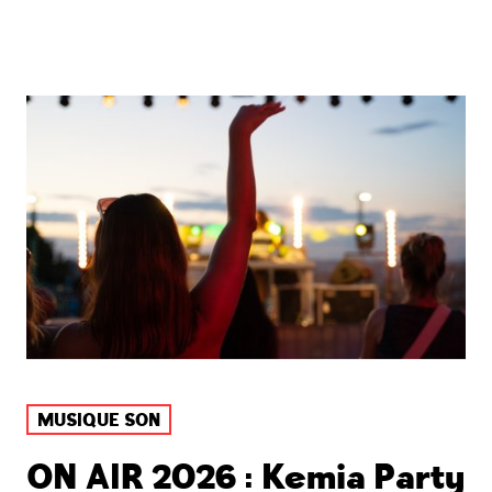
MUSIQUE SON
ON AIR 2026 : Kemia Party