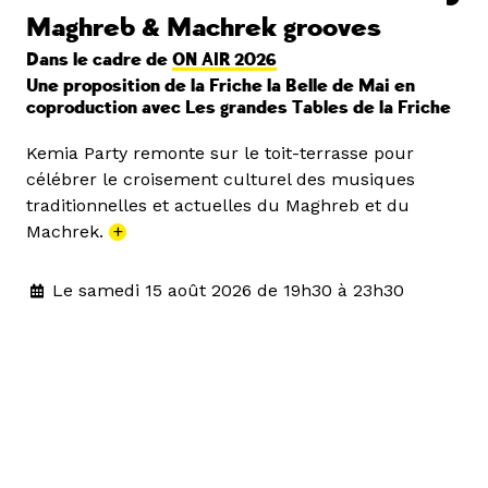
Maghreb & Machrek grooves
Dans le cadre de
ON AIR 2026
Une proposition de la Friche la Belle de Mai en
coproduction avec Les grandes Tables de la Friche
Kemia Party remonte sur le toit-terrasse pour
célébrer le croisement culturel des musiques
traditionnelles et actuelles du Maghreb et du
Machrek.
+
Le samedi 15 août 2026 de 19h30 à 23h30