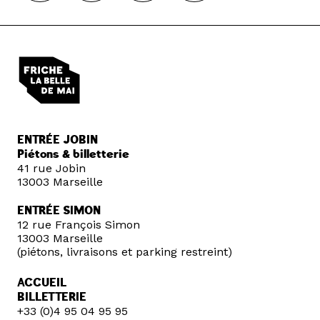
ENTRÉE JOBIN
Piétons & billetterie
41 rue Jobin
13003 Marseille
ENTRÉE SIMON
12 rue François Simon
13003 Marseille
(piétons, livraisons et parking restreint)
ACCUEIL
BILLETTERIE
+33 (0)4 95 04 95 95