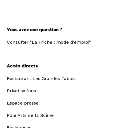
Vous avez une question ?
Consulter "La Friche : mode d’emploi"
Accès directs
Restaurant Les Grandes Tables
Privatisations
Espace presse
Pôle Arts de la Scène
Résidences