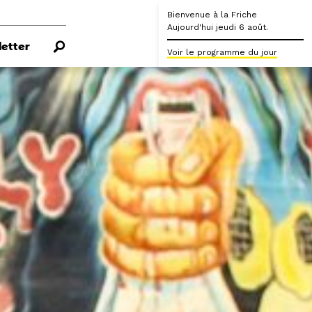
Bienvenue à la Friche
Aujourd'hui jeudi 6 août.
etter
Voir le programme du jour