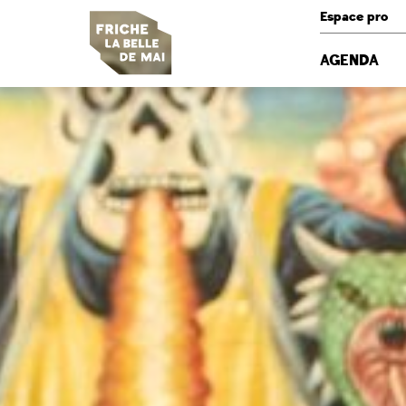
Panneau de gestion des cookies
Espace pro
AGENDA