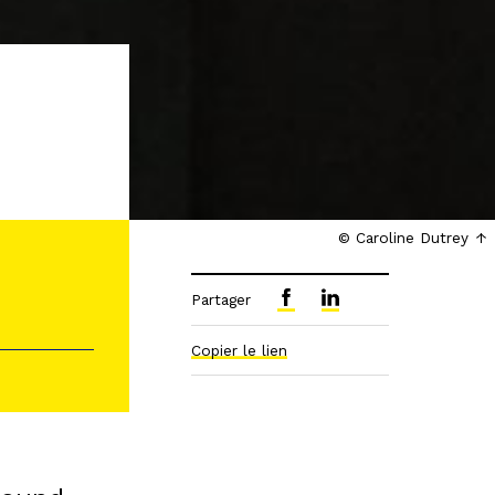
© Caroline Dutrey
Partager
Copier le lien