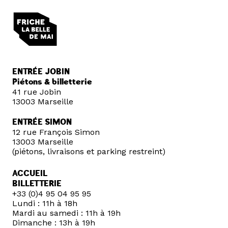
ENTRÉE JOBIN
Piétons & billetterie
41 rue Jobin
13003 Marseille
ENTRÉE SIMON
12 rue François Simon
13003 Marseille
(piétons, livraisons et parking restreint)
ACCUEIL
BILLETTERIE
+33 (0)4 95 04 95 95
Lundi : 11h à 18h
Mardi au samedi : 11h à 19h
Dimanche : 13h à 19h