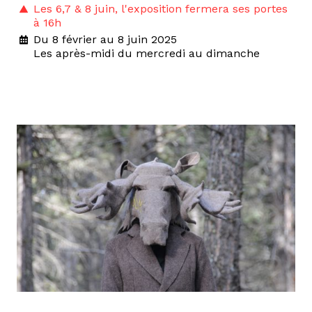
Les 6,7 & 8 juin, l'exposition fermera ses portes
à 16h
Du 8 février au 8 juin 2025
Les après-midi du mercredi au dimanche