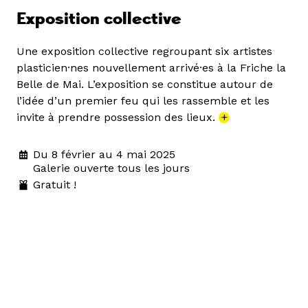
Exposition collective
Une exposition collective regroupant six artistes
plasticien·nes nouvellement arrivé·es à la Friche la
Belle de Mai. L’exposition se constitue autour de
l’idée d’un premier feu qui les rassemble et les
invite à prendre possession des lieux.
+
Du 8 février au 4 mai 2025
Galerie ouverte tous les jours
Gratuit !