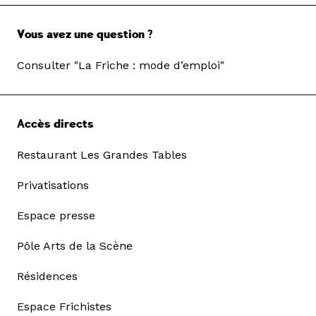
Vous avez une question ?
Consulter "La Friche : mode d’emploi"
Accès directs
Restaurant Les Grandes Tables
Privatisations
Espace presse
Pôle Arts de la Scène
Résidences
Espace Frichistes