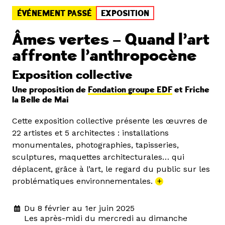
ÉVÉNEMENT PASSÉ
EXPOSITION
Âmes vertes – Quand l’art
affronte l’anthropocène
Exposition collective
Une proposition de
Fondation groupe EDF
et Friche
la Belle de Mai
Cette exposition collective présente les œuvres de
22 artistes et 5 architectes : installations
monumentales, photographies, tapisseries,
sculptures, maquettes architecturales… qui
déplacent, grâce à l’art, le regard du public sur les
problématiques environnementales.
+
Du 8 février au 1er juin 2025
Les après-midi du mercredi au dimanche