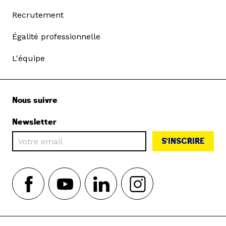
Recrutement
Égalité professionnelle
L'équipe
Nous suivre
Newsletter
S'INSCRIRE