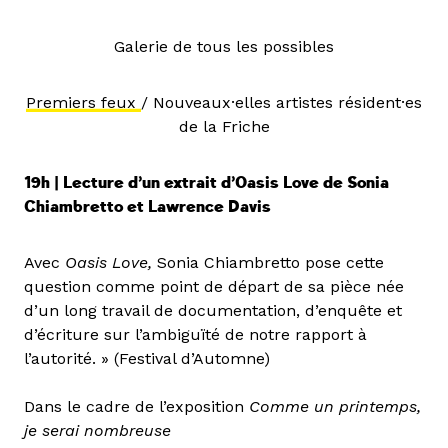
Galerie de tous les possibles
Premiers feux
/ Nouveaux·elles artistes résident·es
de la Friche
19h | Lecture d’un extrait d’Oasis Love de Sonia
Chiambretto et Lawrence Davis
Avec
Oasis Love,
Sonia Chiambretto pose cette
question comme point de départ de sa pièce née
d’un long travail de documentation, d’enquête et
d’écriture sur l’ambiguïté de notre rapport à
l’autorité. » (Festival d’Automne)
Dans le cadre de l’exposition
Comme un printemps,
je serai nombreuse