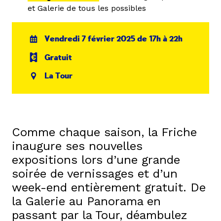
et Galerie de tous les possibles
Vendredi 7 février 2025 de 17h à 22h
Gratuit
La Tour
Comme chaque saison, la Friche
inaugure ses nouvelles
expositions lors d’une grande
soirée de vernissages et d’un
week-end entièrement gratuit. De
la Galerie au Panorama en
passant par la Tour, déambulez