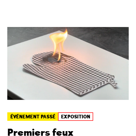
ÉVÉNEMENT PASSÉ
EXPOSITION
Premiers feux