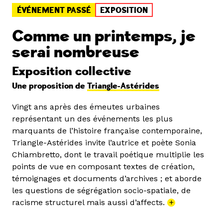
ÉVÉNEMENT PASSÉ
EXPOSITION
Comme un printemps, je
serai nombreuse
Exposition collective
Une proposition de
Triangle-Astérides
Vingt ans après des émeutes urbaines
représentant un des événements les plus
marquants de l’histoire française contemporaine,
Triangle-Astérides invite l’autrice et poète Sonia
Chiambretto, dont le travail poétique multiplie les
points de vue en composant textes de création,
témoignages et documents d’archives ; et aborde
les questions de ségrégation socio-spatiale, de
racisme structurel mais aussi d’affects.
+