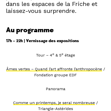
dans les espaces de la Friche et
laissez-vous surprendre.
Au programme
17h – 22h | Vernissage des expositions
e
e
Tour – 4
& 5
étage
Âmes vertes – Quand l’art affronte l’anthropocène
/
Fondation groupe EDF
Panorama
Comme un printemps, je serai nombreuse
/
Triangle-Astérides