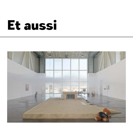
Et aussi