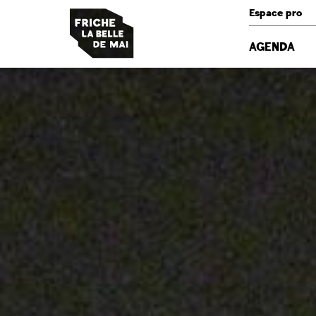
Panneau de gestion des cookies
Espace pro
AGENDA