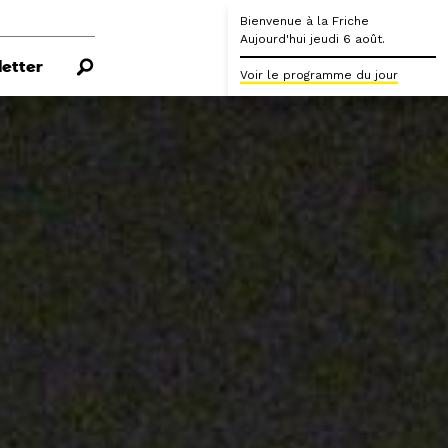
Bienvenue à la Friche
Aujourd'hui jeudi 6 août.
etter
Voir le programme du jour