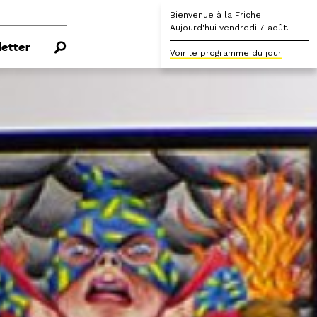
Bienvenue à la Friche
Aujourd'hui vendredi 7 août.
etter
Voir le programme du jour