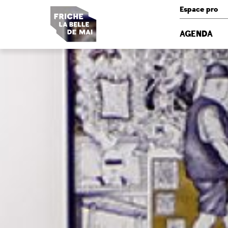
Panneau de gestion des cookies
Espace pro
AGENDA