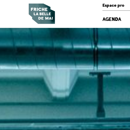
Panneau de gestion des cookies
Espace pro
AGENDA