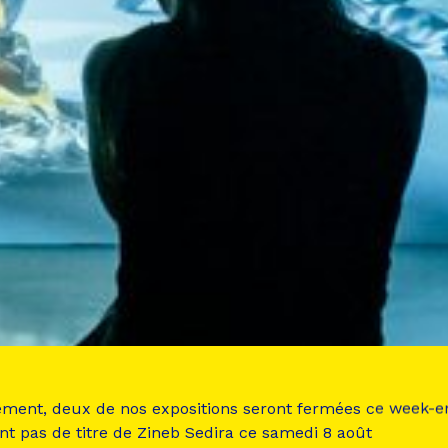
ement, deux de nos expositions seront fermées ce week-e
nt pas de titre de Zineb Sedira ce samedi 8 août