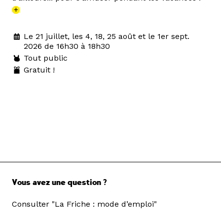
+
Le 21 juillet, les 4, 18, 25 août et le 1er sept.
2026 de 16h30 à 18h30
Tout public
Gratuit !
Vous avez une question ?
Consulter "La Friche : mode d’emploi"