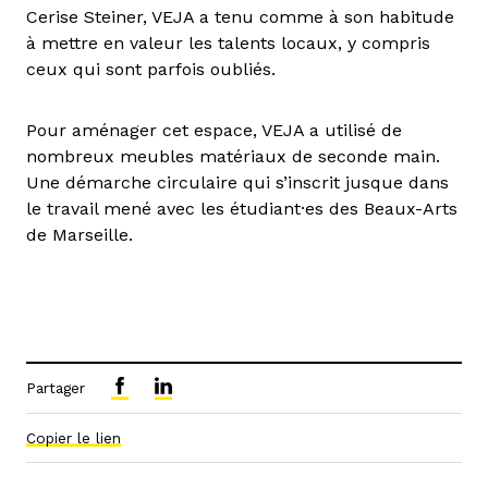
Cerise Steiner, VEJA a tenu comme à son habitude
à mettre en valeur les talents locaux, y compris
ceux qui sont parfois oubliés.
Pour aménager cet espace, VEJA a utilisé de
nombreux meubles matériaux de seconde main.
Une démarche circulaire qui s’inscrit jusque dans
le travail mené avec les étudiant·es des Beaux-Arts
de Marseille.
Partager
Copier le lien