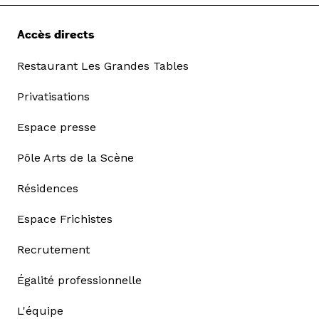
Accès directs
Restaurant Les Grandes Tables
Privatisations
Espace presse
Pôle Arts de la Scène
Résidences
Espace Frichistes
Recrutement
Égalité professionnelle
L'équipe