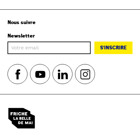
Nous suivre
Newsletter
S'INSCRIRE