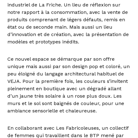
industriel de La Friche. Un lieu de réflexion sur
notre rapport à la consommation, avec la vente de
produits comprenant de légers défauts, remis en
état ou de seconde main. Mais aussi un lieu
d’innovation et de création, avec la présentation de
modèles et prototypes inédits.
Ce nouvel espace se démarque par son offre
unique mais aussi par son design pop et coloré, un
peu éloigné du langage architectural habituel de
VEJA. Pour la première fois, les couleurs s’invitent
pleinement en boutique avec un dégradé allant
d’un jaune très solaire à un rose plus doux. Les
murs et le sol sont baignés de couleur, pour une
ambiance sensorielle et chaleureuse.
En collaborant avec Les Fabricoleuses, un collectif
de femmes qui travaillent dans le BTP mené par