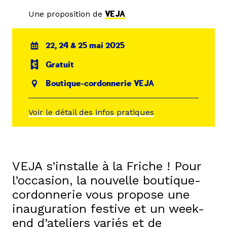
Une proposition de
VEJA
22, 24 & 25 mai 2025
Gratuit
Boutique-cordonnerie VEJA
Voir le détail des infos pratiques
VEJA s’installe à la Friche ! Pour
l’occasion, la nouvelle boutique-
cordonnerie vous propose une
inauguration festive et un week-
end d’ateliers variés et de