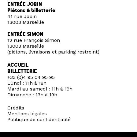
ENTRÉE JOBIN
Piétons & billetterie
41 rue Jobin
13003 Marseille
ENTRÉE SIMON
12 rue François Simon
13003 Marseille
(piétons, livraisons et parking restreint)
ACCUEIL
BILLETTERIE
+33 (0)4 95 04 95 95
Lundi : 11h à 18h
Mardi au samedi : 11h à 19h
Dimanche : 13h à 19h
Crédits
Mentions légales
Politique de confidentialité