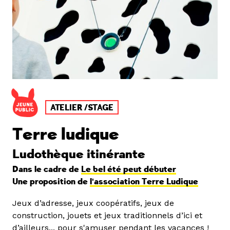
ATELIER /STAGE
Terre ludique
Ludothèque itinérante
Dans le cadre de
Le bel été peut débuter
Une proposition de
l'association Terre Ludique
Jeux d’adresse, jeux coopératifs, jeux de
construction, jouets et jeux traditionnels d’ici et
d’ailleurs... pour s'amuser pendant les vacances !