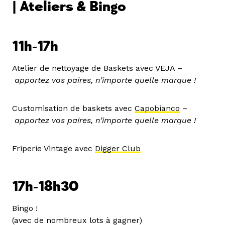
| Ateliers & Bingo
11h-17h
Atelier de nettoyage de Baskets avec VEJA –
apportez vos paires, n’importe quelle marque !
Customisation de baskets avec
Capobianco
–
apportez vos paires, n’importe quelle marque !
Friperie Vintage avec
Digger Club
17h-18h30
Bingo !
(avec de nombreux lots à gagner)