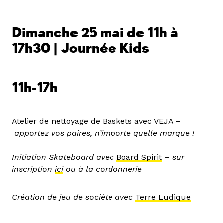
Dimanche 25 mai de 11h à
17h30 | Journée Kids
11h-17h
Atelier de nettoyage de Baskets avec VEJA –
apportez vos paires, n’importe quelle marque !
Initiation Skateboard avec
Board Spirit
– sur
inscription
ici
ou à la cordonnerie
Création de jeu de société avec
Terre Ludique