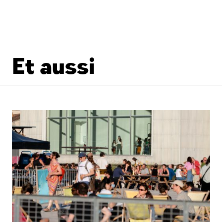
Et aussi