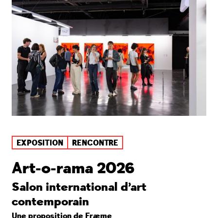
EXPOSITION
RENCONTRE
Art-o-rama 2026
Salon international d’art
contemporain
Une proposition de
Fræme