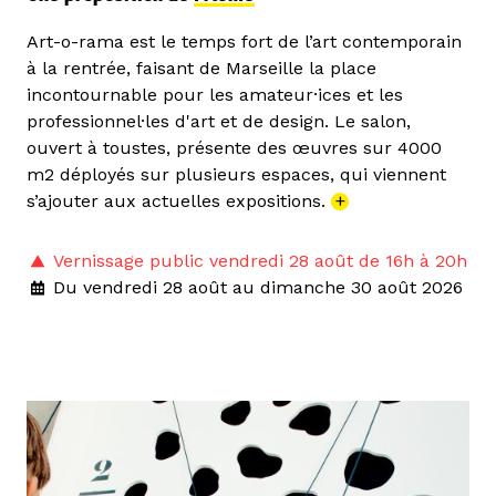
Art-o-rama est le temps fort de l’art contemporain
à la rentrée, faisant de Marseille la place
incontournable pour les amateur·ices et les
professionnel·les d'art et de design. Le salon,
ouvert à toustes, présente des œuvres sur 4000
m2 déployés sur plusieurs espaces, qui viennent
s’ajouter aux actuelles expositions.
+
Vernissage public vendredi 28 août de 16h à 20h
Du vendredi 28 août au dimanche 30 août 2026