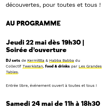
découvertes, pour toutes et tous !
AU PROGRAMME
Jeudi 22 mai dès 19h30 |
Soirée d’ouverture
DJ sets
de
Kermittta
&
Habba Babba
du
Collectif
Twerkistan
,
food & drinks
par
Les Grandes
Tables
.
Entrée libre, événement ouvert à toutes et tous !
Samedi 24 mai de 11h à 18h30