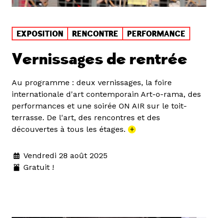
EXPOSITION
RENCONTRE
PERFORMANCE
Vernissages de rentrée
Au programme : deux vernissages, la foire
internationale d'art contemporain Art-o-rama, des
performances et une soirée ON AIR sur le toit-
terrasse. De l'art, des rencontres et des
découvertes à tous les étages.
+
Vendredi 28 août 2025
Gratuit !