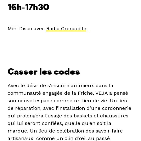
16h-17h30
Mini Disco avec
Radio Grenouille
Casser les codes
Avec le désir de s’inscrire au mieux dans la
communauté engagée de la Friche, VEJA a pensé
son nouvel espace comme un lieu de vie. Un lieu
de réparation, avec l’installation d’une cordonnerie
qui prolongera l’usage des baskets et chaussures
qui lui seront confiées, quelle qu’en soit la
marque. Un lieu de célébration des savoir-faire
artisanaux, comme un clin d’œil au passé