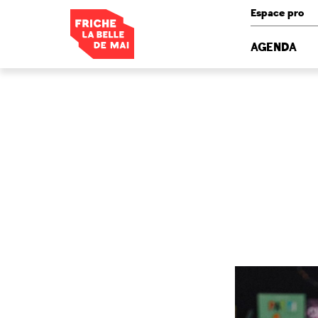
Panneau de gestion des cookies
Espace pro
AGENDA