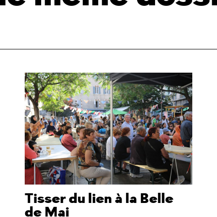
Tisser du lien à la Belle
de Mai