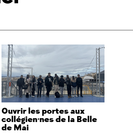
Ouvrir les portes aux
collégien·nes de la Belle
de Mai