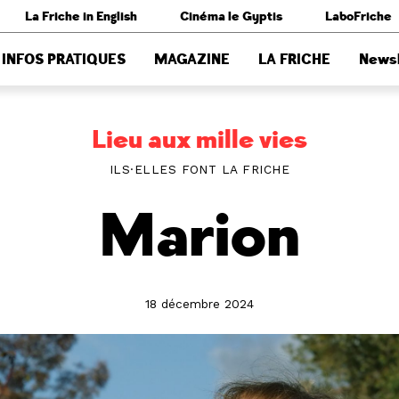
La Friche in English
Cinéma le Gyptis
LaboFriche
INFOS PRATIQUES
MAGAZINE
LA FRICHE
Newsl
Lieu aux mille vies
ILS·ELLES FONT LA FRICHE
Marion
18 décembre 2024