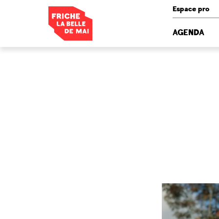
Panneau de gestion des cookies
Espace pro
AGENDA