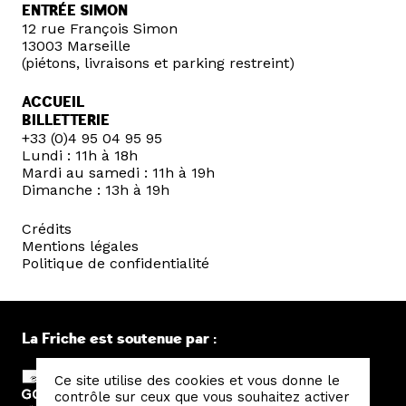
ENTRÉE SIMON
12 rue François Simon
13003 Marseille
(piétons, livraisons et parking restreint)
ACCUEIL
BILLETTERIE
+33 (0)4 95 04 95 95
Lundi : 11h à 18h
Mardi au samedi : 11h à 19h
Dimanche : 13h à 19h
Crédits
Mentions légales
Politique de confidentialité
La Friche est soutenue par :
Ce site utilise des cookies et vous donne le
contrôle sur ceux que vous souhaitez activer