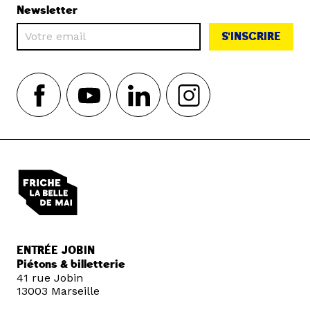
Newsletter
S'INSCRIRE
ENTRÉE JOBIN
Piétons & billetterie
41 rue Jobin
13003 Marseille