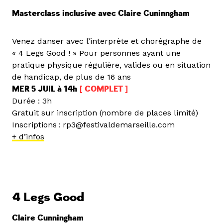
Masterclass inclusive avec Claire Cuninngham
Venez danser avec l’interprète et chorégraphe de
« 4 Legs Good ! » Pour personnes ayant une
pratique physique régulière, valides ou en situation
de handicap, de plus de 16 ans
MER 5 JUIL à 14h
[ COMPLET ]
Durée : 3h
Gratuit sur inscription (nombre de places limité)
Inscriptions : rp3@festivaldemarseille.com
+ d’infos
4 Legs Good
Claire Cunningham