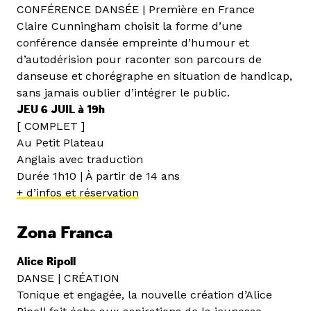
CONFÉRENCE DANSÉE | Première en France
Claire Cunningham choisit la forme d’une
conférence dansée empreinte d’humour et
d’autodérision pour raconter son parcours de
danseuse et chorégraphe en situation de handicap,
sans jamais oublier d’intégrer le public.
JEU 6 JUIL à 19h
[ COMPLET ]
Au Petit Plateau
Anglais avec traduction
Durée 1h10 | À partir de 14 ans
+ d’infos et réservation
Zona Franca
Alice Ripoll
DANSE | CRÉATION
Tonique et engagée, la nouvelle création d’Alice