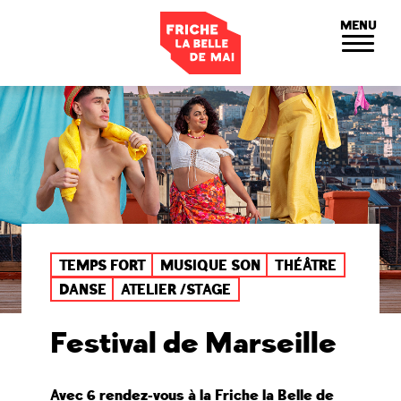
Panneau de gestion des cookies
MENU
TEMPS FORT
MUSIQUE SON
THÉÂTRE
DANSE
ATELIER /STAGE
Festival de Marseille
Avec 6 rendez-vous à la Friche la Belle de