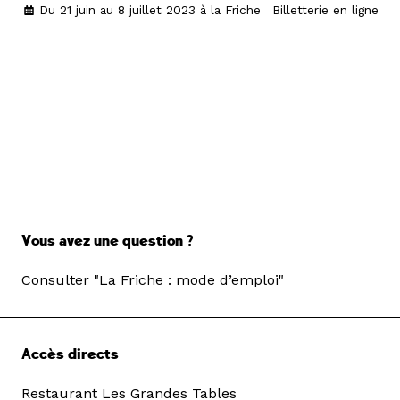
Du 21 juin au 8 juillet 2023 à la Friche
Billetterie en ligne
Vous avez une question ?
Consulter "La Friche : mode d’emploi"
Accès directs
Restaurant Les Grandes Tables