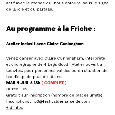
actif avec le monde qui nous entoure, sous le signe
de la joie et du partage.
Au programme à la Friche :
Atelier inclusif avec Claire Cuninngham
Venez danser avec Claire Cunningham, interprète
et chorégraphe de 4 Legs Good ! Atelier ouvert à
tous·tes, pour personnes valides ou en situation de
handicap, de plus de 16 ans.
MAR 4 JUIL à 18h
[ COMPLET ]
Durée : 3h
Gratuit sur inscription (nombre de places limité)
Inscriptions : rp3@festivaldemarseille.com
+ d’infos