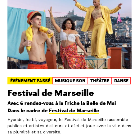
ÉVÉNEMENT PASSÉ
MUSIQUE SON
THÉÂTRE
DANSE
Festival de Marseille
Avec 6 rendez-vous à la Friche la Belle de Mai
Dans le cadre de
Festival de Marseille
Hybride, festif, voyageur, le Festival de Marseille rassemble
publics et artistes d’ailleurs et d’ici et joue avec la ville dans
sa pluralité et sa diversité.