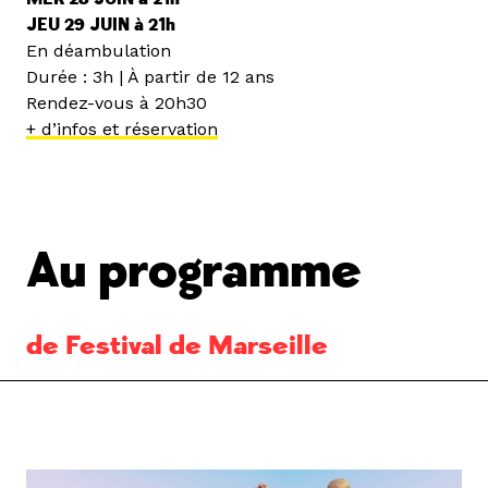
JEU 29 JUIN à 21h
En déambulation
Durée : 3h | À partir de 12 ans
Rendez-vous à 20h30
+ d’infos et réservation
Au programme
de Festival de Marseille