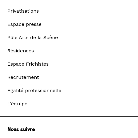
Privatisations
Espace presse
Pôle Arts de la Scène
Résidences
Espace Frichistes
Recrutement
Égalité professionnelle
L'équipe
Nous suivre