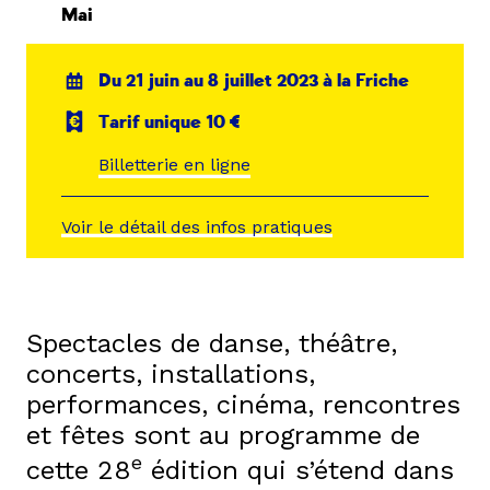
Mai
Du 21 juin au 8 juillet 2023 à la Friche
Tarif unique 10 €
Billetterie en ligne
Voir le détail des infos pratiques
Spectacles de danse, théâtre,
concerts, installations,
performances, cinéma, rencontres
et fêtes sont au programme de
e
cette 28
édition qui s’étend dans