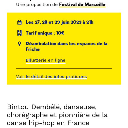
Une proposition de
Festival de Marseille
Les 27, 28 et 29 juin 2023 à 21h
Tarif unique : 10€
Déambulation dans les espaces de la
Friche
Billetterie en ligne
Voir le détail des infos pratiques
Bintou Dembélé, danseuse,
chorégraphe et pionnière de la
danse hip-hop en France