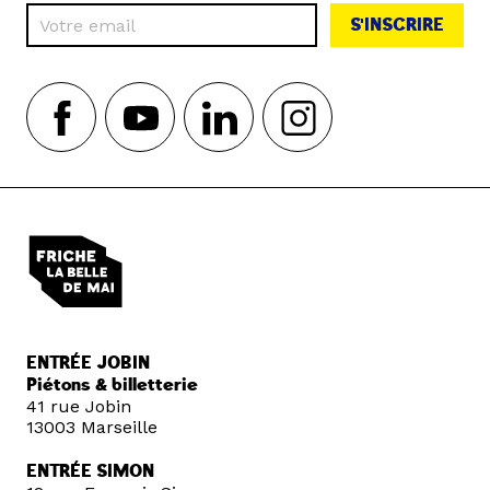
S'INSCRIRE
ENTRÉE JOBIN
Piétons & billetterie
41 rue Jobin
13003 Marseille
ENTRÉE SIMON