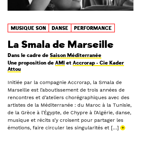
MUSIQUE SON
DANSE
PERFORMANCE
La Smala de Marseille
Dans le cadre de
Saison Méditerranée
Une proposition de
AMI
et
Accrorap - Cie Kader
Attou
Initiée par la compagnie Accrorap, la Smala de
Marseille est l’aboutissement de trois années de
rencontres et d’ateliers chorégraphiques avec des
artistes de la Méditerranée : du Maroc à la Tunisie,
de la Grèce à l’Égypte, de Chypre à l’Algérie, danse,
musique et récits s’y croisent pour partager les
émotions, faire circuler les singularités et […]
+