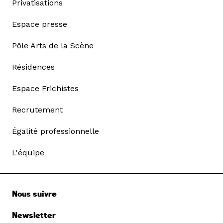
Privatisations
Espace presse
Pôle Arts de la Scène
Résidences
Espace Frichistes
Recrutement
Égalité professionnelle
L'équipe
Nous suivre
Newsletter