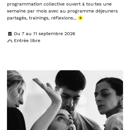
programmation collective ouvert à tou·tes une
semaine par mois avec au programme déjeuners
partagés, trainings, réflexions...
+
Du 7 au 11 septembre 2026
Entrée libre