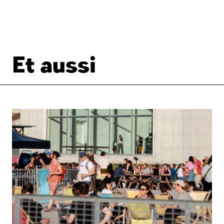
Et aussi