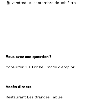
Vendredi 19 septembre de 18h à 4h
Vous avez une question ?
Consulter "La Friche : mode d’emploi"
Accès directs
Restaurant Les Grandes Tables