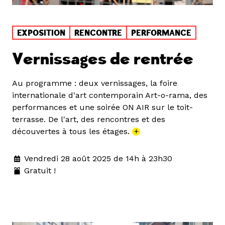
EXPOSITION
RENCONTRE
PERFORMANCE
Vernissages de rentrée
Au programme : deux vernissages, la foire
internationale d'art contemporain Art-o-rama, des
performances et une soirée ON AIR sur le toit-
terrasse. De l'art, des rencontres et des
découvertes à tous les étages.
+
Vendredi 28 août 2025 de 14h à 23h30
Gratuit !