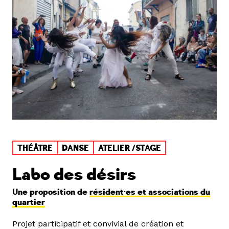
THÉÂTRE
DANSE
ATELIER /STAGE
Labo des désirs
Une proposition de
résident·es et associations du
quartier
Projet participatif et convivial de création et