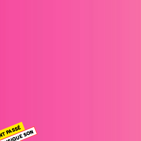
NT PASSÉ
MUSIQUE SON