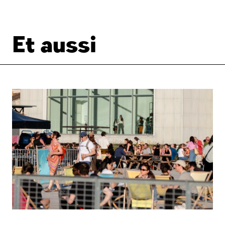
Et aussi