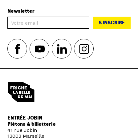
Newsletter
S'INSCRIRE
ENTRÉE JOBIN
Piétons & billetterie
41 rue Jobin
13003 Marseille