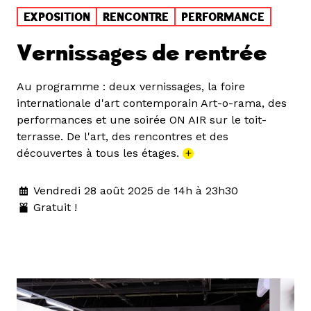
EXPOSITION
RENCONTRE
PERFORMANCE
Vernissages de rentrée
Au programme : deux vernissages, la foire
internationale d'art contemporain Art-o-rama, des
performances et une soirée ON AIR sur le toit-
terrasse. De l'art, des rencontres et des
découvertes à tous les étages.
+
Vendredi 28 août 2025 de 14h à 23h30
Gratuit !