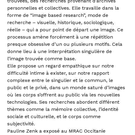
trouvées, des recherches provenant d’archives
personnelles et collectives. Elle travaille dans la
forme de “image based research”, mode de
recherche – visuelle, historique, sociologique,
réelle – qui a pour point de départ une image. Ce
processus amène forcément à une répétition
presque obsessive d’un ou plusieurs motifs. Cela
donne lieu à une interprétation singulière de
l’image trouvée comme base.
Elle propose un regard empathique sur notre
difficulté intime à exister, sur notre rapport
complexe entre le singulier et le commun, le
public et le privé, dans un monde saturé d’images
où les corps s’offrent au public via les nouvelles
technologies. Ses recherches abordent différent
thèmes comme la mémoire collective, l’identité
sociale et culturelle, et le corps comme
subjectivité.
Pauline Zenk a exposé au MRAC Occitanie