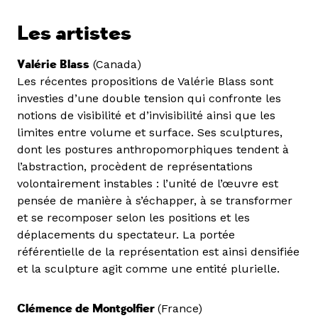
Les artistes
Valérie Blass
(Canada)
Les récentes propositions de Valérie Blass sont
investies d’une double tension qui confronte les
notions de visibilité et d’invisibilité ainsi que les
limites entre volume et surface. Ses sculptures,
dont les postures anthropomorphiques tendent à
l’abstraction, procèdent de représentations
volontairement instables : l’unité de l’œuvre est
pensée de manière à s’échapper, à se transformer
et se recomposer selon les positions et les
déplacements du spectateur. La portée
référentielle de la représentation est ainsi densifiée
et la sculpture agit comme une entité plurielle.
Clémence de Montgolfier
(France)