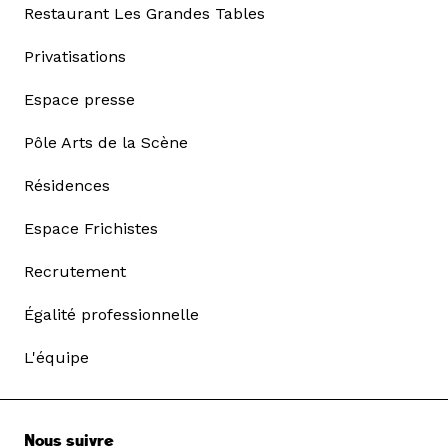
Restaurant Les Grandes Tables
Privatisations
Espace presse
Pôle Arts de la Scène
Résidences
Espace Frichistes
Recrutement
Égalité professionnelle
L'équipe
Nous suivre