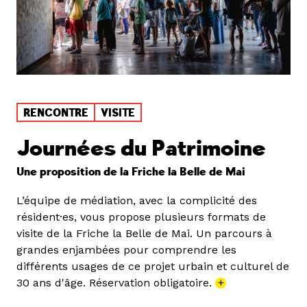
RENCONTRE
VISITE
Journées du Patrimoine
Une proposition de la Friche la Belle de Mai
L’équipe de médiation, avec la complicité des
résident·es, vous propose plusieurs formats de
visite de la Friche la Belle de Mai. Un parcours à
grandes enjambées pour comprendre les
différents usages de ce projet urbain et culturel de
30 ans d'âge. Réservation obligatoire.
+