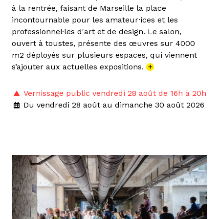
à la rentrée, faisant de Marseille la place
incontournable pour les amateur·ices et les
professionnel·les d'art et de design. Le salon,
ouvert à toustes, présente des œuvres sur 4000
m2 déployés sur plusieurs espaces, qui viennent
s’ajouter aux actuelles expositions.
+
Vernissage public vendredi 28 août de 16h à 20h
Du vendredi 28 août au dimanche 30 août 2026