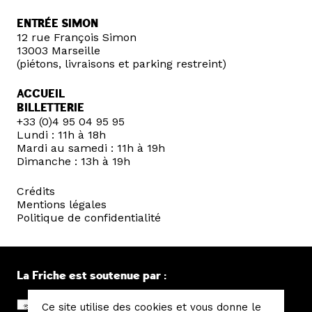
ENTRÉE SIMON
12 rue François Simon
13003 Marseille
(piétons, livraisons et parking restreint)
ACCUEIL
BILLETTERIE
+33 (0)4 95 04 95 95
Lundi : 11h à 18h
Mardi au samedi : 11h à 19h
Dimanche : 13h à 19h
Crédits
Mentions légales
Politique de confidentialité
La Friche est soutenue par :
Ce site utilise des cookies et vous donne le