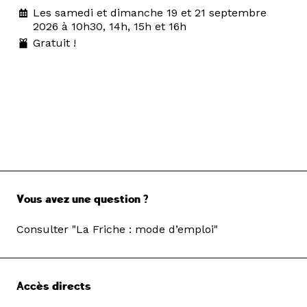
Les samedi et dimanche 19 et 21 septembre
2026 à 10h30, 14h, 15h et 16h
Gratuit !
Vous avez une question ?
Consulter "La Friche : mode d’emploi"
Accès directs