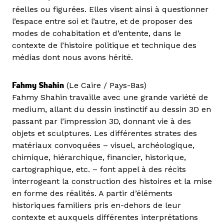
réelles ou figurées. Elles visent ainsi à questionner
l’espace entre soi et l’autre, et de proposer des
modes de cohabitation et d’entente, dans le
contexte de l’histoire politique et technique des
médias dont nous avons hérité.
Fahmy Shahin
(Le Caire / Pays-Bas)
Fahmy Shahin travaille avec une grande variété de
medium, allant du dessin instinctif au dessin 3D en
passant par l’impression 3D, donnant vie à des
objets et sculptures. Les différentes strates des
matériaux convoquées – visuel, archéologique,
chimique, hiérarchique, financier, historique,
cartographique, etc. – font appel à des récits
interrogeant la construction des histoires et la mise
en forme des réalités. A partir d’éléments
historiques familiers pris en-dehors de leur
contexte et auxquels différentes interprétations