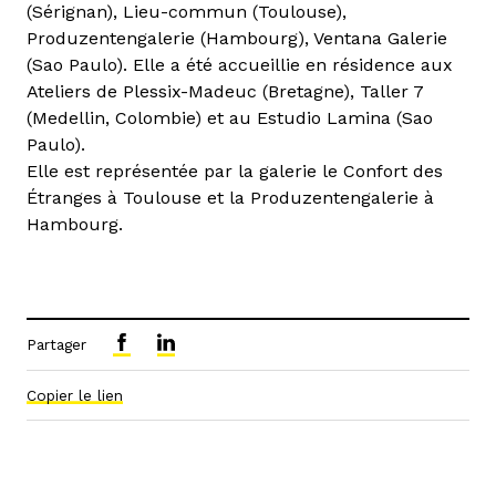
(Sérignan), Lieu-commun (Toulouse),
Produzentengalerie (Hambourg), Ventana Galerie
(Sao Paulo). Elle a été accueillie en résidence aux
Ateliers de Plessix-Madeuc (Bretagne), Taller 7
(Medellin, Colombie) et au Estudio Lamina (Sao
Paulo).
Elle est représentée par la galerie le Confort des
Étranges à Toulouse et la Produzentengalerie à
Hambourg.
Partager
Copier le lien