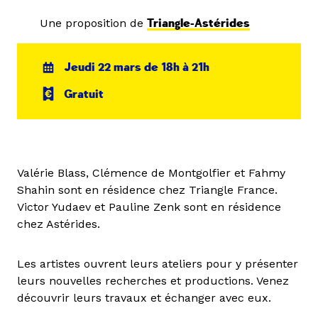
Une proposition de
Triangle-Astérides
Jeudi 22 mars de 18h à 21h
Gratuit
Valérie Blass, Clémence de Montgolfier et Fahmy
Shahin sont en résidence chez Triangle France.
Victor Yudaev et Pauline Zenk sont en résidence
chez Astérides.
Les artistes ouvrent leurs ateliers pour y présenter
leurs nouvelles recherches et productions. Venez
découvrir leurs travaux et échanger avec eux.