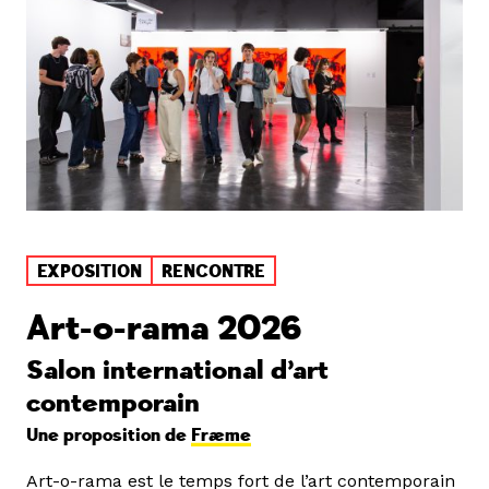
EXPOSITION
RENCONTRE
Art-o-rama 2026
Salon international d’art
contemporain
Une proposition de
Fræme
Art-o-rama est le temps fort de l’art contemporain