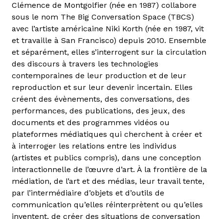
Clémence de Montgolfier (née en 1987) collabore
sous le nom The Big Conversation Space (TBCS)
avec l’artiste américaine Niki Korth (née en 1987, vit
et travaille à San Francisco) depuis 2010. Ensemble
et séparément, elles s’interrogent sur la circulation
des discours à travers les technologies
contemporaines de leur production et de leur
reproduction et sur leur devenir incertain. Elles
créent des évènements, des conversations, des
performances, des publications, des jeux, des
documents et des programmes vidéos ou
plateformes médiatiques qui cherchent à créer et
à interroger les relations entre les individus
(artistes et publics compris), dans une conception
interactionnelle de l’œuvre d’art. À la frontière de la
médiation, de l’art et des médias, leur travail tente,
par l’intermédiaire d’objets et d’outils de
communication qu’elles réinterprètent ou qu’elles
inventent, de créer des situations de conversation