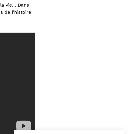
s la vie… Dans
s de l’histoire