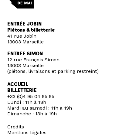
ENTRÉE JOBIN
Piétons & billetterie
41 rue Jobin
13003 Marseille
ENTRÉE SIMON
12 rue François Simon
13003 Marseille
(piétons, livraisons et parking restreint)
ACCUEIL
BILLETTERIE
+33 (0)4 95 04 95 95
Lundi : 11h à 18h
Mardi au samedi : 11h à 19h
Dimanche : 13h à 19h
Crédits
Mentions légales