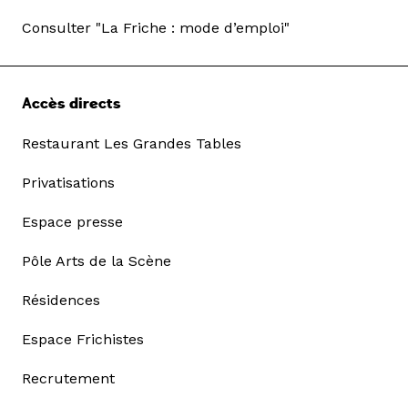
Consulter "La Friche : mode d’emploi"
Accès directs
Restaurant Les Grandes Tables
Privatisations
Espace presse
Pôle Arts de la Scène
Résidences
Espace Frichistes
Recrutement