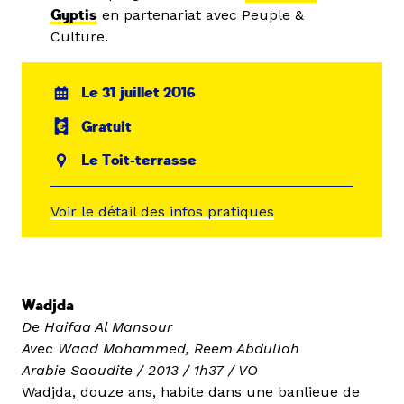
Gyptis
en partenariat avec Peuple &
Culture.
Le 31 juillet 2016
Gratuit
Le Toit-terrasse
Voir le détail des infos pratiques
Wadjda
De Haifaa Al Mansour
Avec Waad Mohammed, Reem Abdullah
Arabie Saoudite / 2013 / 1h37 / VO
Wadjda, douze ans, habite dans une banlieue de