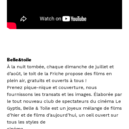
Belle&toile
À la nuit tombée, chaque dimanche de juillet et
d’août, le toit de la Friche propose des films en
plein air, gratuits et ouverts à tous !
Prenez pique-nique et couverture, nous
fournissons les transats et les images. Élaborée par
le tout nouveau club de spectateurs du cinéma Le
Gyptis, Belle & Toile est un joyeux mélange de films
d’hier et de films d’aujourd’hui, un oeil ouvert sur
tous les styles de
cinéma.