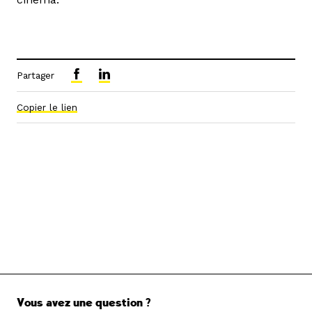
Partager
Copier le lien
Vous avez une question ?