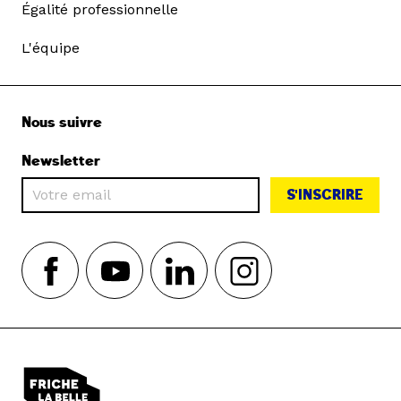
Égalité professionnelle
L'équipe
Nous suivre
Newsletter
S'INSCRIRE