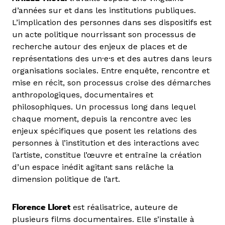
d’années sur et dans les institutions publiques.
L’implication des personnes dans ses dispositifs est
un acte politique nourrissant son processus de
recherche autour des enjeux de places et de
représentations des un·e·s et des autres dans leurs
organisations sociales. Entre enquête, rencontre et
mise en récit, son processus croise des démarches
anthropologiques, documentaires et
philosophiques. Un processus long dans lequel
chaque moment, depuis la rencontre avec les
enjeux spécifiques que posent les relations des
personnes à l’institution et des interactions avec
l’artiste, constitue l’œuvre et entraîne la création
d’un espace inédit agitant sans relâche la
dimension politique de l’art.
Florence Lloret
est réalisatrice, auteure de
plusieurs films documentaires. Elle s’installe à