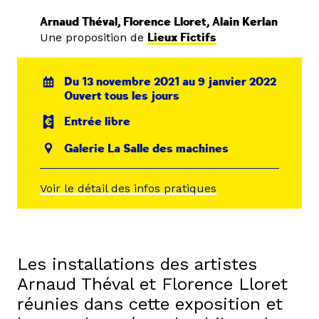
Arnaud Théval, Florence Lloret, Alain Kerlan
Une proposition de
Lieux Fictifs
Du 13 novembre 2021 au 9 janvier 2022
Ouvert tous les jours
Entrée libre
Galerie La Salle des machines
Voir le détail des infos pratiques
Les installations des artistes
Arnaud Théval et Florence Lloret
réunies dans cette exposition et