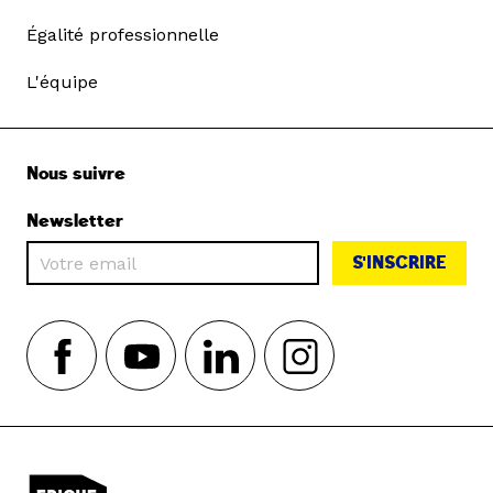
Égalité professionnelle
L'équipe
Nous suivre
Newsletter
S'INSCRIRE