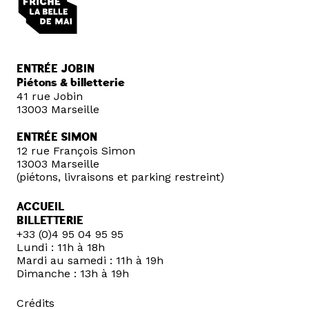
ENTRÉE JOBIN
Piétons & billetterie
41 rue Jobin
13003 Marseille
ENTRÉE SIMON
12 rue François Simon
13003 Marseille
(piétons, livraisons et parking restreint)
ACCUEIL
BILLETTERIE
+33 (0)4 95 04 95 95
Lundi : 11h à 18h
Mardi au samedi : 11h à 19h
Dimanche : 13h à 19h
Crédits