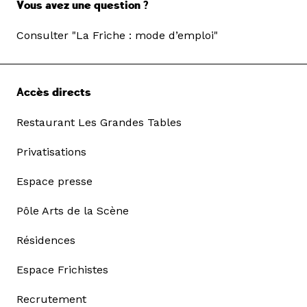
Vous avez une question ?
Consulter "La Friche : mode d’emploi"
Accès directs
Restaurant Les Grandes Tables
Privatisations
Espace presse
Pôle Arts de la Scène
Résidences
Espace Frichistes
Recrutement