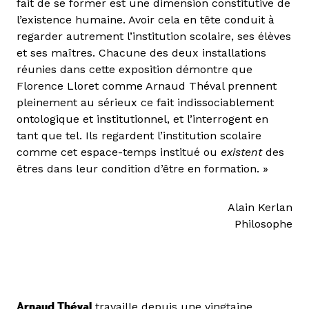
fait de se former est une dimension constitutive de
l’existence humaine. Avoir cela en tête conduit à
regarder autrement l’institution scolaire, ses élèves
et ses maîtres. Chacune des deux installations
réunies dans cette exposition démontre que
Florence Lloret comme Arnaud Théval prennent
pleinement au sérieux ce fait indissociablement
ontologique et institutionnel, et l’interrogent en
tant que tel. Ils regardent l’institution scolaire
comme cet espace-temps institué ou
existent
des
êtres dans leur condition d’être en formation. »
Alain Kerlan
Philosophe
Arnaud Théval
travaille depuis une vingtaine