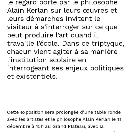
le regard porté par le philosophe
Alain Kerlan sur leurs œuvres et
leurs démarches invitent le
visiteur à s’interroger sur ce que
peut produire l’art quand il
travaille l’école. Dans ce triptyque,
chacun vient agiter à sa manière
l’institution scolaire en
interrogeant ses enjeux politiques
et existentiels.
Cette exposition sera prolongée d’une table ronde
avec les artistes et le philosophe Alain Kerlan le 11
décembre à 15h au Grand Plateau, avec la