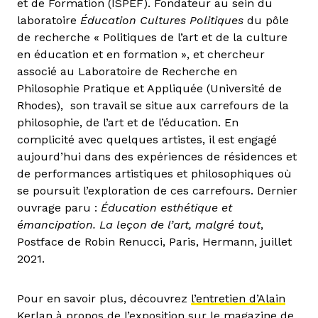
et de Formation (ISPEF). Fondateur au sein du
laboratoire
Éducation Cultures Politiques
du pôle
de recherche « Politiques de l’art et de la culture
en éducation et en formation », et chercheur
associé au Laboratoire de Recherche en
Philosophie Pratique et Appliquée (Université de
Rhodes), son travail se situe aux carrefours de la
philosophie, de l’art et de l’éducation. En
complicité avec quelques artistes, il est engagé
aujourd’hui dans des expériences de résidences et
de performances artistiques et philosophiques où
se poursuit l’exploration de ces carrefours. Dernier
ouvrage paru :
Éducation esthétique et
émancipation. La leçon de l’art, malgré tout
,
Postface de Robin Renucci, Paris, Hermann, juillet
2021.
Pour en savoir plus, découvrez
l’entretien d’Alain
Kerlan à propos de l’exposition
sur le magazine de