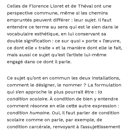
Celles de Florence Lloret et de Théval ont une
perspective commune, même si les chemins
empruntés peuvent différer : leur
sujet
. Il faut
entendre ce terme au sens qui est le sien dans le
vocabulaire esthétique, en lui conservant sa
double signification : ce sur quoi « porte » l’œuvre,
ce dont elle « traite » et la manière dont elle le fait,
mais aussi ce sujet qu’est l’artiste lui-même
engagé dans ce dont il parle.
Ce sujet qu’ont en commun les deux installations,
comment le désigner, le nommer ? La formulation
qui s’en approche le plus pourrait être :
la
condition scolaire
. À condition de bien y entendre
comment résonne en elle cette autre expression :
condition humaine
. Oui, il faut parler de condition
scolaire comme on parle, par exemple, de
condition carcérale, renvoyant à l’assujettissement