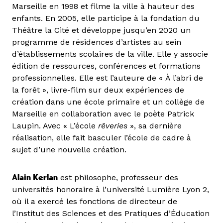
Marseille en 1998 et filme la ville à hauteur des
enfants. En 2005, elle participe à la fondation du
Théâtre la Cité et développe jusqu’en 2020 un
programme de résidences d’artistes au sein
d’établissements scolaires de la ville. Elle y associe
édition de ressources, conférences et formations
professionnelles. Elle est l’auteure de « À l’abri de
la forêt », livre-film sur deux expériences de
création dans une école primaire et un collège de
Marseille en collaboration avec le poète Patrick
Laupin. Avec « L’école
rêveries
», sa dernière
réalisation, elle fait basculer l’école de cadre à
sujet d’une nouvelle création.
Alain Kerlan
est philosophe, professeur des
universités honoraire à l’université Lumière Lyon 2,
où il a exercé les fonctions de directeur de
l’Institut des Sciences et des Pratiques d’Éducation