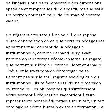
de l’individu pris dans l’ensemble des dimensions
spatiales et temporelles du dispositif, mais aussi à
un horizon normatif, celui de l’humanité comme
valeur.
On s’égarerait toutefois à ne voir là que reprise
d’une dénonciation de ce que certains pédagogues
appartenant au courant de la pédagogie
institutionnelle, comme Fernand Oury, avait
nommé en leur temps
l’école-caserne
. Le regard
que portent sur l’école Florence Lloret et Arnaud
Théval et leurs façons de l’interroger ne se
tiennent pas sur le seul registre sociologique ou
institutionnel : ils relèvent aussi d’une dimension
existentielle. Les philosophes qui s’intéressent
sérieusement à l’éducation s’accordent à faire
reposer toute pensée éducative sur un fait, un fait
ontologique : l’être humain
existe
en formation. Le