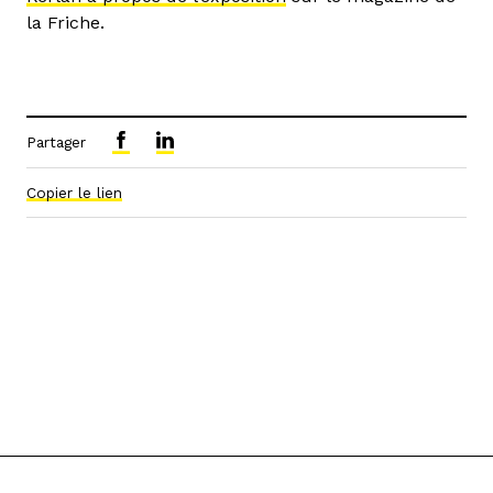
la Friche.
Partager
Copier le lien