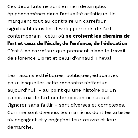
Ces deux faits ne sont en rien de simples
épiphénomènes dans l’actualité artistique. Ils
marquent tout au contraire un carrefour
significatif dans les développements de l’art
contemporain : celui où
se croisent les chemins de
l’art et ceux de l’école, de l’enfance, de l’éducation
.
C’est à ce carrefour que prennent place le travail
de Florence Lioret et celui d’Arnaud Theval.
Les raisons esthétiques, politiques, éducatives
pour lesquelles cette rencontre s’effectue
aujourd’hui – au point qu’une histoire ou un
panorama de l’art contemporain ne saurait
l’ignorer sans faillir – sont diverses et complexes.
Comme sont diverses les manières dont les artistes
s’y engagent et y engagent leur œuvre et leur
démarche.