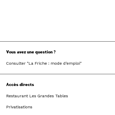
Vous avez une question ?
Consulter "La Friche : mode d’emploi"
Accès directs
Restaurant Les Grandes Tables
Privatisations