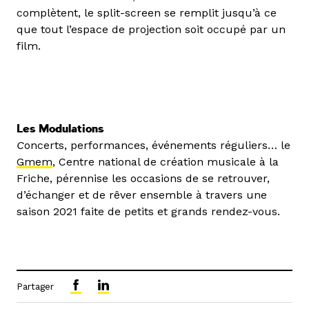
complètent, le split-screen se remplit jusqu’à ce
que tout l’espace de projection soit occupé par un
film.
Les Modulations
C
oncerts, performances, événements réguliers… le
Gmem
, Centre national de création musicale à la
Friche, pérennise les occasions de se retrouver,
d’échanger et de rêver ensemble à travers une
saison 2021 faite de petits et grands rendez-vous.
Partager