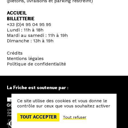
(piétons, livraisons et parking restreint)
ACCUEIL
BILLETTERIE
+33 (0)4 95 04 95 95
Lundi : 11h à 18h
Mardi au samedi : 11h à 19h
Dimanche : 13h à 19h
Crédits
Mentions légales
Politique de confidentialité
La Friche est soutenue par :
Ce site utilise des cookies et vous donne le
contrôle sur ceux que vous souhaitez activer
TOUT ACCEPTER
Tout refuser