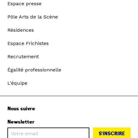
Espace presse
Pôle Arts de la Scène
Résidences
Espace Frichistes
Recrutement
Égalité professionnelle
L'équipe
Nous suivre
Newsletter
S'INSCRIRE