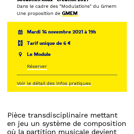
Dans le cadre des "Modulations" du Gmem
Une proposition de
GMEM
Mardi 16 novembre 2021 à 19h
Tarif unique de 6 €
Le Module
Réserver
Voir le détail des infos pratiques
Pièce transdisciplinaire mettant
en jeu un système de composition
où la partition musicale devient