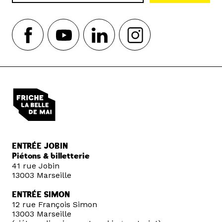
ENTRÉE JOBIN
Piétons & billetterie
41 rue Jobin
13003 Marseille
ENTRÉE SIMON
12 rue François Simon
13003 Marseille