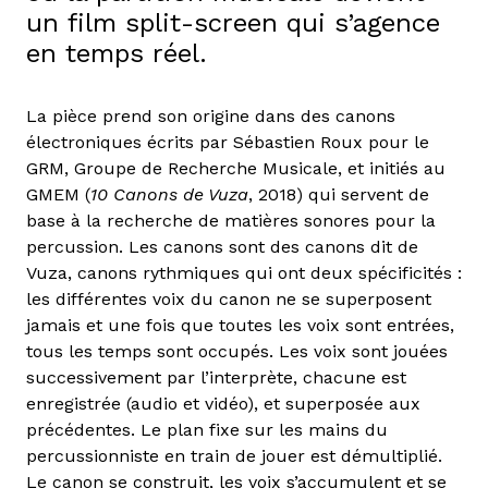
un film split-screen qui s’agence
en temps réel.
La pièce prend son origine dans des canons
électroniques écrits par Sébastien Roux pour le
GRM, Groupe de Recherche Musicale, et initiés au
GMEM (
10 Canons de Vuza
, 2018) qui servent de
base à la recherche de matières sonores pour la
percussion. Les canons sont des canons dit de
Vuza, canons rythmiques qui ont deux spécificités :
les différentes voix du canon ne se superposent
jamais et une fois que toutes les voix sont entrées,
tous les temps sont occupés. Les voix sont jouées
successivement par l’interprète, chacune est
enregistrée (audio et vidéo), et superposée aux
précédentes. Le plan fixe sur les mains du
percussionniste en train de jouer est démultiplié.
Le canon se construit, les voix s’accumulent et se