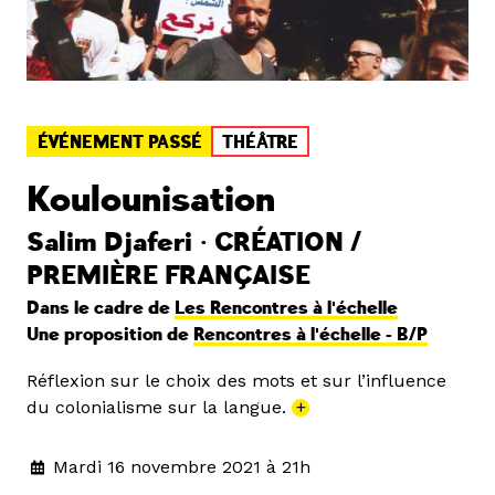
ÉVÉNEMENT PASSÉ
THÉÂTRE
Koulounisation
Salim Djaferi • CRÉATION /
PREMIÈRE FRANÇAISE
Dans le cadre de
Les Rencontres à l'échelle
Une proposition de
Rencontres à l'échelle - B/P
Réflexion sur le choix des mots et sur l’influence
du colonialisme sur la langue.
+
Mardi 16 novembre 2021 à 21h