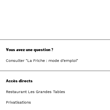
Vous avez une question ?
Consulter "La Friche : mode d’emploi"
Accès directs
Restaurant Les Grandes Tables
Privatisations