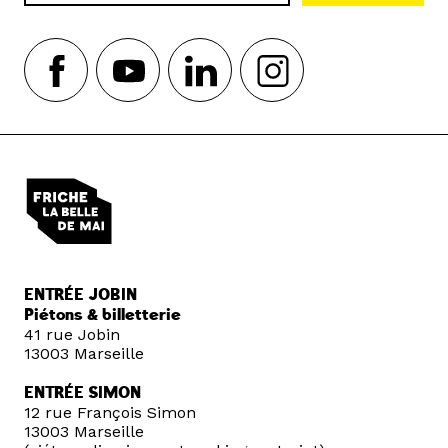
ENTRÉE JOBIN
Piétons & billetterie
41 rue Jobin
13003 Marseille
ENTRÉE SIMON
12 rue François Simon
13003 Marseille