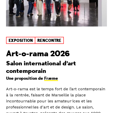
EXPOSITION
RENCONTRE
Art-o-rama 2026
Salon international d’art
contemporain
Une proposition de
Fræme
Art-o-rama est le temps fort de l’art contemporain
à la rentrée, faisant de Marseille la place
incontournable pour les amateur·ices et les
professionnel·les d'art et de design. Le salon,