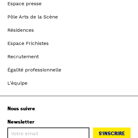
Espace presse
Pôle Arts de la Scène
Résidences
Espace Frichistes
Recrutement
Égalité professionnelle
L'équipe
Nous suivre
Newsletter
S'INSCRIRE