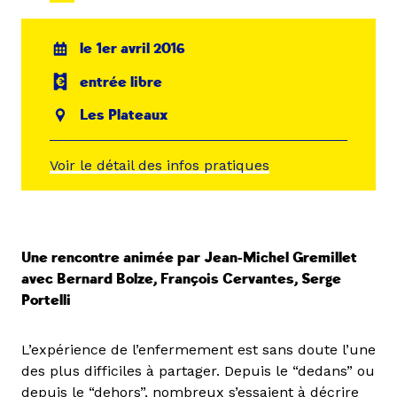
le 1er avril 2016
entrée libre
Les Plateaux
Voir le détail des infos pratiques
Une rencontre animée par Jean-Michel Gremillet
avec Bernard Bolze, François Cervantes, Serge
Portelli
L’expérience de l’enfermement est sans doute l’une
des plus difficiles à partager. Depuis le “dedans” ou
depuis le “dehors”, nombreux s’essaient à décrire