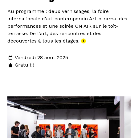
Au programme : deux vernissages, la foire
internationale d'art contemporain Art-o-rama, des
performances et une soirée ON AIR sur le toit-
terrasse. De l'art, des rencontres et des
découvertes à tous les étages.
+
Vendredi 28 août 2025
Gratuit !