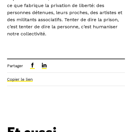
ce que fabrique la privation de liberté: des
personnes détenues, leurs proches, des artistes et
des militants associatifs. Tenter de dire la prison,
c’est tenter de dire la personne, c’est humaniser
notre collectivité.
Partager
Copier le lien