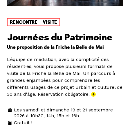
RENCONTRE
VISITE
Journées du Patrimoine
Une proposition de la Friche la Belle de Mai
L’équipe de médiation, avec la complicité des
résident·es, vous propose plusieurs formats de
visite de la Friche la Belle de Mai. Un parcours à
grandes enjambées pour comprendre les
différents usages de ce projet urbain et culturel de
30 ans d'âge. Réservation obligatoire.
+
Les samedi et dimanche 19 et 21 septembre
2026 à 10h30, 14h, 15h et 16h
Gratuit !