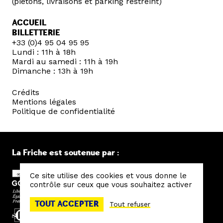
(piétons, livraisons et parking restreint)
ACCUEIL
BILLETTERIE
+33 (0)4 95 04 95 95
Lundi : 11h à 18h
Mardi au samedi : 11h à 19h
Dimanche : 13h à 19h
Crédits
Mentions légales
Politique de confidentialité
La Friche est soutenue par :
Ce site utilise des cookies et vous donne le
contrôle sur ceux que vous souhaitez activer
TOUT ACCEPTER
Tout refuser