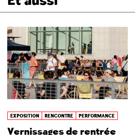
Et aussi
EXPOSITION
RENCONTRE
PERFORMANCE
Vernissages de rentrée