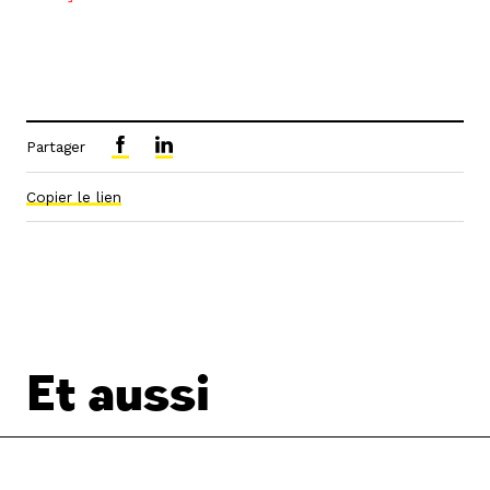
Partager
Copier le lien
Et aussi