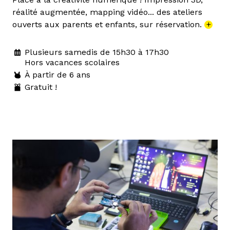
réalité augmentée, mapping vidéo... des ateliers
ouverts aux parents et enfants, sur réservation.
+
Plusieurs samedis de 15h30 à 17h30
Hors vacances scolaires
À partir de 6 ans
Gratuit !