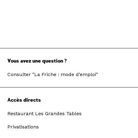
Vous avez une question ?
Consulter "La Friche : mode d’emploi"
Accès directs
Restaurant Les Grandes Tables
Privatisations