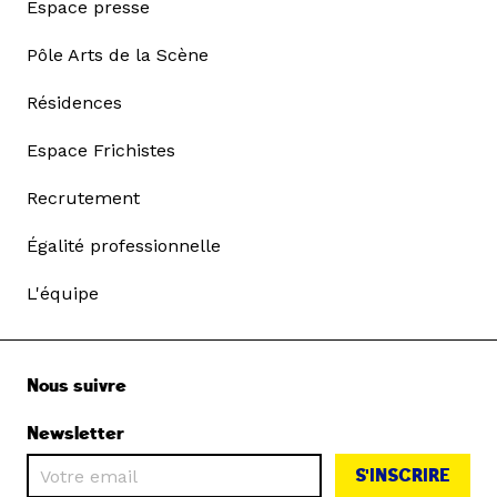
Espace presse
Pôle Arts de la Scène
Résidences
Espace Frichistes
Recrutement
Égalité professionnelle
L'équipe
Nous suivre
Newsletter
S'INSCRIRE