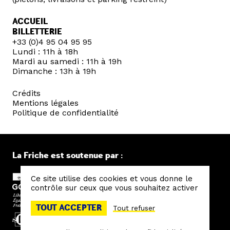
ACCUEIL
BILLETTERIE
+33 (0)4 95 04 95 95
Lundi : 11h à 18h
Mardi au samedi : 11h à 19h
Dimanche : 13h à 19h
Crédits
Mentions légales
Politique de confidentialité
La Friche est soutenue par :
Ce site utilise des cookies et vous donne le
contrôle sur ceux que vous souhaitez activer
TOUT ACCEPTER
Tout refuser