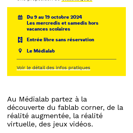
Du 9 au 19 octobre 2024
Les mercredis et samedis hors
vacances scolaires
Entrée libre sans réservation
Le Médialab
Voir le détail des infos pratiques
Au Médialab partez à la
découverte du fablab corner, de la
réalité augmentée, la réalité
virtuelle, des jeux vidéos.