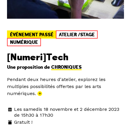
ÉVÉNEMENT PASSÉ
ATELIER /STAGE
NUMÉRIQUE
[Numeri]Tech
Une proposition de
CHRONIQUES
Pendant deux heures d'atelier, explorez les
multiples possibilités offertes par les arts
numériques.
+
Les samedis 18 novembre et 2 décembre 2023
de 15h30 à 17h30
Gratuit !