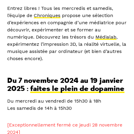
Entrez libres ! Tous les mercredis et samedis,
l’équipe de
Chroniques
propose une sélection
d’expériences en compagnie d’une médiatrice pour
découvrir, expérimenter et se former au
numérique. Découvrez les trésors du
Médialab
,
expérimentez l’impression 3D, la réalité virtuelle, la
musique assistée par ordinateur (et bien d’autres
choses encore).
Du 7 novembre 2024 au 19 janvier
2025 :
faites le plein de dopamine
Du mercredi au vendredi de 15h30 à 18h
Les samedis de 14h à 15h30
[Exceptionnellement fermé ce jeudi 28 novembre
2024]