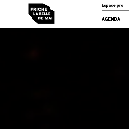
Panneau de gestion des cookies
Espace pro
AGENDA