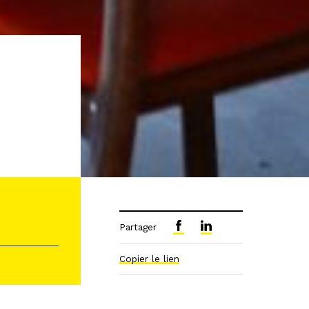
Partager
Copier le lien