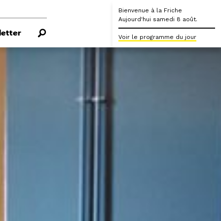
Bienvenue à la Friche
Aujourd'hui samedi 8 août.
etter
Voir le programme du jour