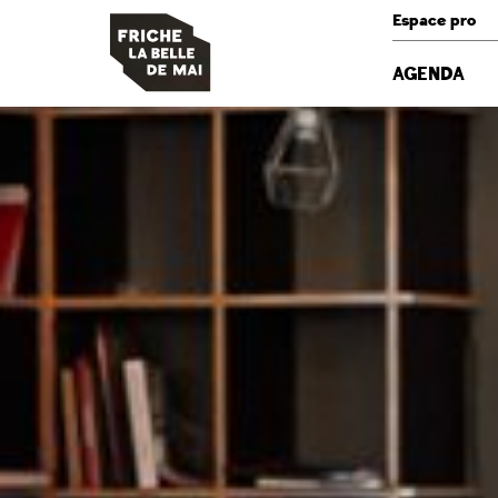
Panneau de gestion des cookies
Espace pro
AGENDA