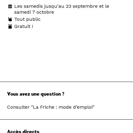
Les samedis jusqu'au 23 septembre et le
samedi 7 octobre
Tout public
Gratuit !
Vous avez une question ?
Consulter "La Friche : mode d’emploi"
Accès directs