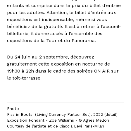
enfants et comprise dans le prix du billet d’entrée
pour les adultes. Attention, le billet d’entrée aux
expositions est indispensable, même si vous
bénéficiez de la gratuité. Il est à retirer à l’accueil-
billetterie, il donne accès à l’ensemble des
expositions de la Tour et du Panorama.
Du 24 juin au 2 septembre, découvrez
gratuitement cette exposition en nocturne de
19h30 à 22h dans le cadre des soirées ON AIR sur
le toit-terrasse.
Photo :
Piss in Boots, (Living Currency Parlour Set), 2022 (détail)
Exposition Fondant - Zoe Williams - © Agnes Mellon
Courtesy de l’artiste et de Ciaccia Levi Paris-Milan