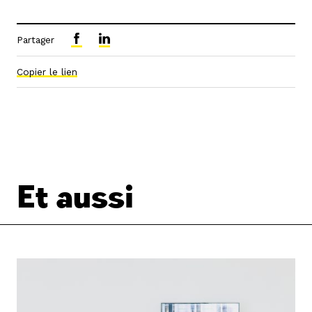
Partager
Copier le lien
Et aussi