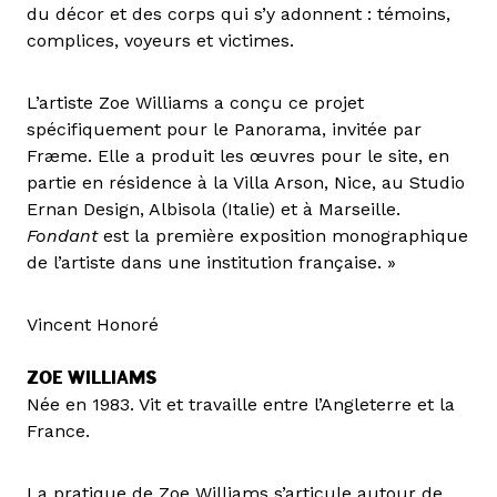
du décor et des corps qui s’y adonnent : témoins,
complices, voyeurs et victimes.
L’artiste Zoe Williams a conçu ce projet
spécifiquement pour le Panorama, invitée par
Fræme. Elle a produit les œuvres pour le site, en
partie en résidence à la Villa Arson, Nice, au Studio
Ernan Design, Albisola (Italie) et à Marseille.
Fondant
est la première exposition monographique
de l’artiste dans une institution française. »
Vincent Honoré
ZOE WILLIAMS
Née en 1983. Vit et travaille entre l’Angleterre et la
France.
La pratique de Zoe Williams s’articule autour de