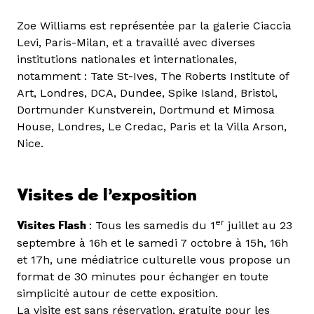
Zoe Williams est représentée par la galerie Ciaccia
Levi, Paris-Milan, et a travaillé avec diverses
institutions nationales et internationales,
notamment : Tate St-Ives, The Roberts Institute of
Art, Londres, DCA, Dundee, Spike Island, Bristol,
Dortmunder Kunstverein, Dortmund et Mimosa
House, Londres, Le Credac, Paris et la Villa Arson,
Nice.
Visites de l’exposition
er
Visites Flash
: Tous les samedis du 1
juillet au 23
septembre à 16h et le samedi 7 octobre à 15h, 16h
et 17h, une médiatrice culturelle vous propose un
format de 30 minutes pour échanger en toute
simplicité autour de cette exposition.
La visite est sans réservation, gratuite pour les