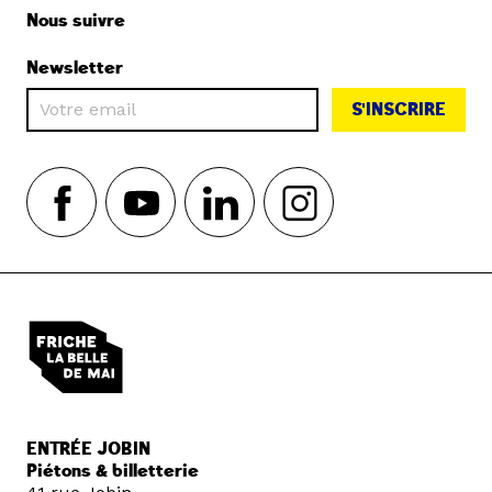
Nous suivre
Newsletter
S'INSCRIRE
ENTRÉE JOBIN
Piétons & billetterie