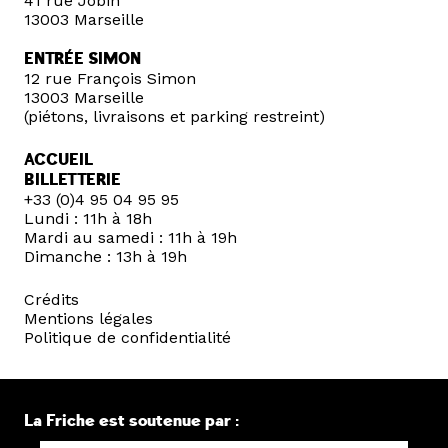
41 rue Jobin
13003 Marseille
ENTRÉE SIMON
12 rue François Simon
13003 Marseille
(piétons, livraisons et parking restreint)
ACCUEIL
BILLETTERIE
+33 (0)4 95 04 95 95
Lundi : 11h à 18h
Mardi au samedi : 11h à 19h
Dimanche : 13h à 19h
Crédits
Mentions légales
Politique de confidentialité
La Friche est soutenue par :