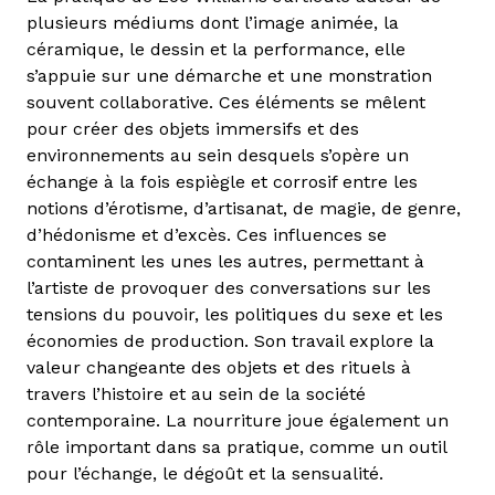
plusieurs médiums dont l’image animée, la
céramique, le dessin et la performance, elle
s’appuie sur une démarche et une monstration
souvent collaborative. Ces éléments se mêlent
pour créer des objets immersifs et des
environnements au sein desquels s’opère un
échange à la fois espiègle et corrosif entre les
notions d’érotisme, d’artisanat, de magie, de genre,
d’hédonisme et d’excès. Ces influences se
contaminent les unes les autres, permettant à
l’artiste de provoquer des conversations sur les
tensions du pouvoir, les politiques du sexe et les
économies de production. Son travail explore la
valeur changeante des objets et des rituels à
travers l’histoire et au sein de la société
contemporaine. La nourriture joue également un
rôle important dans sa pratique, comme un outil
pour l’échange, le dégoût et la sensualité.