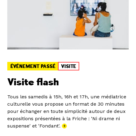
ÉVÉNEMENT PASSÉ
VISITE
Visite flash
Tous les samedis à 15h, 16h et 17h, une médiatrice
culturelle vous propose un format de 30 minutes
pour échanger en toute simplicité autour de deux
expositions présentées à la Friche : 'Ni drame ni
suspense' et 'Fondant'.
+