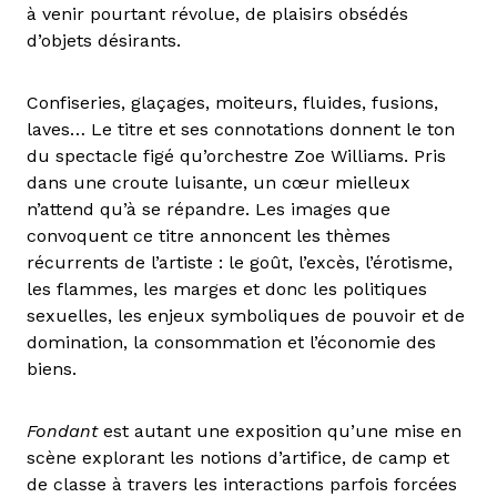
à venir pourtant révolue, de plaisirs obsédés
d’objets désirants.
Confiseries, glaçages, moiteurs, fluides, fusions,
laves… Le titre et ses connotations donnent le ton
du spectacle figé qu’orchestre Zoe Williams. Pris
dans une croute luisante, un cœur mielleux
n’attend qu’à se répandre. Les images que
convoquent ce titre annoncent les thèmes
récurrents de l’artiste : le goût, l’excès, l’érotisme,
les flammes, les marges et donc les politiques
sexuelles, les enjeux symboliques de pouvoir et de
domination, la consommation et l’économie des
biens.
Fondant
est autant une exposition qu’une mise en
scène explorant les notions d’artifice, de camp et
de classe à travers les interactions parfois forcées