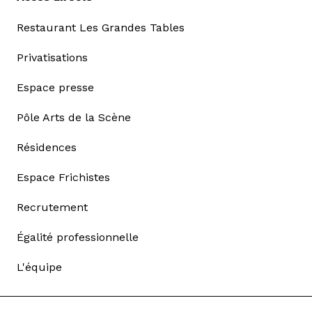
Restaurant Les Grandes Tables
Privatisations
Espace presse
Pôle Arts de la Scène
Résidences
Espace Frichistes
Recrutement
Égalité professionnelle
L'équipe