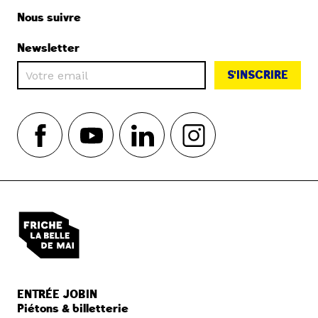
Nous suivre
Newsletter
S'INSCRIRE
ENTRÉE JOBIN
Piétons & billetterie