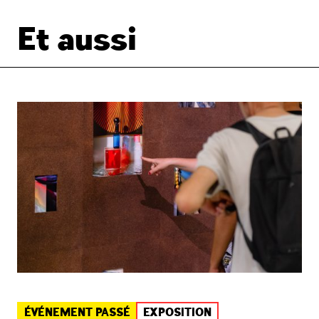
Et aussi
ÉVÉNEMENT PASSÉ
EXPOSITION