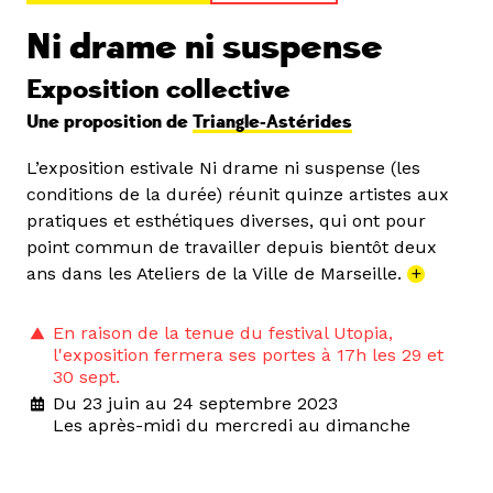
Ni drame ni suspense
Exposition collective
Une proposition de
Triangle-Astérides
L’exposition estivale Ni drame ni suspense (les
conditions de la durée) réunit quinze artistes aux
pratiques et esthétiques diverses, qui ont pour
point commun de travailler depuis bientôt deux
ans dans les Ateliers de la Ville de Marseille.
+
En raison de la tenue du festival Utopia,
l'exposition fermera ses portes à 17h les 29 et
30 sept.
Du 23 juin au 24 septembre 2023
Les après-midi du mercredi au dimanche