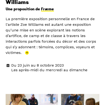
Williams
Une proposition de
Fræme
La première exposition personnelle en France de
l'artiste Zoe Williams est autant une exposition
qu’une mise en scène explorant les notions
d’artifice, de camp et de classe à travers les
interactions parfois forcées du décor et des corps
qui s’y adonnent : témoins, complices, voyeurs et
victimes.
+
Du 23 juin au 8 octobre 2023
Les après-midi du mercredi au dimanche