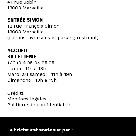
41 rue Jobin
13003 Marseille
ENTRÉE SIMON
12 rue François Simon
13003 Marseille
(piétons, livraisons et parking restreint)
ACCUEIL
BILLETTERIE
+33 (0)4 95 04 95 95
Lundi : 11h à 18h
Mardi au samedi : 11h à 19h
Dimanche : 13h à 19h
Crédits
Mentions légales
Politique de confidentialité
La Friche est soutenue par :