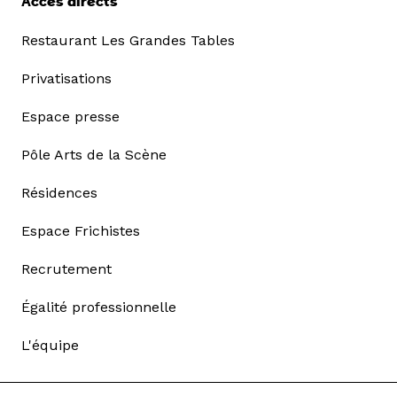
Accès directs
Restaurant Les Grandes Tables
Privatisations
Espace presse
Pôle Arts de la Scène
Résidences
Espace Frichistes
Recrutement
Égalité professionnelle
L'équipe