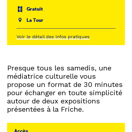
Gratuit
La Tour
Voir le détail des infos pratiques
Presque tous les samedis, une
médiatrice culturelle vous
propose un format de 30 minutes
pour échanger en toute simplicité
autour de deux expositions
présentées à la Friche.
Accès