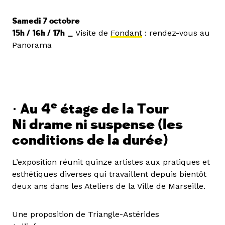
Samedi 7 octobre
15h / 16h / 17h _
Visite de
Fondant
: rendez-vous au
Panorama
e
•
Au 4
étage de la Tour
Ni drame ni suspense (les
conditions de la durée)
L’exposition réunit quinze artistes aux pratiques et
esthétiques diverses qui travaillent depuis bientôt
deux ans dans les Ateliers de la Ville de Marseille.
Une proposition de Triangle-Astérides