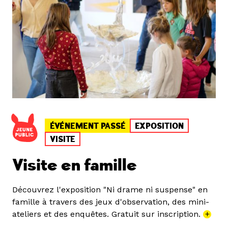
ÉVÉNEMENT PASSÉ
EXPOSITION
VISITE
Visite en famille
Découvrez l'exposition "Ni drame ni suspense" en
famille à travers des jeux d'observation, des mini-
ateliers et des enquêtes. Gratuit sur inscription.
+