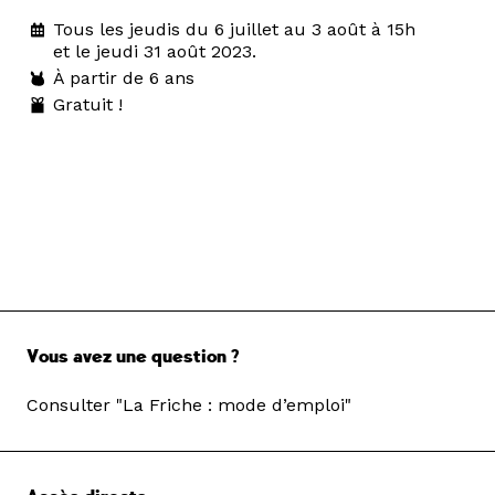
Tous les jeudis du 6 juillet au 3 août à 15h
et le jeudi 31 août 2023.
À partir de 6 ans
Gratuit !
Vous avez une question ?
Consulter "La Friche : mode d’emploi"