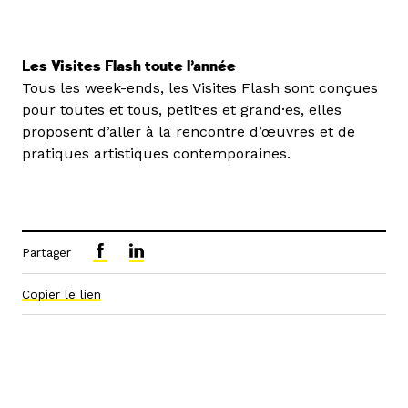
Les Visites Flash toute l’année
Tous les week-ends, les Visites Flash sont conçues
pour toutes et tous, petit·es et grand·es, elles
proposent d’aller à la rencontre d’œuvres et de
pratiques artistiques contemporaines.
Partager
Copier le lien