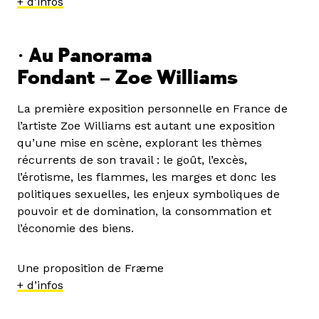
+ d’infos
•
Au Panorama
Fondant – Zoe Williams
La première exposition personnelle en France de
l’artiste Zoe Williams est autant une exposition
qu’une mise en scène, explorant les thèmes
récurrents de son travail : le goût, l’excès,
l’érotisme, les flammes, les marges et donc les
politiques sexuelles, les enjeux symboliques de
pouvoir et de domination, la consommation et
l’économie des biens.
Une proposition de Fræme
+ d’infos