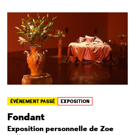
ÉVÉNEMENT PASSÉ
EXPOSITION
Fondant
Exposition personnelle de Zoe