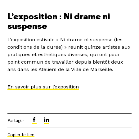
L’exposition : Ni drame ni
suspense
L’exposition estivale « Ni drame ni suspense (les
conditions de la durée) » réunit quinze artistes aux
pratiques et esthétiques diverses, qui ont pour
point commun de travailler depuis bientôt deux
ans dans les Ateliers de la Ville de Marseille.
En savoir plus sur l’exposition
Partager
Copier le lien