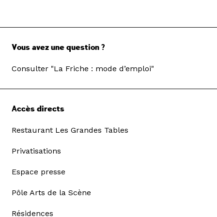
Vous avez une question ?
Consulter "La Friche : mode d’emploi"
Accès directs
Restaurant Les Grandes Tables
Privatisations
Espace presse
Pôle Arts de la Scène
Résidences