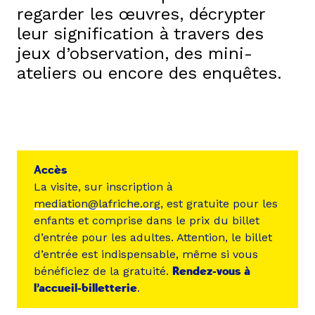
regarder les œuvres, décrypter
leur signification à travers des
jeux d’observation, des mini-
ateliers ou encore des enquêtes.
Accès
La visite, sur inscription à
mediation@lafriche.org
, est gratuite pour les
enfants et comprise dans le prix du billet
d’entrée pour les adultes. Attention, le billet
d’entrée est indispensable, même si vous
bénéficiez de la gratuité.
Rendez-vous à
l’accueil-billetterie
.