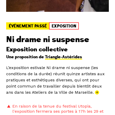
ÉVÉNEMENT PASSÉ
EXPOSITION
Ni drame ni suspense
Exposition collective
Une proposition de
Triangle-Astérides
L’exposition estivale Ni drame ni suspense (les
conditions de la durée) réunit quinze artistes aux
pratiques et esthétiques diverses, qui ont pour
point commun de travailler depuis bientôt deux
ans dans les Ateliers de la Ville de Marseille.
+
En raison de la tenue du festival Utopia,
l'exposition fermera ses portes à 17h les 29 et