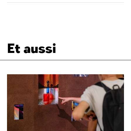
Et aussi