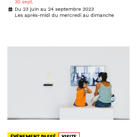
30 sept.
Du 23 juin au 24 septembre 2023
Les après-midi du mercredi au dimanche
ÉVÉNEMENT PASSÉ
VISITE