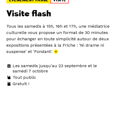
Visite flash
Tous les samedis à 15h, 16h et 17h, une médiatrice
culturelle vous propose un format de 30 minutes
pour échanger en toute simplicité autour de deux
expositions présentées à la Friche : 'Ni drame ni
suspense' et 'Fondant'.
+
Les samedis jusqu'au 23 septembre et le
samedi 7 octobre
Tout public
Gratuit !