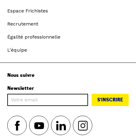
Espace Frichistes
Recrutement
Égalité professionnelle
L'équipe
Nous suivre
Newsletter
S'INSCRIRE