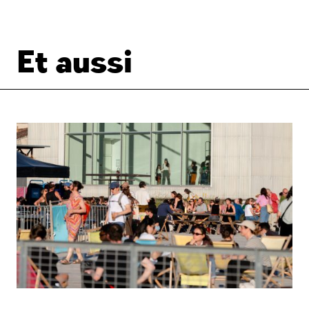
Et aussi