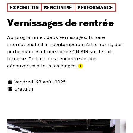
EXPOSITION
RENCONTRE
PERFORMANCE
Vernissages de rentrée
Au programme : deux vernissages, la foire
internationale d'art contemporain Art-o-rama, des
performances et une soirée ON AIR sur le toit-
terrasse. De l'art, des rencontres et des
découvertes à tous les étages.
+
Vendredi 28 août 2025
Gratuit !