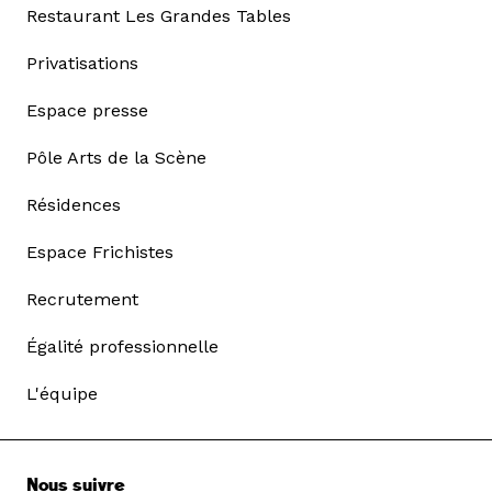
Restaurant Les Grandes Tables
Privatisations
Espace presse
Pôle Arts de la Scène
Résidences
Espace Frichistes
Recrutement
Égalité professionnelle
L'équipe
Nous suivre