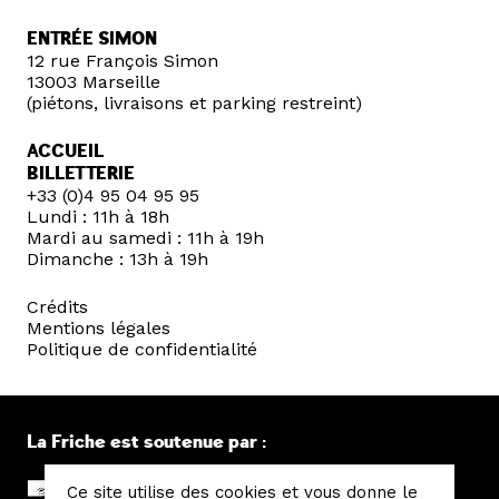
ENTRÉE SIMON
12 rue François Simon
13003 Marseille
(piétons, livraisons et parking restreint)
ACCUEIL
BILLETTERIE
+33 (0)4 95 04 95 95
Lundi : 11h à 18h
Mardi au samedi : 11h à 19h
Dimanche : 13h à 19h
Crédits
Mentions légales
Politique de confidentialité
La Friche est soutenue par :
Ce site utilise des cookies et vous donne le