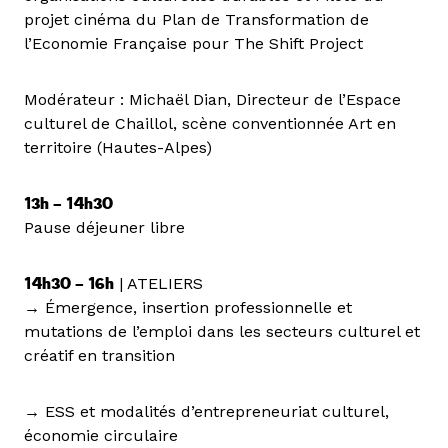
projet cinéma du Plan de Transformation de
l’Economie Française pour The Shift Project
Modérateur : Michaël Dian, Directeur de l’Espace
culturel de Chaillol, scène conventionnée Art en
territoire (Hautes-Alpes)
13h – 14h30
Pause déjeuner libre
14h30 – 16h
| ATELIERS
→ Émergence, insertion professionnelle et
mutations de l’emploi dans les secteurs culturel et
créatif en transition
→ ESS et modalités d’entrepreneuriat culturel,
économie circulaire