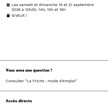
Les samedi et dimanche 19 et 21 septembre
2026 à 10h30, 14h, 15h et 16h
Gratuit !
Vous avez une question ?
Consulter "La Friche : mode d’emploi"
Accès directs