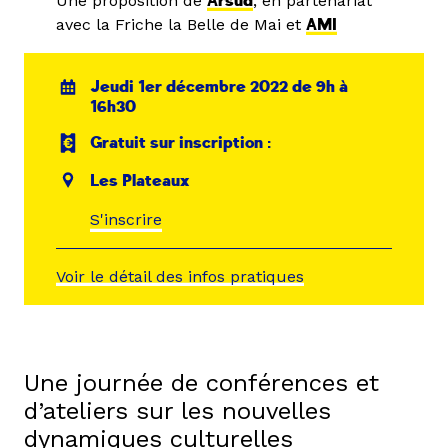
Une proposition de
Arsud
, en partenariat
avec la Friche la Belle de Mai et
AMI
Jeudi 1er décembre 2022 de 9h à
16h30
Gratuit sur inscription :
Les Plateaux
S'inscrire
Voir le détail des infos pratiques
Une journée de conférences et
d’ateliers sur les nouvelles
dynamiques culturelles