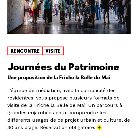
RENCONTRE
VISITE
Journées du Patrimoine
Une proposition de la Friche la Belle de Mai
L’équipe de médiation, avec la complicité des
résident·es, vous propose plusieurs formats de
visite de la Friche la Belle de Mai. Un parcours à
grandes enjambées pour comprendre les
différents usages de ce projet urbain et culturel de
30 ans d'âge. Réservation obligatoire.
+