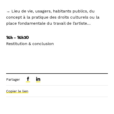
→ Lieu de vie, usagers, habitants publics, du
concept à la pratique des droits culturels ou la
place fondamentale du travail de l’artiste…
16h
–
16h30
Restitution & conclusion
Partager
Copier le lien