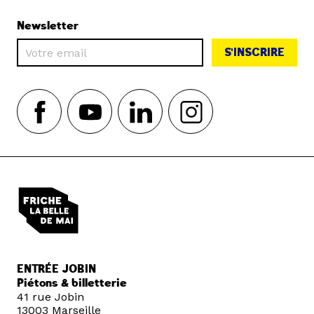
Newsletter
S'INSCRIRE
ENTRÉE JOBIN
Piétons & billetterie
41 rue Jobin
13003 Marseille