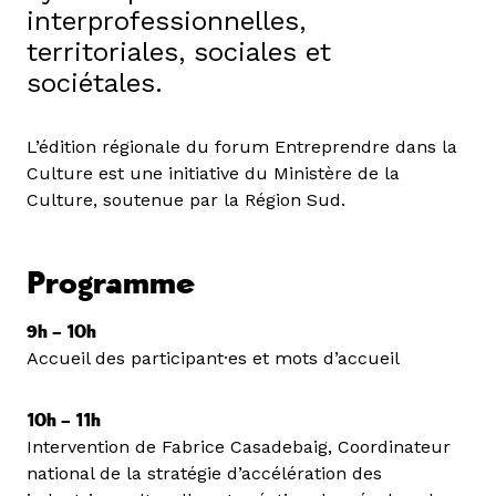
interprofessionnelles,
territoriales, sociales et
sociétales.
L’édition régionale du forum Entreprendre dans la
Culture est une initiative du Ministère de la
Culture, soutenue par la Région Sud.
Programme
9h – 10h
Accueil des participant·es et mots d’accueil
10h – 11h
Intervention de Fabrice Casadebaig, Coordinateur
national de la stratégie d’accélération des