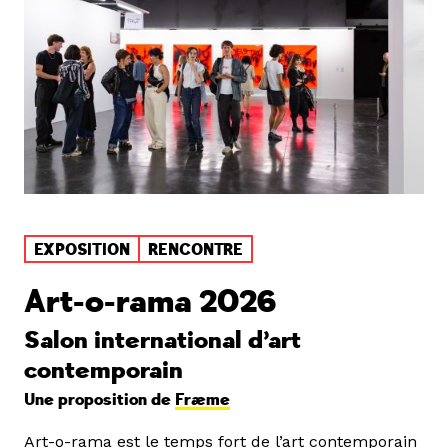
EXPOSITION
RENCONTRE
Art-o-rama 2026
Salon international d’art
contemporain
Une proposition de
Fræme
Art-o-rama est le temps fort de l’art contemporain