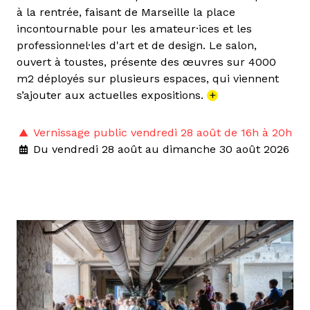
à la rentrée, faisant de Marseille la place
incontournable pour les amateur·ices et les
professionnel·les d'art et de design. Le salon,
ouvert à toustes, présente des œuvres sur 4000
m2 déployés sur plusieurs espaces, qui viennent
s’ajouter aux actuelles expositions.
+
Vernissage public vendredi 28 août de 16h à 20h
Du vendredi 28 août au dimanche 30 août 2026