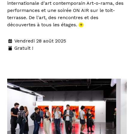
internationale d'art contemporain Art-o-rama, des
performances et une soirée ON AIR sur le toit-
terrasse. De l'art, des rencontres et des
découvertes à tous les étages.
+
Vendredi 28 août 2025
Gratuit !