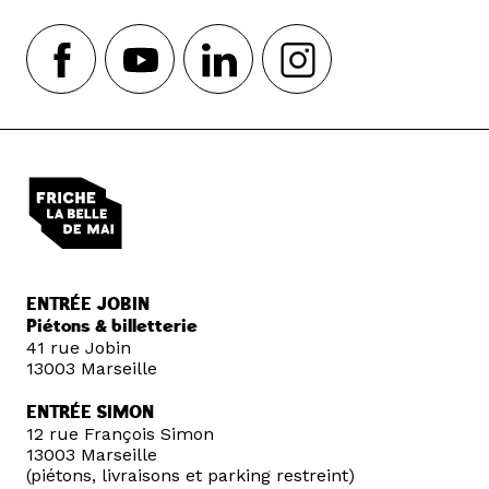
ENTRÉE JOBIN
Piétons & billetterie
41 rue Jobin
13003 Marseille
ENTRÉE SIMON
12 rue François Simon
13003 Marseille
(piétons, livraisons et parking restreint)