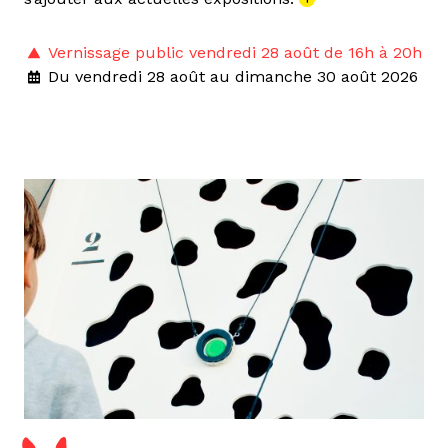
Vernissage public vendredi 28 août de 16h à 20h
Du vendredi 28 août au dimanche 30 août 2026