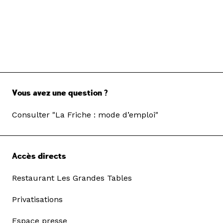
Vous avez une question ?
Consulter "La Friche : mode d’emploi"
Accès directs
Restaurant Les Grandes Tables
Privatisations
Espace presse