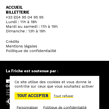
ACCUEIL
BILLETTERIE
+33 (0)4 95 04 95 95
Lundi : 11h à 18h
Mardi au samedi : 11h à 19h
Dimanche : 13h à 19h
Crédits
Mentions légales
Politique de confidentialité
La Friche est soutenue par :
Ce site utilise des cookies et vous donne le
contrôle sur ceux que vous souhaitez activer
TOUT ACCEPTER
Tout refuser
Personnaliser
Politique de confidentialité