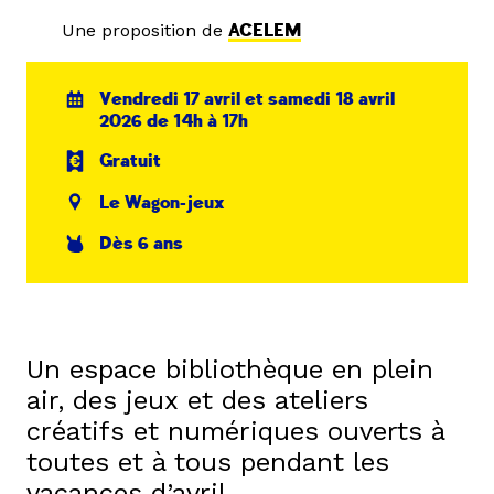
Une proposition de
ACELEM
Vendredi 17 avril et samedi 18 avril
2026 de 14h à 17h
Gratuit
Le Wagon-jeux
Dès 6 ans
Un espace bibliothèque en plein
air, des jeux et des ateliers
créatifs et numériques ouverts à
toutes et à tous pendant les
vacances d’avril.