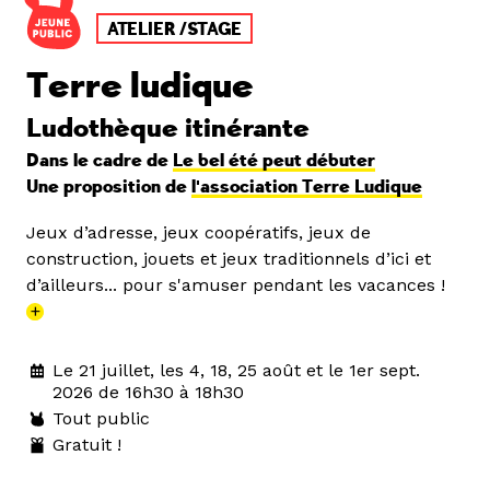
ATELIER /STAGE
Terre ludique
Ludothèque itinérante
Dans le cadre de
Le bel été peut débuter
Une proposition de
l'association Terre Ludique
Jeux d’adresse, jeux coopératifs, jeux de
construction, jouets et jeux traditionnels d’ici et
d’ailleurs... pour s'amuser pendant les vacances !
+
Le 21 juillet, les 4, 18, 25 août et le 1er sept.
2026 de 16h30 à 18h30
Tout public
Gratuit !