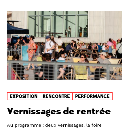
EXPOSITION
RENCONTRE
PERFORMANCE
Vernissages de rentrée
Au programme : deux vernissages, la foire