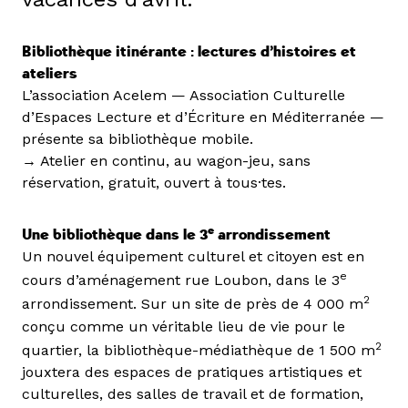
Bibliothèque itinérante : lectures d’histoires et
ateliers
L’association Acelem — Association Culturelle
d’Espaces Lecture et d’Écriture en Méditerranée —
présente sa bibliothèque mobile.
→ Atelier en continu, au wagon-jeu, sans
réservation, gratuit, ouvert à tous·tes.
e
Une bibliothèque dans le 3
arrondissement
Un nouvel équipement culturel et citoyen est en
e
cours d’aménagement rue Loubon, dans le 3
2
arrondissement. Sur un site de près de 4 000 m
conçu comme un véritable lieu de vie pour le
2
quartier, la bibliothèque-médiathèque de 1 500 m
jouxtera des espaces de pratiques artistiques et
culturelles, des salles de travail et de formation,