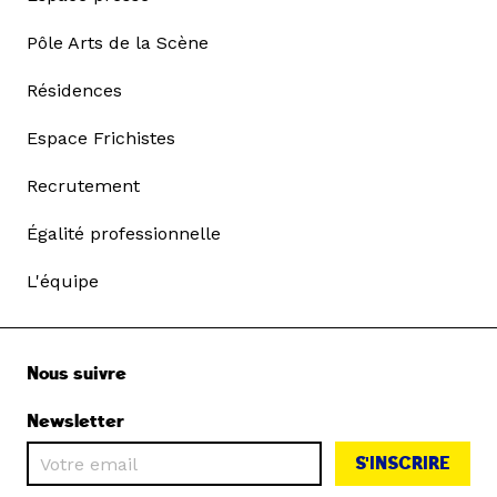
Pôle Arts de la Scène
Résidences
Espace Frichistes
Recrutement
Égalité professionnelle
L'équipe
Nous suivre
Newsletter
S'INSCRIRE