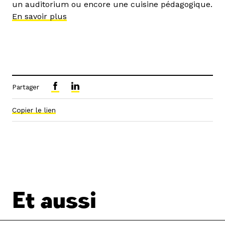
un auditorium ou encore une cuisine pédagogique.
En savoir plus
Partager
Copier le lien
Et aussi