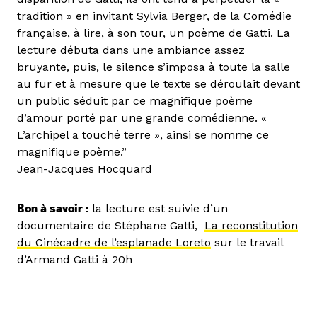
tradition » en invitant Sylvia Berger, de la Comédie
française, à lire, à son tour, un poème de Gatti. La
lecture débuta dans une ambiance assez
bruyante, puis, le silence s’imposa à toute la salle
au fur et à mesure que le texte se déroulait devant
un public séduit par ce magnifique poème
d’amour porté par une grande comédienne. «
L’archipel a touché terre », ainsi se nomme ce
magnifique poème.”
Jean-Jacques Hocquard
Bon à savoir :
la lecture est suivie d’un
documentaire de Stéphane Gatti,
La reconstitution
du Cinécadre de l’esplanade Loreto
sur le travail
d’Armand Gatti à 20h