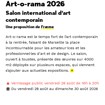
Art-o-rama 2026
Salon international d’art
contemporain
Une proposition de
Fræme
Art-o-rama est le temps fort de l’art contemporain
à la rentrée, faisant de Marseille la place
incontournable pour les amateur·ices et les
professionnel·les d'art et de design. Le salon,
ouvert à toustes, présente des œuvres sur 4000
m2 déployés sur plusieurs espaces, qui viennent
s’ajouter aux actuelles expositions.
+
Vernissage public vendredi 28 août de 16h à 20h
Du vendredi 28 août au dimanche 30 août 2026