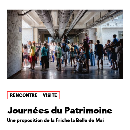
RENCONTRE
VISITE
Journées du Patrimoine
Une proposition de la Friche la Belle de Mai