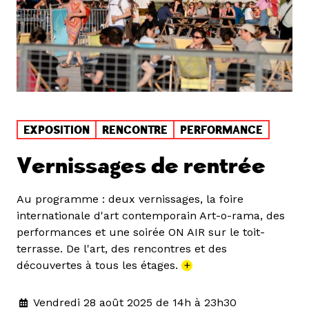
EXPOSITION
RENCONTRE
PERFORMANCE
Vernissages de rentrée
Au programme : deux vernissages, la foire
internationale d'art contemporain Art-o-rama, des
performances et une soirée ON AIR sur le toit-
terrasse. De l'art, des rencontres et des
découvertes à tous les étages.
+
Vendredi 28 août 2025 de 14h à 23h30