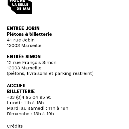
ENTRÉE JOBIN
Piétons & billetterie
41 rue Jobin
13003 Marseille
ENTRÉE SIMON
12 rue François Simon
13003 Marseille
(piétons, livraisons et parking restreint)
ACCUEIL
BILLETTERIE
+33 (0)4 95 04 95 95
Lundi : 11h à 18h
Mardi au samedi : 11h à 19h
Dimanche : 13h à 19h
Crédits