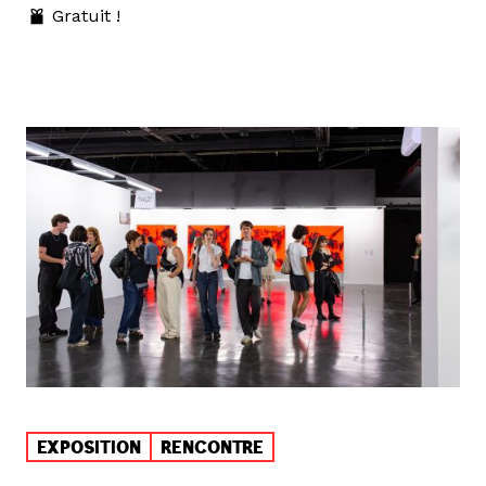
Gratuit !
EXPOSITION
RENCONTRE