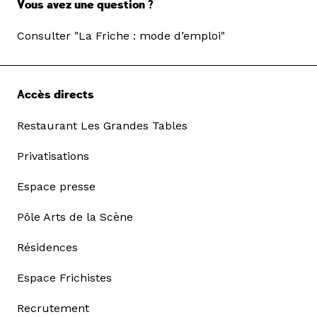
Vous avez une question ?
Consulter "La Friche : mode d’emploi"
Accès directs
Restaurant Les Grandes Tables
Privatisations
Espace presse
Pôle Arts de la Scène
Résidences
Espace Frichistes
Recrutement