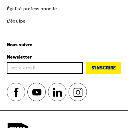
Égalité professionnelle
L'équipe
Nous suivre
Newsletter
S'INSCRIRE