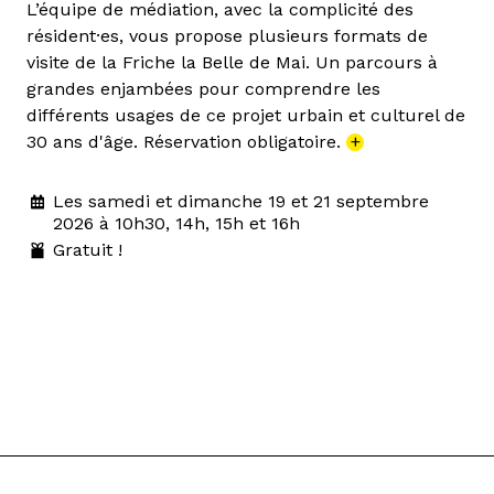
L’équipe de médiation, avec la complicité des
résident·es, vous propose plusieurs formats de
visite de la Friche la Belle de Mai. Un parcours à
grandes enjambées pour comprendre les
différents usages de ce projet urbain et culturel de
30 ans d'âge. Réservation obligatoire.
+
Les samedi et dimanche 19 et 21 septembre
2026 à 10h30, 14h, 15h et 16h
Gratuit !