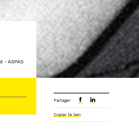
ud - ASPAS
Partager
Copier le lien