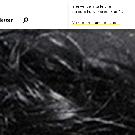
Bienvenue à la Friche
Aujourd'hui vendredi 7 août.
etter
Voir le programme du jour