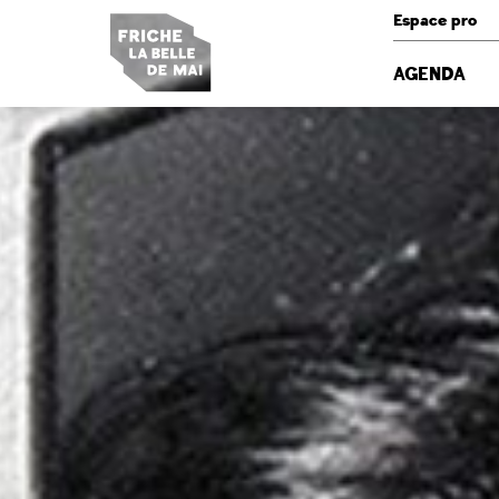
Panneau de gestion des cookies
Espace pro
AGENDA