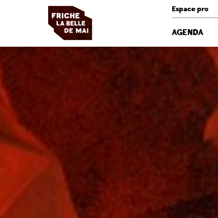
Panneau de gestion des cookies
Espace pro
AGENDA