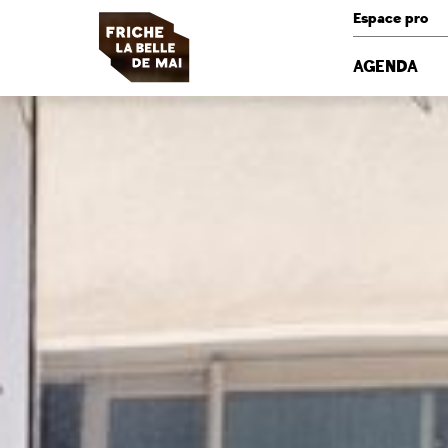
Panneau de gestion des cookies
Espace pro
AGENDA