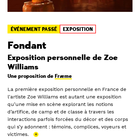
ÉVÉNEMENT PASSÉ
EXPOSITION
Fondant
Exposition personnelle de Zoe
Williams
Une proposition de
Fræme
La première exposition personnelle en France de
l'artiste Zoe Williams est autant une exposition
qu’une mise en scène explorant les notions
d’artifice, de camp et de classe à travers les
interactions parfois forcées du décor et des corps
qui s’y adonnent : témoins, complices, voyeurs et
victimes.
+