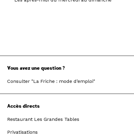
Vous avez une question ?
Consulter "La Friche : mode d’emploi"
Accès directs
Restaurant Les Grandes Tables
Privatisations