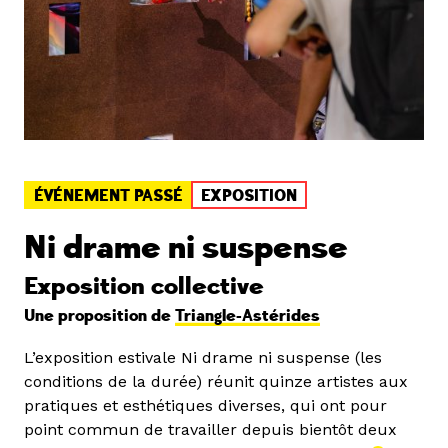
ÉVÉNEMENT PASSÉ
EXPOSITION
Ni drame ni suspense
Exposition collective
Une proposition de
Triangle-Astérides
L’exposition estivale Ni drame ni suspense (les
conditions de la durée) réunit quinze artistes aux
pratiques et esthétiques diverses, qui ont pour
point commun de travailler depuis bientôt deux