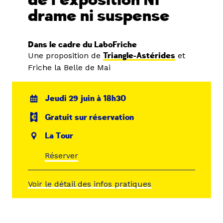
de l’exposition Ni
drame ni suspense
Dans le cadre du LaboFriche
Une proposition de
Triangle-Astérides
et
Friche la Belle de Mai
Jeudi 29 juin à 18h30
Gratuit sur réservation
La Tour
Réserver
Voir le détail des infos pratiques