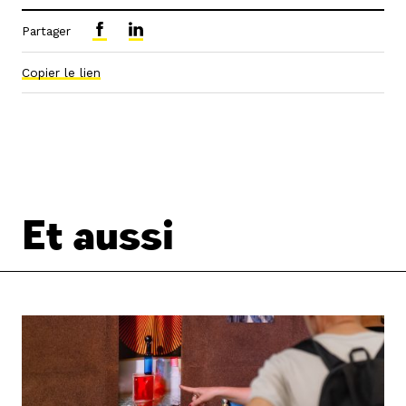
Partager
Copier le lien
Et aussi