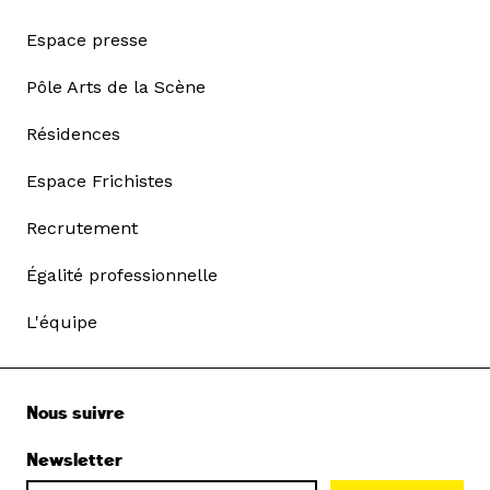
Espace presse
Pôle Arts de la Scène
Résidences
Espace Frichistes
Recrutement
Égalité professionnelle
L'équipe
Nous suivre
Newsletter