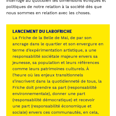
interroge au quotidien les dimensions éthiques et
politiques de notre relation à la société dès que
nous sommes en relation avec les choses.
LANCEMENT DU LABOFRICHE
La Friche de la Belle de Mai, de par son
ancrage dans le quartier et son envergure en
terme d’expérimentation artistique, a une
responsabilité sociétale majeure envers sa
jeunesse, sa population et leurs références
comme leurs patrimoines culturels. À
l’heure où les enjeux transitionnels
s’inscrivent dans la quotidienneté de tous, la
Friche doit prendre sa part (responsabilité
environnementale), donner une part
(responsabilité démocratique) et recevoir
une part (responsabilité économique et
sociale) envers ces communautés, en cela,