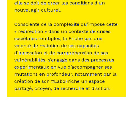
elle se doit de créer les conditions d’un
nouvel agir culturel.
Consciente de la complexité qu’impose cette
« redirection » dans un contexte de crises
sociétales multiples, la Friche par une
volonté de maintien de ses capacités
d’innovation et de compréhension de ses
vulnérabilités, s’engage dans des processus
expérimentaux en vue d’accompagner ses
mutations en profondeur, notamment par la
création de son #LaboFriche un espace
partagé, citoyen, de recherche et d’action.