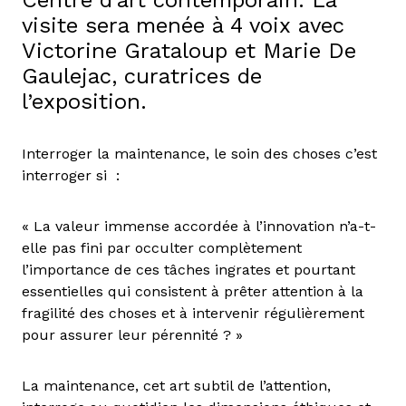
visite sera menée à 4 voix avec
Victorine Grataloup et Marie De
Gaulejac, curatrices de
l’exposition.
Interroger la maintenance, le soin des choses c’est
interroger si :
« La valeur immense accordée à l’innovation n’a-t-
elle pas fini par occulter complètement
l’importance de ces tâches ingrates et pourtant
essentielles qui consistent à prêter attention à la
fragilité des choses et à intervenir régulièrement
pour assurer leur pérennité ? »
La maintenance, cet art subtil de l’attention,