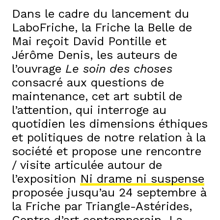
Dans le cadre du lancement du
LaboFriche, la Friche la Belle de
Mai reçoit David Pontille et
Jérôme Denis, les auteurs de
l’ouvrage
Le soin des choses
consacré aux questions de
maintenance, cet art subtil de
l’attention, qui interroge au
quotidien les dimensions éthiques
et politiques de notre relation à la
société et propose une rencontre
/ visite articulée autour de
l’exposition
Ni drame ni suspense
proposée jusqu’au 24 septembre à
la Friche par Triangle-Astérides,
Centre d’art contemporain. La