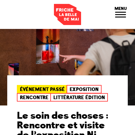
Panneau de gestion des cookies
MENU
ÉVÉNEMENT PASSÉ
EXPOSITION
RENCONTRE
LITTÉRATURE ÉDITION
Le soin des choses :
Rencontre et visite