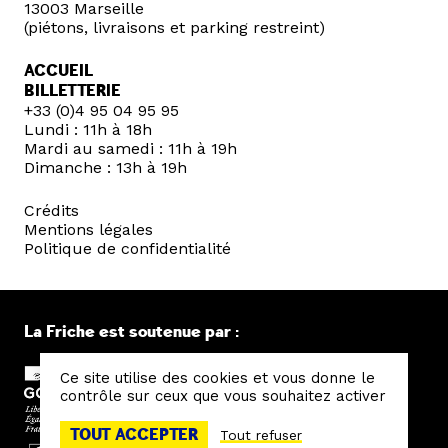
13003 Marseille
(piétons, livraisons et parking restreint)
ACCUEIL
BILLETTERIE
+33 (0)4 95 04 95 95
Lundi : 11h à 18h
Mardi au samedi : 11h à 19h
Dimanche : 13h à 19h
Crédits
Mentions légales
Politique de confidentialité
La Friche est soutenue par :
Ce site utilise des cookies et vous donne le
contrôle sur ceux que vous souhaitez activer
TOUT ACCEPTER
Tout refuser