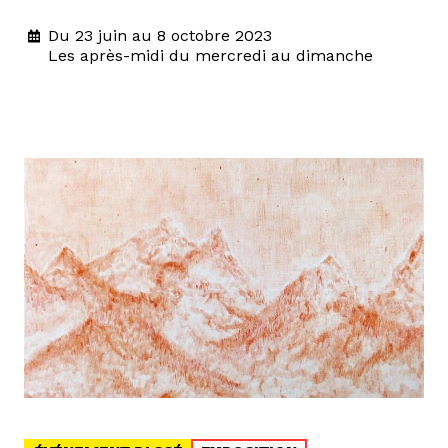
Du 23 juin au 8 octobre 2023
Les après-midi du mercredi au dimanche