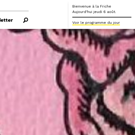
Bienvenue à la Friche
Aujourd'hui jeudi 6 août.
etter
Voir le programme du jour