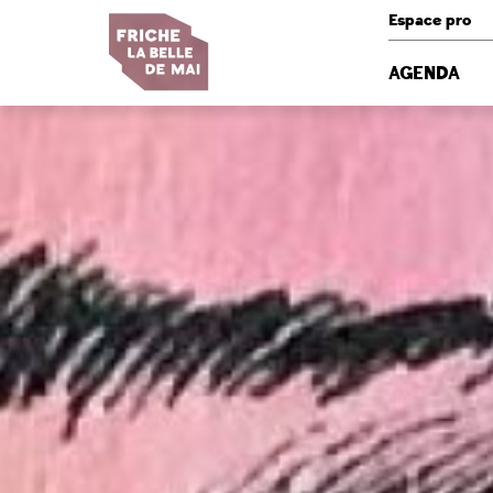
Panneau de gestion des cookies
Espace pro
AGENDA