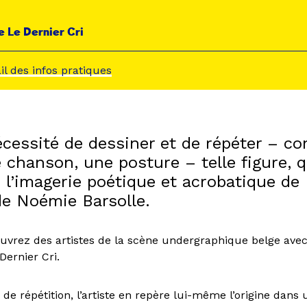
e Le Dernier Cri
ail des infos pratiques
nécessité de dessiner et de répéter – 
 chanson, une posture – telle figure, q
 l’imagerie poétique et acrobatique de
de Noémie Barsolle.
ouvrez des artistes de la scène undergraphique belge avec
Dernier Cri.
 de répétition, l’artiste en repère lui-même l’origine dans