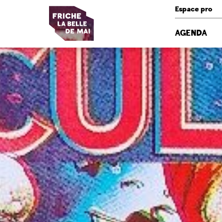
Panneau de gestion des cookies
Espace pro
AGENDA