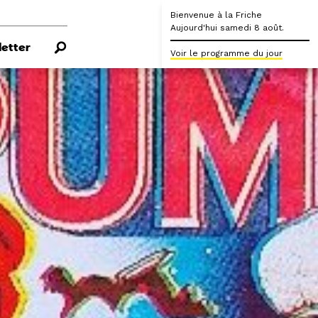
Bienvenue à la Friche
Aujourd'hui samedi 8 août.
etter
Voir le programme du jour