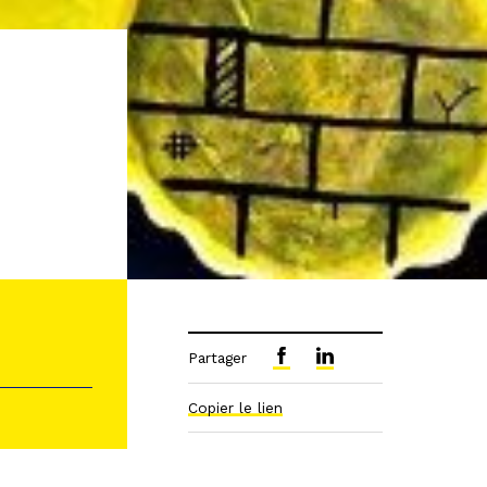
Partager
Copier le lien