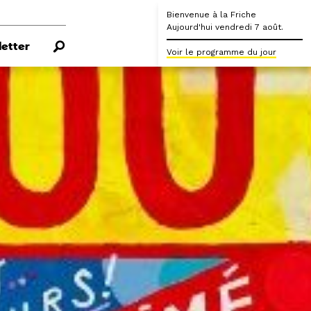
Bienvenue à la Friche
Aujourd'hui vendredi 7 août.
etter
Voir le programme du jour