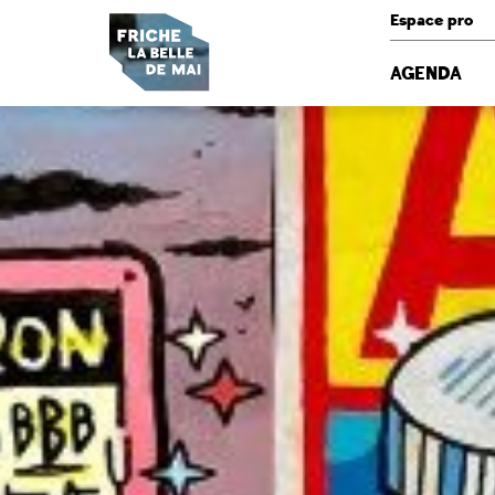
Panneau de gestion des cookies
Espace pro
AGENDA