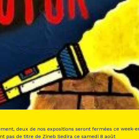
ement, deux de nos expositions seront fermées ce week-e
nt pas de titre de Zineb Sedira ce samedi 8 août