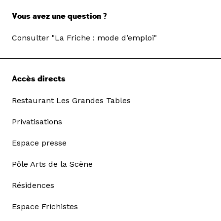
Vous avez une question ?
Consulter "La Friche : mode d’emploi"
Accès directs
Restaurant Les Grandes Tables
Privatisations
Espace presse
Pôle Arts de la Scène
Résidences
Espace Frichistes