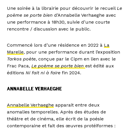
Une soirée à la librairie pour découvrir le recueil
Le
poème se porte bien
d’Annabelle Verhaeghe avec
une performance à 18h30, suivie d’une courte
rencontre / discussion avec le public.
Commencé lors d’une résidence en 2022 à
La
Marelle
, pour une performance durant l’exposition
Tarkos poète
, conçue par le Cipm en lien avec le
Frac Paca,
Le poème se porte bien
est édité aux
éditions
Ni fait ni à faire
fin 2024.
ANNABELLE VERHAEGHE
Annabelle Verhaeghe
apparait entre deux
anomalies temporelles. Après des études de
théâtre et de cinéma, elle écrit de la poésie
contemporaine et fait des œuvres protéiformes :