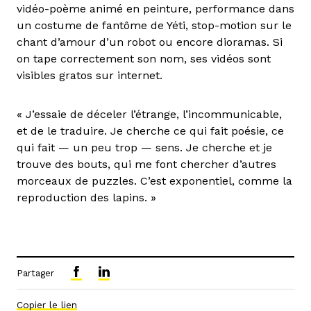
vidéo-poème animé en peinture, performance dans
un costume de fantôme de Yéti, stop-motion sur le
chant d’amour d’un robot ou encore dioramas. Si
on tape correctement son nom, ses vidéos sont
visibles gratos sur internet.
« J’essaie de déceler l’étrange, l’incommunicable,
et de le traduire. Je cherche ce qui fait poésie, ce
qui fait — un peu trop — sens. Je cherche et je
trouve des bouts, qui me font chercher d’autres
morceaux de puzzles. C’est exponentiel, comme la
reproduction des lapins. »
Partager
Copier le lien