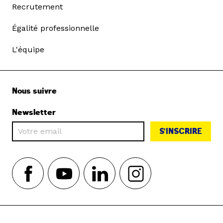
Recrutement
Égalité professionnelle
L'équipe
Nous suivre
Newsletter
S'INSCRIRE