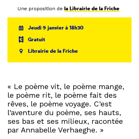
Une proposition de
la Librairie de la Friche
Jeudi 9 janvier à 18h30
Gratuit
Librairie de la Friche
« Le poème vit, le poème mange,
le poème rit, le poème fait des
rêves, le poème voyage. C’est
l’aventure du poème, ses hauts,
ses bas et ses milieux, racontée
par Annabelle Verhaeghe. »