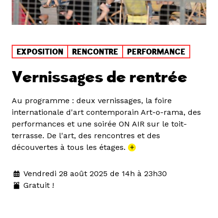
EXPOSITION
RENCONTRE
PERFORMANCE
Vernissages de rentrée
Au programme : deux vernissages, la foire
internationale d'art contemporain Art-o-rama, des
performances et une soirée ON AIR sur le toit-
terrasse. De l'art, des rencontres et des
découvertes à tous les étages.
+
Vendredi 28 août 2025 de 14h à 23h30
Gratuit !