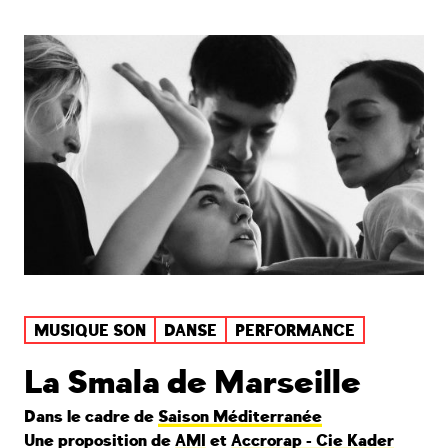
MUSIQUE SON
DANSE
PERFORMANCE
La Smala de Marseille
Dans le cadre de
Saison Méditerranée
Une proposition de
AMI
et
Accrorap - Cie Kader