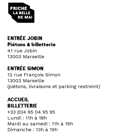
ENTRÉE JOBIN
Piétons & billetterie
41 rue Jobin
13003 Marseille
ENTRÉE SIMON
12 rue François Simon
13003 Marseille
(piétons, livraisons et parking restreint)
ACCUEIL
BILLETTERIE
+33 (0)4 95 04 95 95
Lundi : 11h à 18h
Mardi au samedi : 11h à 19h
Dimanche : 13h à 19h