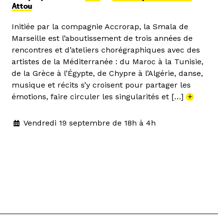
Attou
Initiée par la compagnie Accrorap, la Smala de
Marseille est l’aboutissement de trois années de
rencontres et d’ateliers chorégraphiques avec des
artistes de la Méditerranée : du Maroc à la Tunisie,
de la Grèce à l’Égypte, de Chypre à l’Algérie, danse,
musique et récits s’y croisent pour partager les
émotions, faire circuler les singularités et […]
+
Vendredi 19 septembre de 18h à 4h