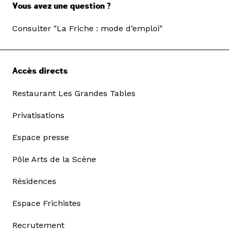
Vous avez une question ?
Consulter "La Friche : mode d’emploi"
Accès directs
Restaurant Les Grandes Tables
Privatisations
Espace presse
Pôle Arts de la Scène
Résidences
Espace Frichistes
Recrutement