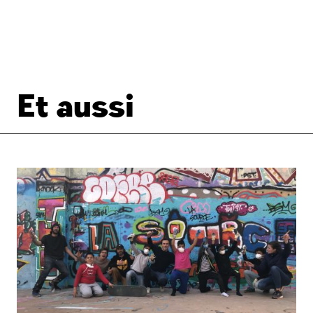
Et aussi