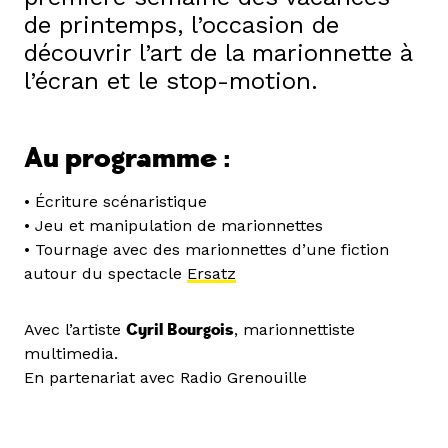
de printemps, l’occasion de
découvrir l’art de la marionnette à
l’écran et le stop-motion.
Au programme
:
• Écriture scénaristique
• Jeu et manipulation de marionnettes
• Tournage avec des marionnettes d’une fiction
autour du spectacle
Ersatz
Avec l’artiste
Cyril Bourgois
, marionnettiste
multimedia.
En partenariat avec Radio Grenouille