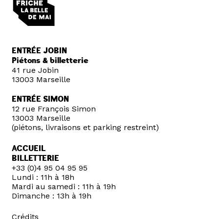
ENTRÉE JOBIN
Piétons & billetterie
41 rue Jobin
13003 Marseille
ENTRÉE SIMON
12 rue François Simon
13003 Marseille
(piétons, livraisons et parking restreint)
ACCUEIL
BILLETTERIE
+33 (0)4 95 04 95 95
Lundi : 11h à 18h
Mardi au samedi : 11h à 19h
Dimanche : 13h à 19h
Crédits