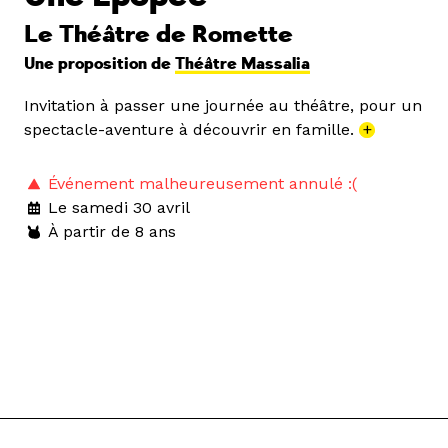
Le Théâtre de Romette
Une proposition de
Théâtre Massalia
Invitation à passer une journée au théâtre, pour un
spectacle-aventure à découvrir en famille.
+
Événement malheureusement annulé :(
Le samedi 30 avril
À partir de 8 ans