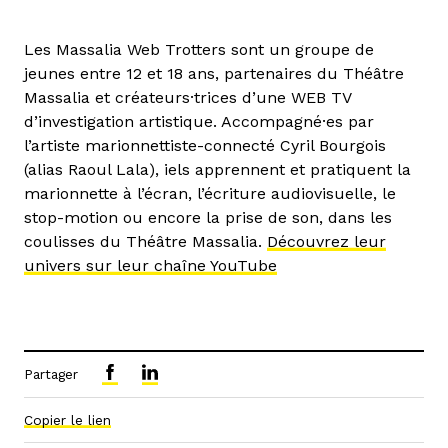
Les Massalia Web Trotters sont un groupe de
jeunes entre 12 et 18 ans, partenaires du Théâtre
Massalia et créateurs·trices d’une WEB TV
d’investigation artistique. Accompagné·es par
l’artiste marionnettiste-connecté Cyril Bourgois
(alias Raoul Lala), iels apprennent et pratiquent la
marionnette à l’écran, l’écriture audiovisuelle, le
stop-motion ou encore la prise de son, dans les
coulisses du Théâtre Massalia.
Découvrez leur
univers sur leur chaîne YouTube
Partager
Copier le lien