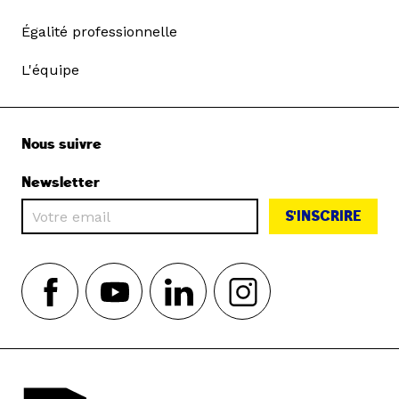
Égalité professionnelle
L'équipe
Nous suivre
Newsletter
S'INSCRIRE