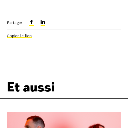
Partager
Copier le lien
Et aussi