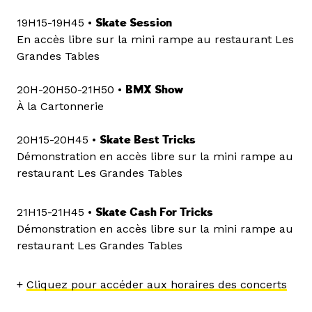
19H15-19H45 •
Skate Session
En accès libre sur la mini rampe au restaurant Les
Grandes Tables
20H-20H50-21H50 •
BMX Show
À la Cartonnerie
20H15-20H45 •
Skate Best Tricks
Démonstration en accès libre sur la mini rampe au
restaurant Les Grandes Tables
21H15-21H45 •
Skate Cash For Tricks
Démonstration en accès libre sur la mini rampe au
restaurant Les Grandes Tables
+
Cliquez pour accéder aux horaires des concerts