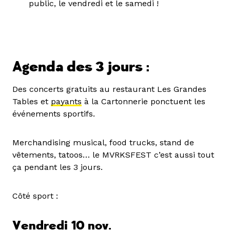
public, le vendredi et le samedi !
Agenda des 3 jours :
Des concerts gratuits au restaurant Les Grandes
Tables et
payants
à la Cartonnerie ponctuent les
événements sportifs.
Merchandising musical, food trucks, stand de
vêtements, tatoos… le MVRKSFEST c’est aussi tout
ça pendant les 3 jours.
Côté sport :
Vendredi 10 nov.