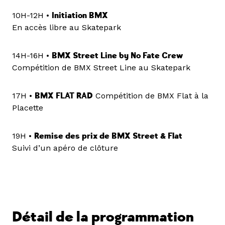
10H-12H •
Initiation BMX
En accès libre au Skatepark
14H-16H •
BMX Street Line by No Fate Crew
Compétition de BMX Street Line au Skatepark
17H •
BMX FLAT RAD
Compétition de BMX Flat à la
Placette
19H •
Remise des prix de BMX Street & Flat
Suivi d’un apéro de clôture
Détail de la programmation