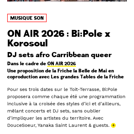
MUSIQUE SON
ON AIR 2026 : Bi:Pole x
Korosoul
DJ sets afro Carribbean queer
Dans le cadre de
ON AIR 2026
Une proposition de la Friche la Belle de Mai en
coproduction avec Les grandes Tables de la Friche
Pour ses trois dates sur le Toit-Terrasse, Bi:Pole
proposera comme chaque été une programmation
inclusive à la croisée des styles d'ici et d'ailleurs,
mêlant concerts et DJ sets, sans oublier
d'impliquer les artistes du territoire. Avec
DouceSoeur, Yanaka Saint Laurent & guests.
+