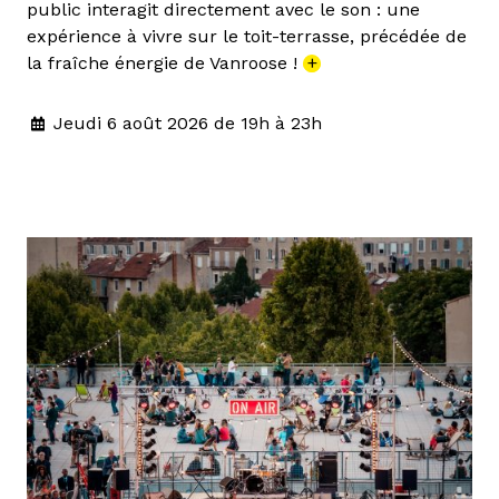
public interagit directement avec le son : une
expérience à vivre sur le toit-terrasse, précédée de
la fraîche énergie de Vanroose !
+
Jeudi 6 août 2026 de 19h à 23h