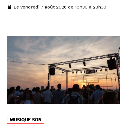
Le vendredi 7 août 2026 de 19h30 à 23h30
MUSIQUE SON