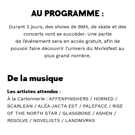
AU PROGRAMME :
Durant 3 jours, des shows de BMX, de skate et des
concerts vont se succéder. Une partie
de l’événement sera en accès gratuit, afin de
pouvoir faire découvrir l’univers du Mvrksfest au
plus grand nombre.
De la musique
Les artistes attendus :
À la Cartonnerie : AFFENPINSHERS / HORNED /
SCARLEAN / ALÉA JACTA EST / PALEFACE / RISE
OF THE NORTH STAR / GLASSBONE / ASHEN /
RESOLVE / NOVELISTS / LANDMVRKS