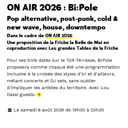
ON AIR 2026 : Bi:Pole
Pop alternative, post-punk, cold &
new wave, house, downtempo
Dans le cadre de
ON AIR 2026
Une proposition de la Friche la Belle de Mai en
coproduction avec Les grandes Tables de la Friche
Pour ses trois dates sur le Toit-Terrasse, Bi:Pole
proposera comme chaque été une programmation
inclusive à la croisée des styles d'ici et d'ailleurs,
mêlant concerts et DJ sets, sans oublier
d'impliquer les artistes du territoire. Avec Lou
Dassi guests.
+
Le samedi 8 août 2026 de 19h30 à 23h30