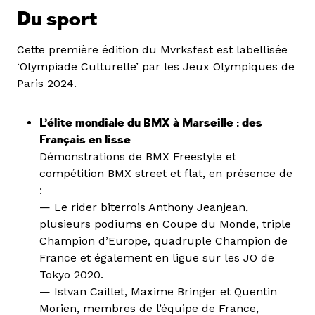
Du sport
Cette première édition du Mvrksfest est labellisée
‘Olympiade Culturelle’ par les Jeux Olympiques de
Paris 2024.
L’élite mondiale du BMX à Marseille : des
Français en lisse
Démonstrations de BMX Freestyle et
compétition BMX street et flat, en présence de
:
— Le rider biterrois Anthony Jeanjean,
plusieurs podiums en Coupe du Monde, triple
Champion d’Europe, quadruple Champion de
France et également en ligue sur les JO de
Tokyo 2020.
— Istvan Caillet, Maxime Bringer et Quentin
Morien, membres de l’équipe de France,