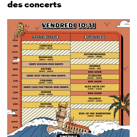
des concerts