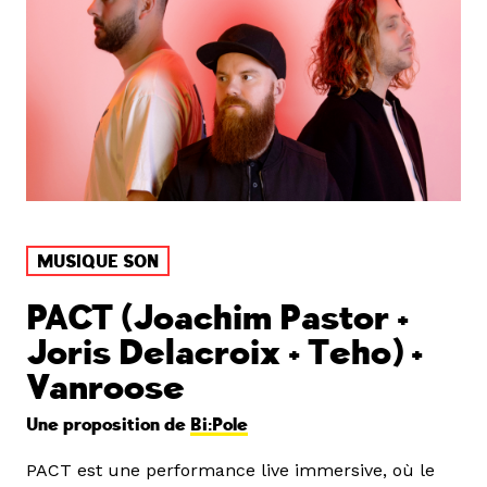
MUSIQUE SON
PACT (Joachim Pastor +
Joris Delacroix + Teho) +
Vanroose
Une proposition de
Bi:Pole
PACT est une performance live immersive, où le