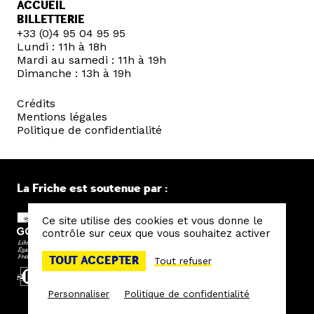
ACCUEIL
BILLETTERIE
+33 (0)4 95 04 95 95
Lundi : 11h à 18h
Mardi au samedi : 11h à 19h
Dimanche : 13h à 19h
Crédits
Mentions légales
Politique de confidentialité
La Friche est soutenue par :
Ce site utilise des cookies et vous donne le
contrôle sur ceux que vous souhaitez activer
TOUT ACCEPTER
Tout refuser
Personnaliser
Politique de confidentialité