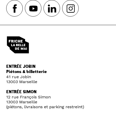
ENTRÉE JOBIN
Piétons & billetterie
41 rue Jobin
13003 Marseille
ENTRÉE SIMON
12 rue François Simon
13003 Marseille
(piétons, livraisons et parking restreint)