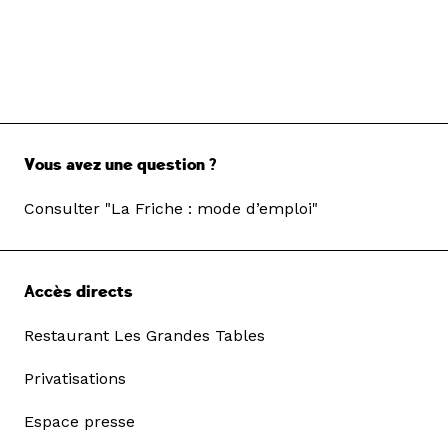
Vous avez une question ?
Consulter "La Friche : mode d’emploi"
Accès directs
Restaurant Les Grandes Tables
Privatisations
Espace presse