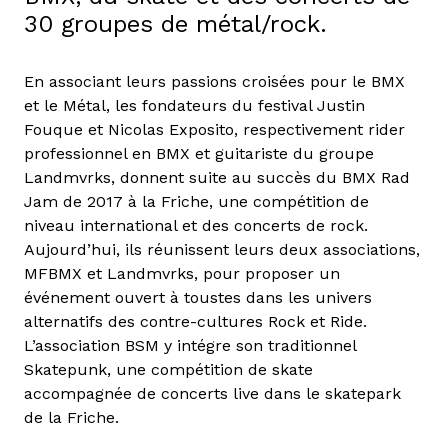
30 groupes de métal/rock.
En associant leurs passions croisées pour le BMX
et le Métal, les fondateurs du festival Justin
Fouque et Nicolas Exposito, respectivement rider
professionnel en BMX et guitariste du groupe
Landmvrks, donnent suite au succès du BMX Rad
Jam de 2017 à la Friche, une compétition de
niveau international et des concerts de rock.
Aujourd’hui, ils réunissent leurs deux associations,
MFBMX et Landmvrks, pour proposer un
événement ouvert à toustes dans les univers
alternatifs des contre-cultures Rock et Ride.
L’association BSM y intégre son traditionnel
Skatepunk, une compétition de skate
accompagnée de concerts live dans le skatepark
de la Friche.