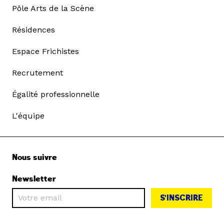
Pôle Arts de la Scène
Résidences
Espace Frichistes
Recrutement
Égalité professionnelle
L'équipe
Nous suivre
Newsletter
S'INSCRIRE