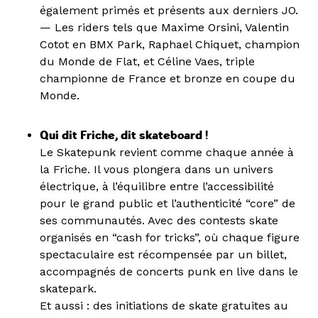
également primés et présents aux derniers JO.
— Les riders tels que Maxime Orsini, Valentin
Cotot en BMX Park, Raphael Chiquet, champion
du Monde de Flat, et Céline Vaes, triple
championne de France et bronze en coupe du
Monde.
Qui dit Friche, dit skateboard !
Le Skatepunk revient comme chaque année à
la Friche. Il vous plongera dans un univers
électrique, à l’équilibre entre l’accessibilité
pour le grand public et l’authenticité “core” de
ses communautés. Avec des contests skate
organisés en “cash for tricks”, où chaque figure
spectaculaire est récompensée par un billet,
accompagnés de concerts punk en live dans le
skatepark.
Et aussi : des initiations de skate gratuites au