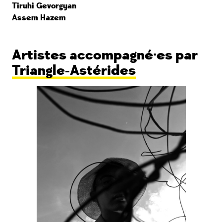
Tiruhi Gevorgyan
Assem Hazem
Artistes accompagné·es par
Triangle-Astérides