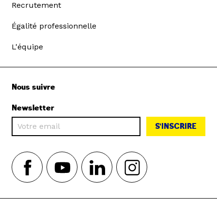
Recrutement
Égalité professionnelle
L'équipe
Nous suivre
Newsletter
S'INSCRIRE