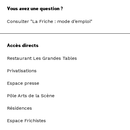
Vous avez une question ?
Consulter "La Friche : mode d’emploi"
Accès directs
Restaurant Les Grandes Tables
Privatisations
Espace presse
Pôle Arts de la Scène
Résidences
Espace Frichistes