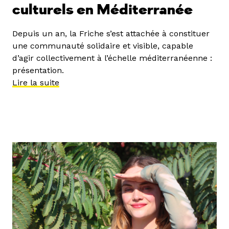
culturels en Méditerranée
Depuis un an, la Friche s’est attachée à constituer
une communauté solidaire et visible, capable
d’agir collectivement à l’échelle méditerranéenne :
présentation.
Lire la suite