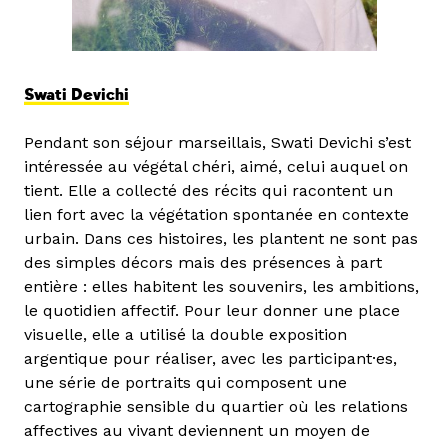
Swati Devichi
Pendant son séjour marseillais, Swati Devichi s’est
intéressée au végétal chéri, aimé, celui auquel on
tient. Elle a collecté des récits qui racontent un
lien fort avec la végétation spontanée en contexte
urbain. Dans ces histoires, les plantent ne sont pas
des simples décors mais des présences à part
entière : elles habitent les souvenirs, les ambitions,
le quotidien affectif. Pour leur donner une place
visuelle, elle a utilisé la double exposition
argentique pour réaliser, avec les participant·es,
une série de portraits qui composent une
cartographie sensible du quartier où les relations
affectives au vivant deviennent un moyen de