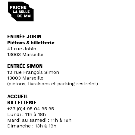
ENTRÉE JOBIN
Piétons & billetterie
41 rue Jobin
13003 Marseille
ENTRÉE SIMON
12 rue François Simon
13003 Marseille
(piétons, livraisons et parking restreint)
ACCUEIL
BILLETTERIE
+33 (0)4 95 04 95 95
Lundi : 11h à 18h
Mardi au samedi : 11h à 19h
Dimanche : 13h à 19h