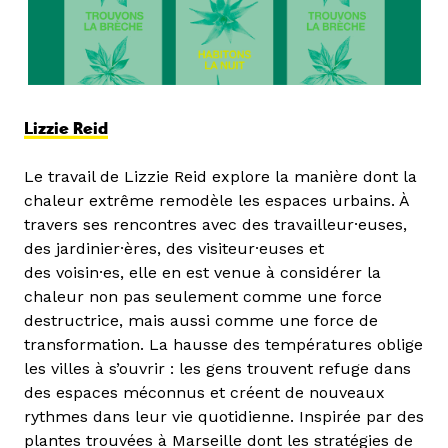
Lizzie Reid
Le travail de Lizzie Reid explore la manière dont la
chaleur extrême remodèle les espaces urbains. À
travers ses rencontres avec des travailleur·euses,
des jardinier·ères, des visiteur·euses et
des voisin·es, elle en est venue à considérer la
chaleur non pas seulement comme une force
destructrice, mais aussi comme une force de
transformation. La hausse des températures oblige
les villes à s’ouvrir : les gens trouvent refuge dans
des espaces méconnus et créent de nouveaux
rythmes dans leur vie quotidienne. Inspirée par des
plantes trouvées à Marseille dont les stratégies de