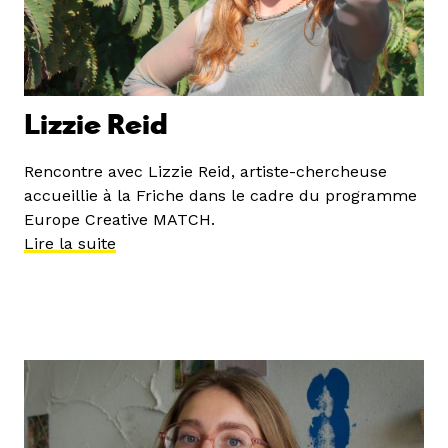
Lizzie Reid
Rencontre avec Lizzie Reid, artiste-chercheuse
accueillie à la Friche dans le cadre du programme
Europe Creative MATCH.
Lire la suite