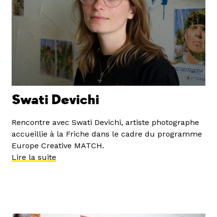
Swati Devichi
Rencontre avec Swati Devichi, artiste photographe
accueillie à la Friche dans le cadre du programme
Europe Creative MATCH.
Lire la suite