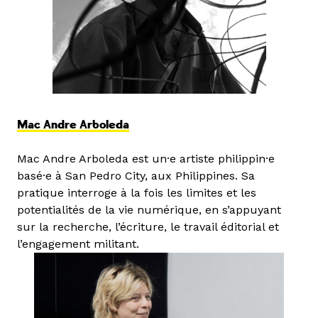
Mac Andre Arboleda
Mac Andre Arboleda est un·e artiste philippin·e
basé·e à San Pedro City, aux Philippines. Sa
pratique interroge à la fois les limites et les
potentialités de la vie numérique, en s’appuyant
sur la recherche, l’écriture, le travail éditorial et
l’engagement militant.