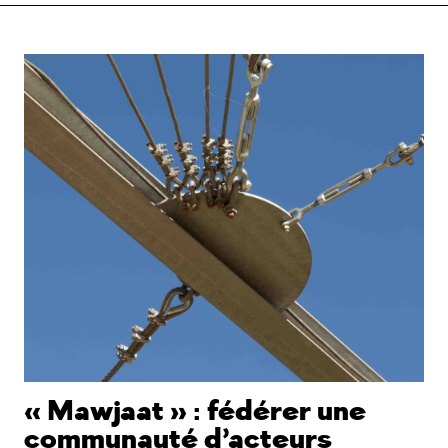
« Mawjaat » : fédérer une
communauté d’acteurs