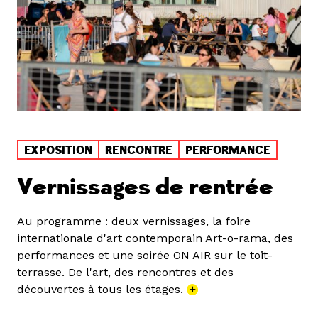
EXPOSITION
RENCONTRE
PERFORMANCE
Vernissages de rentrée
Au programme : deux vernissages, la foire
internationale d'art contemporain Art-o-rama, des
performances et une soirée ON AIR sur le toit-
terrasse. De l'art, des rencontres et des
découvertes à tous les étages.
+