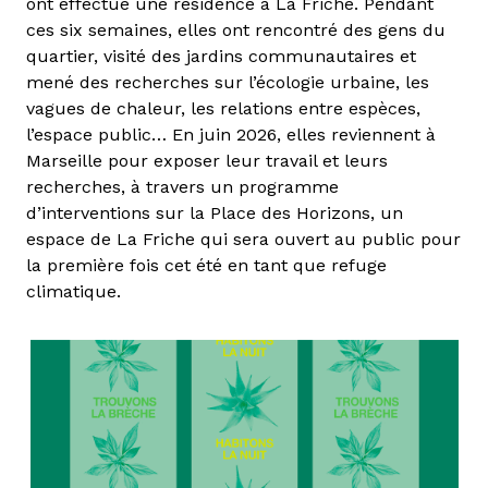
ont effectué une résidence à La Friche. Pendant
ces six semaines, elles ont rencontré des gens du
quartier, visité des jardins communautaires et
mené des recherches sur l’écologie urbaine, les
vagues de chaleur, les relations entre espèces,
l’espace public… En juin 2026, elles reviennent à
Marseille pour exposer leur travail et leurs
recherches, à travers un programme
d’interventions sur la Place des Horizons, un
espace de La Friche qui sera ouvert au public pour
la première fois cet été en tant que refuge
climatique.