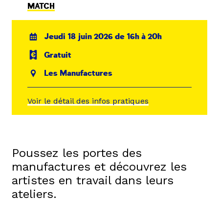
MATCH
Jeudi 18 juin 2026 de 16h à 20h
Gratuit
Les Manufactures
Voir le détail des infos pratiques
Poussez les portes des
manufactures et découvrez les
artistes en travail dans leurs
ateliers.