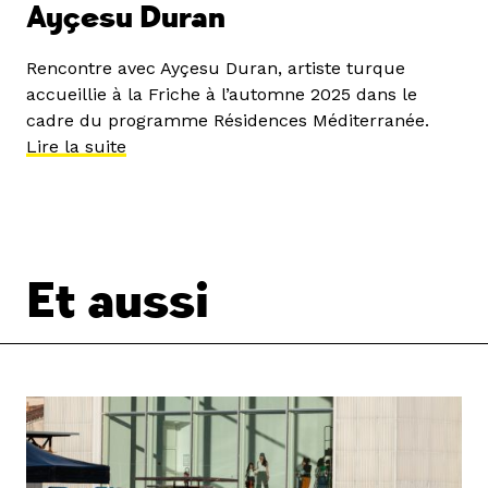
Ayçesu Duran
Rencontre avec Ayçesu Duran, artiste turque
accueillie à la Friche à l’automne 2025 dans le
cadre du programme Résidences Méditerranée.
Lire la suite
Et aussi