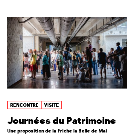
RENCONTRE
VISITE
Journées du Patrimoine
Une proposition de la Friche la Belle de Mai