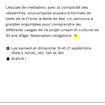
L’équipe de médiation, avec la complicité des
résident·es, vous propose plusieurs formats de
visite de la Friche la Belle de Mai. Un parcours à
grandes enjambées pour comprendre les
différents usages de ce projet urbain et culturel de
30 ans d'âge. Réservation obligatoire.
+
Les samedi et dimanche 19 et 21 septembre
2026 à 10h30, 14h, 15h et 16h
Gratuit !