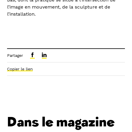
l’image en mouvement, de la sculpture et de
l’installation.
Partager
Copier le lien
Dans le magazine