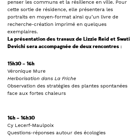
penser les communs et la résilience en ville. Pour
cette sortie de résidence, elle présentera les
portraits en moyen-format ainsi qu’un livre de
recherche-création imprimé en quelques
exemplaires.
La présentation des travaux de Lizzie Reid et Swati
Devichi sera accompagnée de deux rencontres :
15h30 – 16h
Véronique Mure
Herborisation dans La Friche
Observation des stratégies des plantes spontanées
face aux fortes chaleurs
16h – 16h30
Cy Lecerf-Maulpoix
Questions-réponses autour des écologies