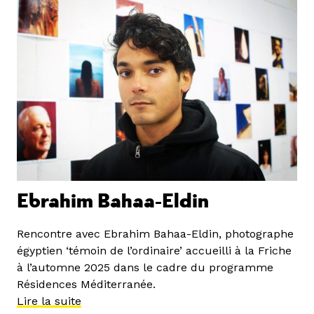
Ebrahim Bahaa-Eldin
Rencontre avec Ebrahim Bahaa-Eldin, photographe
égyptien ‘témoin de l’ordinaire’ accueilli à la Friche
à l’automne 2025 dans le cadre du programme
Résidences Méditerranée.
Lire la suite