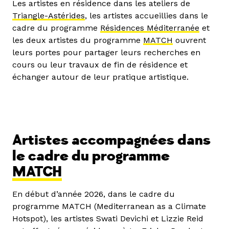
Les artistes en résidence dans les ateliers de
Triangle-Astérides
, les artistes accueillies dans le
cadre du programme
Résidences Méditerranée
et
les deux artistes du programme
MATCH
ouvrent
leurs portes pour partager leurs recherches en
cours ou leur travaux de fin de résidence et
échanger autour de leur pratique artistique.
Artistes accompagnées dans
le cadre du programme
MATCH
En début d’année 2026, dans le cadre du
programme MATCH (Mediterranean as a Climate
Hotspot), les artistes Swati Devichi et Lizzie Reid