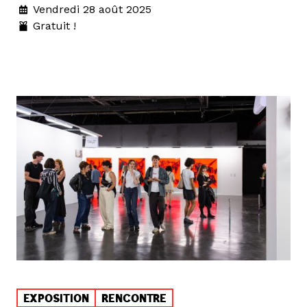
Vendredi 28 août 2025
Gratuit !
EXPOSITION
RENCONTRE