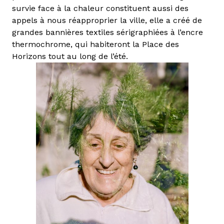
survie face à la chaleur constituent aussi des
appels à nous réapproprier la ville, elle a créé de
grandes bannières textiles sérigraphiées à l’encre
thermochrome, qui habiteront la Place des
Horizons tout au long de l’été.