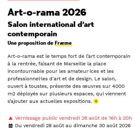
Art-o-rama 2026
Salon international d’art
contemporain
Une proposition de
Fræme
Art-o-rama est le temps fort de l’art contemporain
à la rentrée, faisant de Marseille la place
incontournable pour les amateur·ices et les
professionnel·les d'art et de design. Le salon,
ouvert à toustes, présente des œuvres sur 4000
m2 déployés sur plusieurs espaces, qui viennent
s’ajouter aux actuelles expositions.
+
Vernissage public vendredi 28 août de 16h à 20h
Du vendredi 28 août au dimanche 30 août 2026