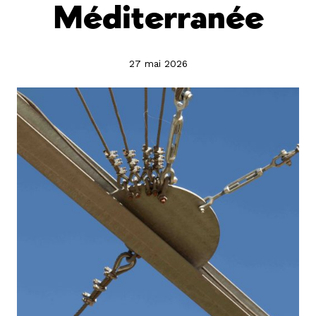
Méditerranée
27 mai 2026