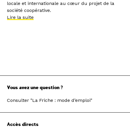
locale et internationale au cœur du projet de la
société coopérative.
Lire la suite
Vous avez une question ?
Consulter "La Friche : mode d’emploi"
Accès directs