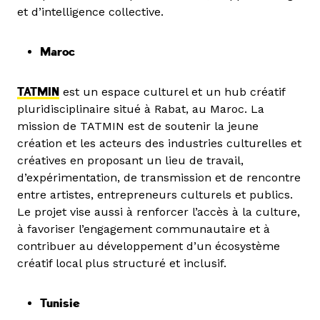
et d’intelligence collective.
Maroc
TATMIN
est un espace culturel et un hub créatif
pluridisciplinaire situé à Rabat, au Maroc. La
mission de TATMIN est de soutenir la jeune
création et les acteurs des industries culturelles et
créatives en proposant un lieu de travail,
d’expérimentation, de transmission et de rencontre
entre artistes, entrepreneurs culturels et publics.
Le projet vise aussi à renforcer l’accès à la culture,
à favoriser l’engagement communautaire et à
contribuer au développement d’un écosystème
créatif local plus structuré et inclusif.
Tunisie