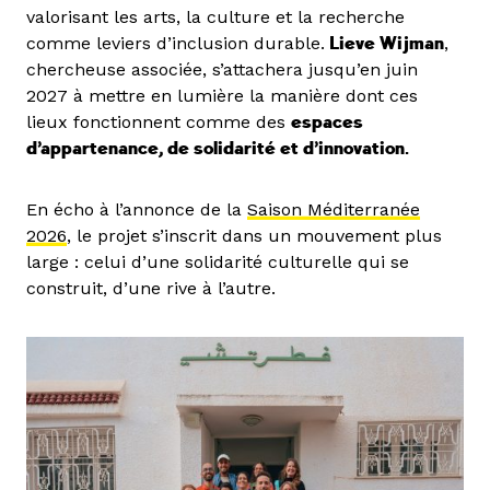
valorisant les arts, la culture et la recherche
comme leviers d’inclusion durable.
Lieve Wijman
,
chercheuse associée, s’attachera jusqu’en juin
2027 à mettre en lumière la manière dont ces
lieux fonctionnent comme des
espaces
d’appartenance, de solidarité et d’innovation.
En écho à l’annonce de la
Saison Méditerranée
2026
, le projet s’inscrit dans un mouvement plus
large : celui d’une solidarité culturelle qui se
construit, d’une rive à l’autre.