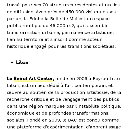
travail pour ses 70 structures résidentes et un lieu
de diffusion. Avec près de 450 000 visiteur.euses
par an, la Friche la Belle de Mai est un espace
public multiple de 45 000 m2, qui rassemble
transformation urbaine, permanence artistique,
lien au territoire et s’inscrit comme acteur
historique engagé pour les transitions sociétales.
Liban
Le
Beirut Art Center
,
fondé en 2009 à Beyrouth au
Liban, est un lieu dédié à l’art contemporain, et
œuvre au soutien de la production artistique, de la
recherche critique et de l’engagement des publics
dans une région marquée par l’instabilité politique,
économique et de profondes transformations
sociales. Fondé en 2009, le BAC est conçu comme
une plateforme d’expérimentation, d’apprentissage