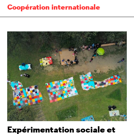
Coopération internationale
Expérimentation sociale et