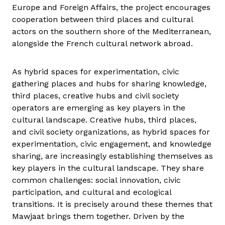
Europe and Foreign Affairs, the project encourages
cooperation between third places and cultural
actors on the southern shore of the Mediterranean,
alongside the French cultural network abroad.
As hybrid spaces for experimentation, civic
gathering places and hubs for sharing knowledge,
third places, creative hubs and civil society
operators are emerging as key players in the
cultural landscape. Creative hubs, third places,
and civil society organizations, as hybrid spaces for
experimentation, civic engagement, and knowledge
sharing, are increasingly establishing themselves as
key players in the cultural landscape. They share
common challenges: social innovation, civic
participation, and cultural and ecological
transitions. It is precisely around these themes that
Mawjaat brings them together. Driven by the