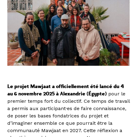
Le projet Mawjaat a officiellement été lancé du 4
au 6 novembre 2025 à Alexandrie (Égypte)
pour le
premier temps fort du collectif. Ce temps de travail
a permis aux participant·es de faire connaissance,
de poser les bases fondatrices du projet et
d’imaginer ensemble ce que pourrait être la
communauté Mawjaat en 2027. Cette réflexion a