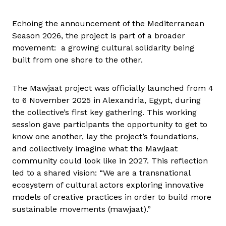
Echoing the announcement of the Mediterranean
Season 2026, the project is part of a broader
movement: a growing cultural solidarity being
built from one shore to the other.
The Mawjaat project was officially launched from 4
to 6 November 2025 in Alexandria, Egypt, during
the collective’s first key gathering. This working
session gave participants the opportunity to get to
know one another, lay the project’s foundations,
and collectively imagine what the Mawjaat
community could look like in 2027. This reflection
led to a shared vision: “We are a transnational
ecosystem of cultural actors exploring innovative
models of creative practices in order to build more
sustainable movements (mawjaat).”