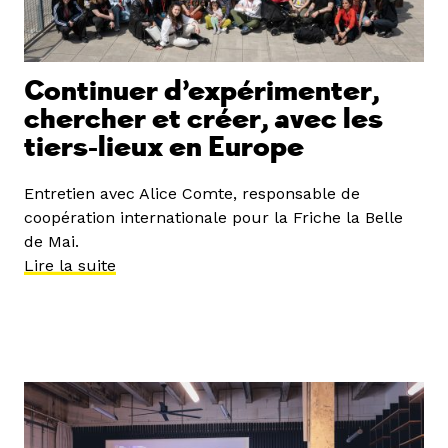
Continuer d’expérimenter,
chercher et créer, avec les
tiers-lieux en Europe
Entretien avec Alice Comte, responsable de
coopération internationale pour la Friche la Belle
de Mai.
Lire la suite