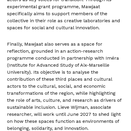
experimental grant programme, Mawjaat
specifically aims to support members of the
collective in their role as creative laboratories and
spaces for social and cultural innovation.
Finally, Mawjaat also serves as a space for
reflection, grounded in an action-research
programme conducted in partnership with Iméra
(Institute for Advanced Study of Aix-Marseille
University). Its objective is to analyse the
contribution of these third places and cultural
actors to the cultural, social, and economic
transformations of the region, while highlighting
the role of arts, culture, and research as drivers of
sustainable inclusion. Lieve Wijman, associate
researcher, will work until June 2027 to shed light
on how these spaces function as environments of
belonging, solidarity, and innovation.