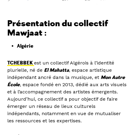
Présentation du collectif
Mawjaat :
Algérie
TCHEBBEK
est un collectif Algérois à l’identité
plurielle, né de
El Mahatta
, espace artistique
indépendant ancré dans la musique, et
Mon Autre
École
, espace fondé en 2013, dédié aux arts visuels
et à l’accompagnement des artistes émergents.
Aujourd’hui, ce collectif a pour objectif de faire
émerger un réseau de lieux culturels
indépendants, notamment en vue de mutualiser
les ressources et les expertises.