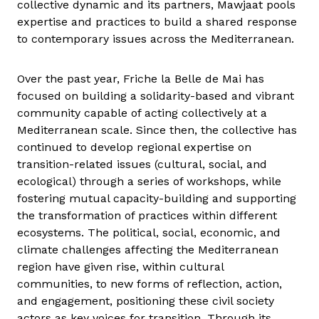
collective dynamic and its partners, Mawjaat pools
expertise and practices to build a shared response
to contemporary issues across the Mediterranean.
Over the past year, Friche la Belle de Mai has
focused on building a solidarity-based and vibrant
community capable of acting collectively at a
Mediterranean scale. Since then, the collective has
continued to develop regional expertise on
transition-related issues (cultural, social, and
ecological) through a series of workshops, while
fostering mutual capacity-building and supporting
the transformation of practices within different
ecosystems. The political, social, economic, and
climate challenges affecting the Mediterranean
region have given rise, within cultural
communities, to new forms of reflection, action,
and engagement, positioning these civil society
actors as key voices for transition. Through its