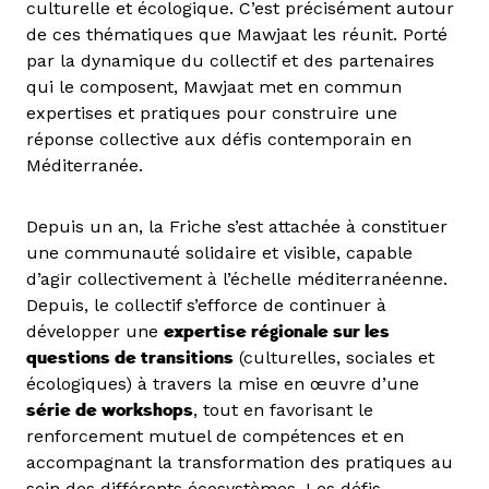
culturelle et écologique. C’est précisément autour
de ces thématiques que Mawjaat les réunit. Porté
par la dynamique du collectif et des partenaires
qui le composent, Mawjaat met en commun
expertises et pratiques pour construire une
réponse collective aux défis contemporain en
Méditerranée.
Depuis un an, la Friche s’est attachée à constituer
une communauté solidaire et visible, capable
d’agir collectivement à l’échelle méditerranéenne.
Depuis, le collectif s’efforce de continuer à
développer une
expertise régionale sur les
questions de transitions
(culturelles, sociales et
écologiques) à travers la mise en œuvre d’une
série de workshops
, tout en favorisant le
renforcement mutuel de compétences et en
accompagnant la transformation des pratiques au
sein des différents écosystèmes. Les défis