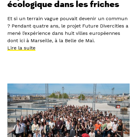
écologique dans les friches
Et si un terrain vague pouvait devenir un commun
? Pendant quatre ans, le projet Future Divercities a
mené l’expérience dans huit villes européennes
dont ici à Marseille, à la Belle de Mai.
Lire la suite