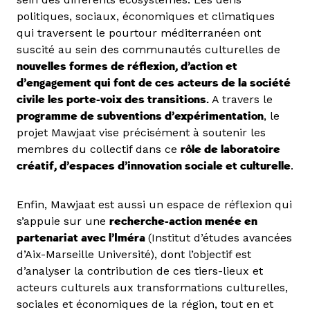
politiques, sociaux, économiques et climatiques
qui traversent le pourtour méditerranéen ont
suscité au sein des communautés culturelles de
nouvelles formes de réflexion, d’action et
d’engagement qui font de ces acteurs de la société
civile les porte-voix des transitions.
A travers le
programme de subventions d’expérimentation
, le
projet Mawjaat vise précisément à soutenir les
membres du collectif dans ce
rôle de laboratoire
créatif, d’espaces d’innovation sociale et culturelle
.
Enfin, Mawjaat est aussi un espace de réflexion qui
s’appuie sur une
recherche-action menée en
partenariat avec l’Iméra
(Institut d’études avancées
d’Aix-Marseille Université), dont l’objectif est
d’analyser la contribution de ces tiers-lieux et
acteurs culturels aux transformations culturelles,
sociales et économiques de la région, tout en et