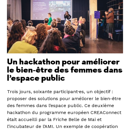
Un hackathon pour améliorer
le bien-être des femmes dans
l’espace public
Trois jours, soixante participant·es, un objectif :
proposer des solutions pour améliorer le bien-être
des femmes dans l’espace public. Ce deuxième
hackathon du programme européen CREAConnect
était accueilli par la Friche Belle de Mai et
l’incubateur de l’AMI. Un exemple de coopération