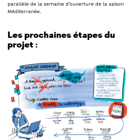
parallèle de la semaine d’ouverture de la saison
Méditerranée.
Les prochaines étapes du
projet :