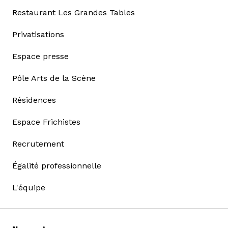
Restaurant Les Grandes Tables
Privatisations
Espace presse
Pôle Arts de la Scène
Résidences
Espace Frichistes
Recrutement
Égalité professionnelle
L'équipe