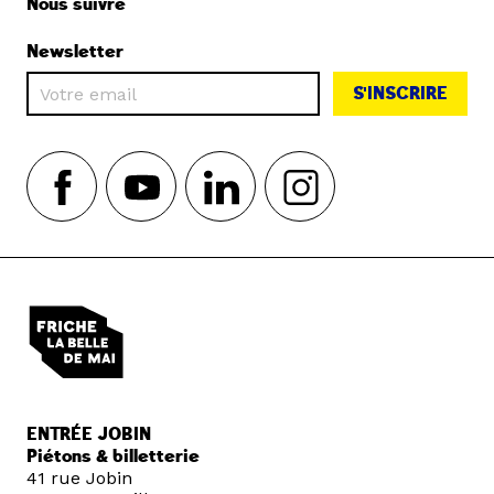
Nous suivre
Newsletter
S'INSCRIRE
ENTRÉE JOBIN
Piétons & billetterie
41 rue Jobin