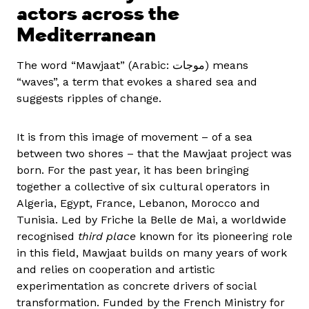
actors across the
Mediterranean
The word “Mawjaat” (Arabic: موجات) means
“waves”, a term that evokes a shared sea and
suggests ripples of change.
It is from this image of movement – of a sea
between two shores – that the Mawjaat project was
born. For the past year, it has been bringing
together a collective of six cultural operators in
Algeria, Egypt, France, Lebanon, Morocco and
Tunisia. Led by Friche la Belle de Mai, a worldwide
recognised
third place
known for its pioneering role
in this field, Mawjaat builds on many years of work
and relies on cooperation and artistic
experimentation as concrete drivers of social
transformation. Funded by the French Ministry for