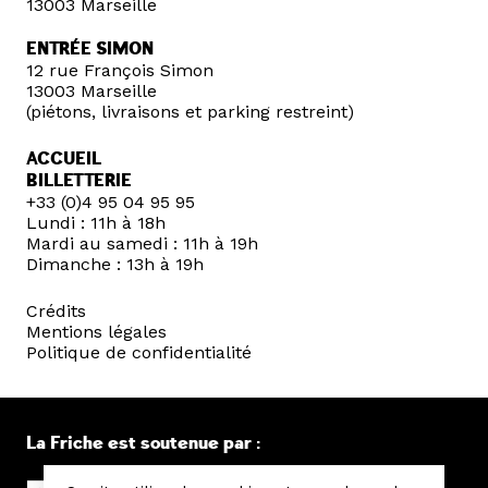
13003 Marseille
ENTRÉE SIMON
12 rue François Simon
13003 Marseille
(piétons, livraisons et parking restreint)
ACCUEIL
BILLETTERIE
+33 (0)4 95 04 95 95
Lundi : 11h à 18h
Mardi au samedi : 11h à 19h
Dimanche : 13h à 19h
Crédits
Mentions légales
Politique de confidentialité
La Friche est soutenue par :