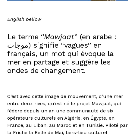
English bellow
Le terme “
Mawjaat
” (en arabe :
موجات) signifie “vagues” en
français, un mot qui évoque la
mer en partage et suggère les
ondes de changement.
C’est avec cette image de mouvement, d’une mer
entre deux rives, qu’est né le projet Mawjaat, qui
fédère depuis un an une communauté de six
opérateurs culturels en Algérie, en Égypte, en
France, au Liban, au Maroc et en Tunisie. Piloté par
la Friche la Belle de Mai, tiers-lieu culturel