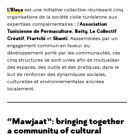
L’Blaça
est une initiative collective réunissant cinq
organisations de la société civile tunisienne aux
expertises complémentaires : l’
Association
Tunisienne de Permaculture
,
Beity
,
Le Collectif
Créatif
,
Ftartchi
et
Shanti
. Rassemblées par un
engagement commun en faveur du
développement porté par les communautés, ces
cinq structures se sont unies afin de mutualiser
des espaces, des outils et des pratiques, dans le
but de renforcer des dynamiques sociales,
culturelles et environnementales ancrées
localement.
“Mawjaat”: bringing together
a community of cultural