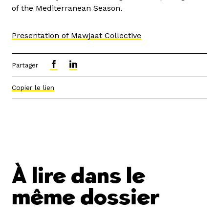
of the Mediterranean Season.
Presentation of Mawjaat Collective
Partager
Copier le lien
À lire dans le
même dossier