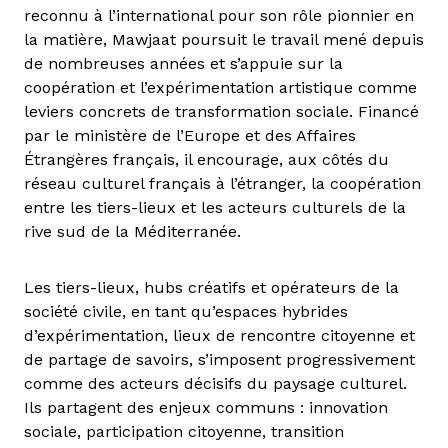
reconnu à l’international pour son rôle pionnier en
la matière, Mawjaat poursuit le travail mené depuis
de nombreuses années et s’appuie sur la
coopération et l’expérimentation artistique comme
leviers concrets de transformation sociale. Financé
par le ministère de l’Europe et des Affaires
Étrangères français, il encourage, aux côtés du
réseau culturel français à l’étranger, la coopération
entre les tiers-lieux et les acteurs culturels de la
rive sud de la Méditerranée.
Les tiers-lieux, hubs créatifs et opérateurs de la
société civile, en tant qu’espaces hybrides
d’expérimentation, lieux de rencontre citoyenne et
de partage de savoirs, s’imposent progressivement
comme des acteurs décisifs du paysage culturel.
Ils partagent des enjeux communs : innovation
sociale, participation citoyenne, transition