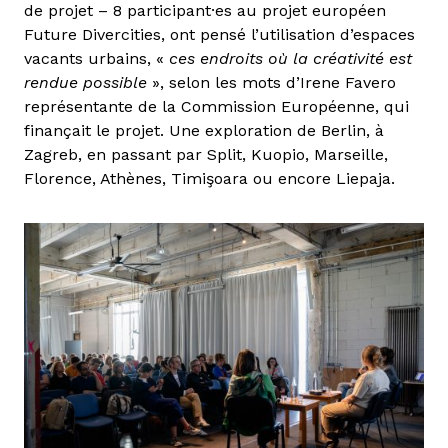
de projet – 8 participant·es au projet européen
Future Divercities, ont pensé l’utilisation d’espaces
vacants urbains, «
ces endroits où la créativité est
rendue possible
», selon les mots d’Irene Favero
représentante de la Commission Européenne, qui
finançait le projet. Une exploration de Berlin, à
Zagreb, en passant par Split, Kuopio, Marseille,
Florence, Athènes, Timişoara ou encore Liepaja.