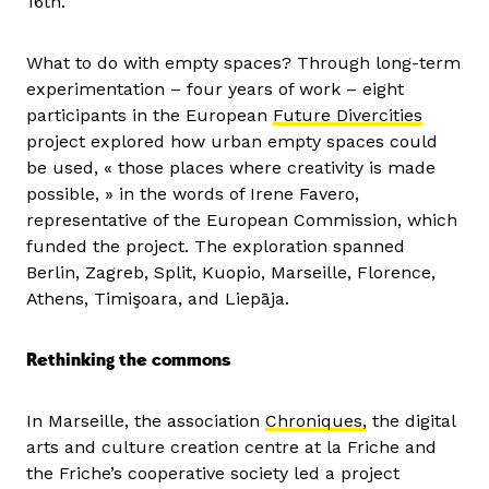
16th.
What to do with empty spaces? Through long-term
experimentation – four years of work – eight
participants in the European
Future Divercities
project explored how urban empty spaces could
be used, « those places where creativity is made
possible, » in the words of Irene Favero,
representative of the European Commission, which
funded the project. The exploration spanned
Berlin, Zagreb, Split, Kuopio, Marseille, Florence,
Athens, Timişoara, and Liepāja.
Rethinking the commons
In Marseille, the association
Chroniques,
the digital
arts and culture creation centre at la Friche and
the Friche’s cooperative society led a project