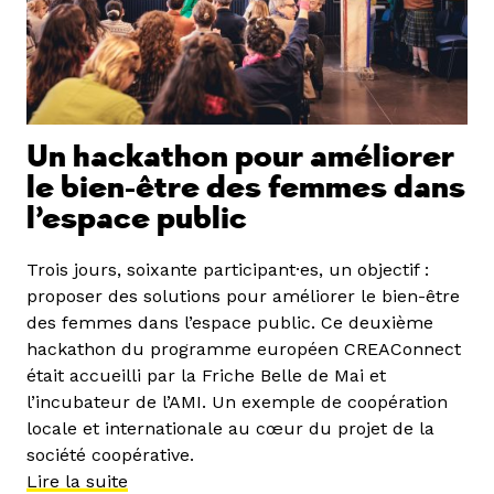
Un hackathon pour améliorer
le bien-être des femmes dans
l’espace public
Trois jours, soixante participant·es, un objectif :
proposer des solutions pour améliorer le bien-être
des femmes dans l’espace public. Ce deuxième
hackathon du programme européen CREAConnect
était accueilli par la Friche Belle de Mai et
l’incubateur de l’AMI. Un exemple de coopération
locale et internationale au cœur du projet de la
société coopérative.
Lire la suite