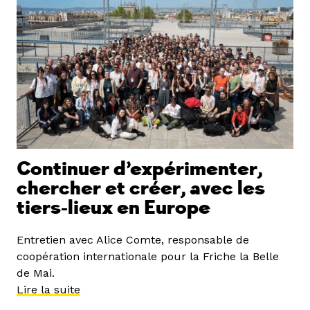
Continuer d’expérimenter,
chercher et créer, avec les
tiers-lieux en Europe
Entretien avec Alice Comte, responsable de
coopération internationale pour la Friche la Belle
de Mai.
Lire la suite