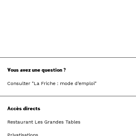
Vous avez une question ?
Consulter "La Friche : mode d’emploi"
Accès directs
Restaurant Les Grandes Tables
Privatisations