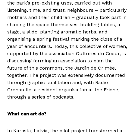
the park’s pre-existing uses, carried out with
listening, time, and trust, neighbours – particularly
mothers and their children – gradually took part in
shaping the space themselves: building tables, a
stage, a slide, planting aromatic herbs, and
organising a spring festival marking the close of a
year of encounters. Today, this collective of women,
supported by the association Cultures du Coeur, is
discussing forming an association to plan the
future of this commons, the Jardin de Crimée,
together. The project was extensively documented
through graphic facilitation and, with Radio
Grenouille, a resident organisation at the Friche,
through a series of podcasts.
What can art do?
In Karosta, Latvia, the pilot project transformed a