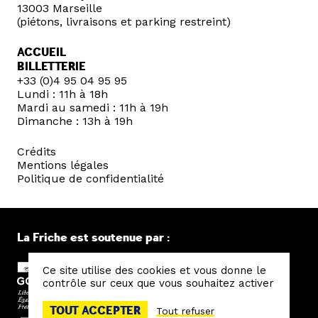
13003 Marseille
(piétons, livraisons et parking restreint)
ACCUEIL
BILLETTERIE
+33 (0)4 95 04 95 95
Lundi : 11h à 18h
Mardi au samedi : 11h à 19h
Dimanche : 13h à 19h
Crédits
Mentions légales
Politique de confidentialité
La Friche est soutenue par :
Ce site utilise des cookies et vous donne le
contrôle sur ceux que vous souhaitez activer
TOUT ACCEPTER
Tout refuser