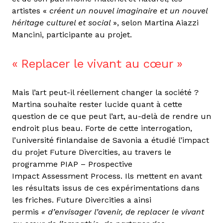
artistes «
créent un nouvel imaginaire et un nouvel
héritage culturel et social
», selon Martina Aiazzi
Mancini, participante au projet.
Replacer le vivant au cœur
Mais l’art peut-il réellement changer la société ?
Martina souhaite rester lucide quant à cette
question de ce que peut l’art, au-delà de rendre un
endroit plus beau. Forte de cette interrogation,
l’université finlandaise de Savonia a étudié l’impact
du projet Future Divercities, au travers le
programme PIAP – Prospective
Impact Assessment Process. Ils mettent en avant
les résultats issus de ces expérimentations dans
les friches. Future Divercities a ainsi
permis
« d’envisager l’avenir, de replacer le vivant