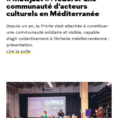
communauté d’acteurs
culturels en Méditerranée
Depuis un an, la Friche s’est attachée à constituer
une communauté solidaire et visible, capable
d’agir collectivement à l’échelle méditerranéenne :
présentation.
Lire la suite