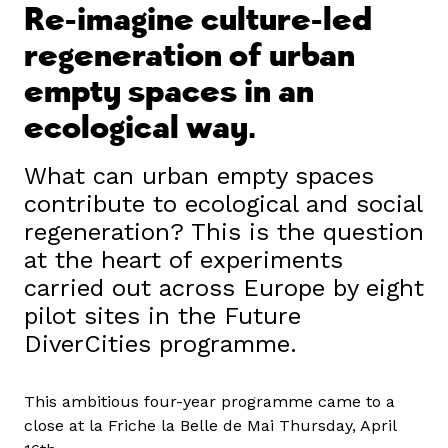
Re-imagine culture-led
regeneration of urban
empty spaces in an
ecological way.
What can urban empty spaces
contribute to ecological and social
regeneration? This is the question
at the heart of experiments
carried out across Europe by eight
pilot sites in the Future
DiverCities programme.
This ambitious four-year programme came to a
close at la Friche la Belle de Mai Thursday, April