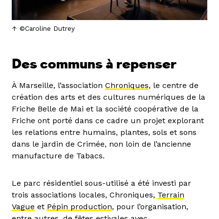
©Caroline Dutrey
Des communs à repenser
À Marseille, l’association
Chroniques
, le centre de
création des arts et des cultures numériques de la
Friche Belle de Mai et la société coopérative de la
Friche ont porté dans ce cadre un projet explorant
les relations entre humains, plantes, sols et sons
dans le jardin de Crimée, non loin de l’ancienne
manufacture de Tabacs.
Le parc résidentiel sous-utilisé a été investi par
trois associations locales, Chroniques,
Terrain
Vague
et
Pépin production
, pour l’organisation,
entre autres, de fêtes estivales avec