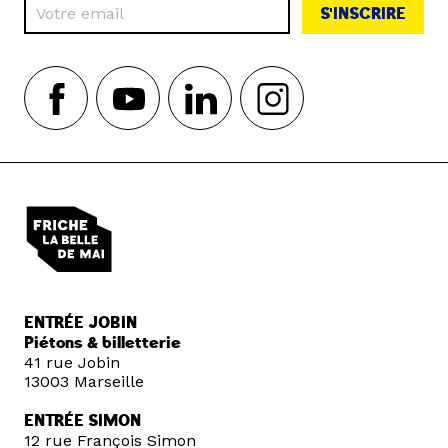
S'INSCRIRE
ENTRÉE JOBIN
Piétons & billetterie
41 rue Jobin
13003 Marseille
ENTRÉE SIMON
12 rue François Simon