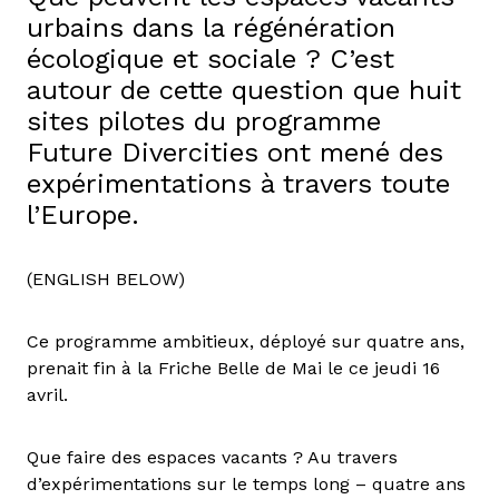
urbains dans la régénération
écologique et sociale ? C’est
autour de cette question que huit
sites pilotes du programme
Future Divercities ont mené des
expérimentations à travers toute
l’Europe.
(ENGLISH BELOW)
Ce programme ambitieux, déployé sur quatre ans,
prenait fin à la Friche Belle de Mai le ce jeudi 16
avril.
Que faire des espaces vacants ? Au travers
d’expérimentations sur le temps long – quatre ans