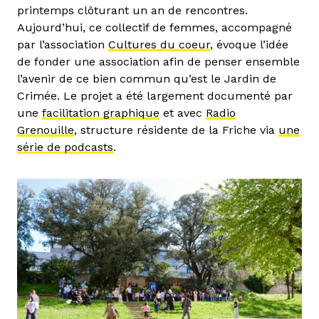
printemps clôturant un an de rencontres.
Aujourd’hui, ce collectif de femmes, accompagné
par l’association
Cultures du coeur
, évoque l’idée
de fonder une association afin de penser ensemble
l’avenir de ce bien commun qu’est le Jardin de
Crimée. Le projet a été largement documenté par
une
facilitation graphique
et avec
Radio
Grenouille
, structure résidente de la Friche via
une
série de podcasts
.