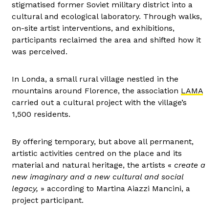
stigmatised former Soviet military district into a
cultural and ecological laboratory. Through walks,
on-site artist interventions, and exhibitions,
participants reclaimed the area and shifted how it
was perceived.
In Londa, a small rural village nestled in the
mountains around Florence, the association
LAMA
carried out a cultural project with the village’s
1,500 residents.
By offering temporary, but above all permanent,
artistic activities centred on the place and its
material and natural heritage, the artists «
create a
new imaginary and a new cultural and social
legacy,
» according to Martina Aiazzi Mancini, a
project participant.