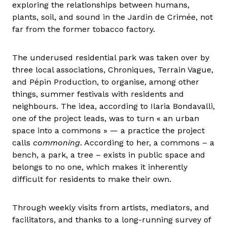
exploring the relationships between humans,
plants, soil, and sound in the Jardin de Crimée, not
far from the former tobacco factory.
The underused residential park was taken over by
three local associations, Chroniques, Terrain Vague,
and Pépin Production, to organise, among other
things, summer festivals with residents and
neighbours. The idea, according to Ilaria Bondavalli,
one of the project leads, was to turn « an urban
space into a commons » — a practice the project
calls
commoning
. According to her, a commons – a
bench, a park, a tree – exists in public space and
belongs to no one, which makes it inherently
difficult for residents to make their own.
Through weekly visits from artists, mediators, and
facilitators, and thanks to a long-running survey of