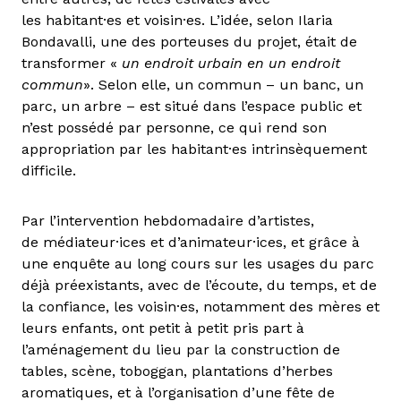
les habitant·es et voisin·es. L’idée, selon Ilaria
Bondavalli, une des porteuses du projet, était de
transformer «
un endroit urbain en un endroit
commun
». Selon elle, un commun – un banc, un
parc, un arbre – est situé dans l’espace public et
n’est possédé par personne, ce qui rend son
appropriation par les habitant·es intrinsèquement
difficile.
Par l’intervention hebdomadaire d’artistes,
de médiateur·ices et d’animateur·ices, et grâce à
une enquête au long cours sur les usages du parc
déjà préexistants, avec de l’écoute, du temps, et de
la confiance, les voisin·es, notamment des mères et
leurs enfants, ont petit à petit pris part à
l’aménagement du lieu par la construction de
tables, scène, toboggan, plantations d’herbes
aromatiques, et à l’organisation d’une fête de