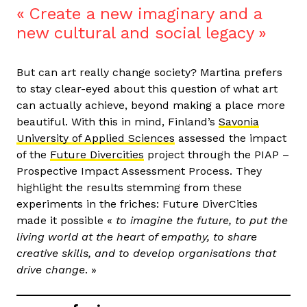
Create a new imaginary and a
new cultural and social legacy
But can art really change society? Martina prefers
to stay clear-eyed about this question of what art
can actually achieve, beyond making a place more
beautiful. With this in mind, Finland’s
Savonia
University of Applied Sciences
assessed the impact
of the
Future Divercities
project through the PIAP –
Prospective Impact Assessment Process. They
highlight the results stemming from these
experiments in the friches: Future DiverCities
made it possible «
to imagine the future, to put the
living world at the heart of empathy, to share
creative skills, and to develop organisations that
drive change
. »