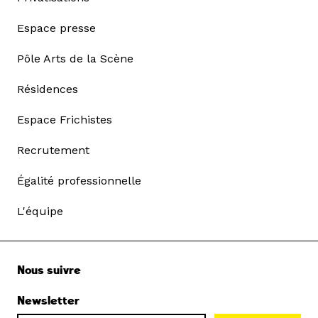
Espace presse
Pôle Arts de la Scène
Résidences
Espace Frichistes
Recrutement
Égalité professionnelle
L'équipe
Nous suivre
Newsletter