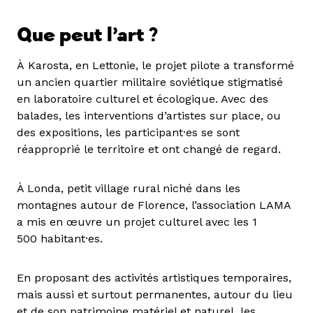
Que peut l’art ?
À Karosta, en Lettonie, le projet pilote a transformé
un ancien quartier militaire soviétique stigmatisé
en laboratoire culturel et écologique. Avec des
balades, les interventions d’artistes sur place, ou
des expositions, les participant·es se sont
réapproprié le territoire et ont changé de regard.
À Londa, petit village rural niché dans les
montagnes autour de Florence, l’association LAMA
a mis en œuvre un projet culturel avec les 1
500 habitant·es.
En proposant des activités artistiques temporaires,
mais aussi et surtout permanentes, autour du lieu
et de son patrimoine matériel et naturel, les