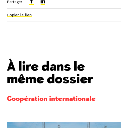
Partager
Copier le lien
À lire dans le
même dossier
Coopération internationale