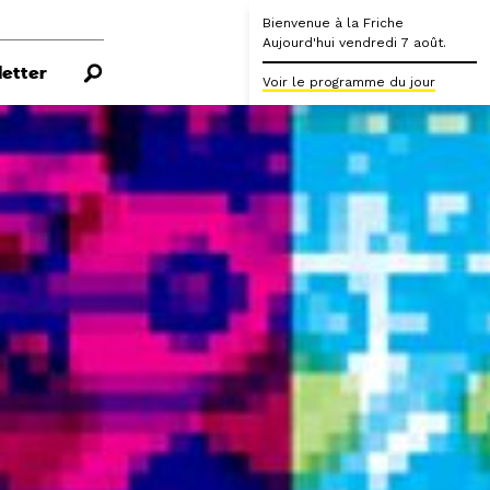
Bienvenue à la Friche
Aujourd'hui vendredi 7 août.
etter
Voir le programme du jour