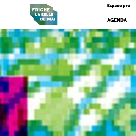
Panneau de gestion des cookies
Espace pro
AGENDA