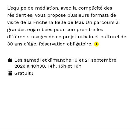
L’équipe de médiation, avec la complicité des
résident·es, vous propose plusieurs formats de
visite de la Friche la Belle de Mai. Un parcours à
grandes enjambées pour comprendre les
différents usages de ce projet urbain et culturel de
30 ans d'âge. Réservation obligatoire.
+
Les samedi et dimanche 19 et 21 septembre
2026 à 10h30, 14h, 15h et 16h
Gratuit !