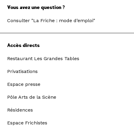
Vous avez une question ?
Consulter "La Friche : mode d’emploi"
Accès directs
Restaurant Les Grandes Tables
Privatisations
Espace presse
Pôle Arts de la Scène
Résidences
Espace Frichistes