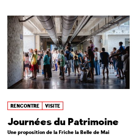
RENCONTRE
VISITE
Journées du Patrimoine
Une proposition de la Friche la Belle de Mai