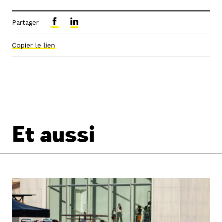
Partager
Copier le lien
Et aussi