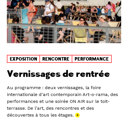
EXPOSITION
RENCONTRE
PERFORMANCE
Vernissages de rentrée
Au programme : deux vernissages, la foire
internationale d'art contemporain Art-o-rama, des
performances et une soirée ON AIR sur le toit-
terrasse. De l'art, des rencontres et des
découvertes à tous les étages.
+