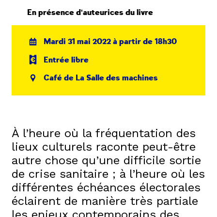
En présence d'auteurices du livre
Mardi 31 mai 2022 à partir de 18h30
Entrée libre
Café de La Salle des machines
À l’heure où la fréquentation des
lieux culturels raconte peut-être
autre chose qu’une difficile sortie
de crise sanitaire ; à l’heure où les
différentes échéances électorales
éclairent de manière très partiale
les enjeux contemporains des