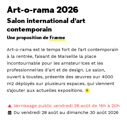
Art-o-rama 2026
Salon international d’art
contemporain
Une proposition de
Fræme
Art-o-rama est le temps fort de l’art contemporain
à la rentrée, faisant de Marseille la place
incontournable pour les amateur·ices et les
professionnel·les d'art et de design. Le salon,
ouvert à toustes, présente des œuvres sur 4000
m2 déployés sur plusieurs espaces, qui viennent
s’ajouter aux actuelles expositions.
+
Vernissage public vendredi 28 août de 16h à 20h
Du vendredi 28 août au dimanche 30 août 2026