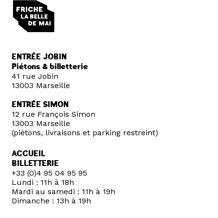
ENTRÉE JOBIN
Piétons & billetterie
41 rue Jobin
13003 Marseille
ENTRÉE SIMON
12 rue François Simon
13003 Marseille
(piétons, livraisons et parking restreint)
ACCUEIL
BILLETTERIE
+33 (0)4 95 04 95 95
Lundi : 11h à 18h
Mardi au samedi : 11h à 19h
Dimanche : 13h à 19h