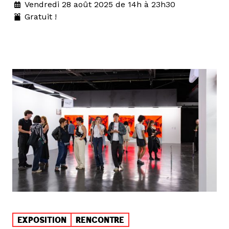
Vendredi 28 août 2025 de 14h à 23h30
Gratuit !
EXPOSITION
RENCONTRE