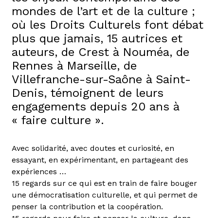
mondes de l’art et de la culture ;
où les Droits Culturels font débat
plus que jamais, 15 autrices et
auteurs, de Crest à Nouméa, de
Rennes à Marseille, de
Villefranche-sur-Saône à Saint-
Denis, témoignent de leurs
engagements depuis 20 ans à
« faire culture ».
Avec solidarité, avec doutes et curiosité, en
essayant, en expérimentant, en partageant des
expériences …
15 regards sur ce qui est en train de faire bouger
une démocratisation culturelle, et qui permet de
penser la contribution et la coopération.