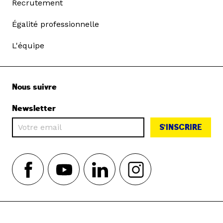
Recrutement
Égalité professionnelle
L'équipe
Nous suivre
Newsletter
S'INSCRIRE