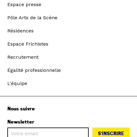
Espace presse
Pôle Arts de la Scène
Résidences
Espace Frichistes
Recrutement
Égalité professionnelle
L'équipe
Nous suivre
Newsletter
S'INSCRIRE