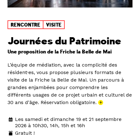
RENCONTRE
VISITE
Journées du Patrimoine
Une proposition de la Friche la Belle de Mai
L’équipe de médiation, avec la complicité des
résident·es, vous propose plusieurs formats de
visite de la Friche la Belle de Mai. Un parcours à
grandes enjambées pour comprendre les
différents usages de ce projet urbain et culturel de
30 ans d'âge. Réservation obligatoire.
+
Les samedi et dimanche 19 et 21 septembre
2026 à 10h30, 14h, 15h et 16h
Gratuit !