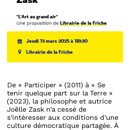
Zask
"L'Art au grand air"
Une proposition de
Librairie de la Friche
Jeudi 13 mars 2025 à 18h30
Librairie de la Friche
De « Participer » (2011) à « Se
tenir quelque part sur la Terre »
(2023), la philosophe et autrice
Joëlle Zask n’a cessé de
s’intéresser aux conditions d’une
culture démocratique partagée. À