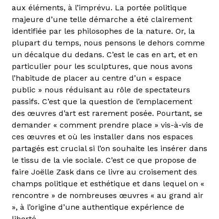
aux éléments, à l’imprévu. La portée politique
majeure d’une telle démarche a été clairement
identifiée par les philosophes de la nature. Or, la
plupart du temps, nous pensons le dehors comme
un décalque du dedans. C’est le cas en art, et en
particulier pour les sculptures, que nous avons
l’habitude de placer au centre d’un « espace
public » nous réduisant au rôle de spectateurs
passifs. C’est que la question de l’emplacement
des œuvres d’art est rarement posée. Pourtant, se
demander « comment prendre place » vis-à-vis de
ces œuvres et où les installer dans nos espaces
partagés est crucial si l’on souhaite les insérer dans
le tissu de la vie sociale. C’est ce que propose de
faire Joëlle Zask dans ce livre au croisement des
champs politique et esthétique et dans lequel on «
rencontre » de nombreuses œuvres « au grand air
», à l’origine d’une authentique expérience de
liberté.