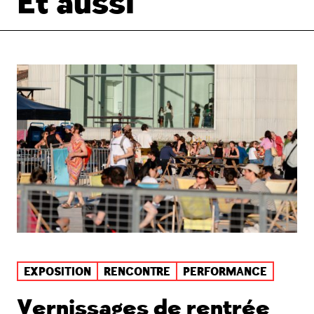
Et aussi
EXPOSITION
RENCONTRE
PERFORMANCE
Vernissages de rentrée