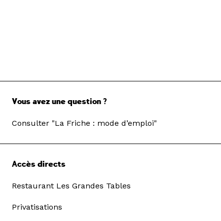
Vous avez une question ?
Consulter "La Friche : mode d’emploi"
Accès directs
Restaurant Les Grandes Tables
Privatisations