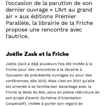
l’occasion de la parution de son
dernier ouvrage « L’Art au grand
air » aux éditions Premier
Parallèle, la librairie de la Friche
propose une rencontre avec
l’autrice.
Joëlle Zask et la Friche
Joëlle Zack a déjà plusieurs fois été invitée à la
Friche pour des rencontres à la librairie à
l’occasion de précédents ouvrages ou pour des
conférences, dès 2012. Mais c’est en 2021 qu’elle
est amenée à se familiariser davantage avec la
Friche la Belle de Mai, alors en pleine réécriture de
son projet d’avenir (Schéma d’Orientation
Coopératif). Invitée à porter son regard de