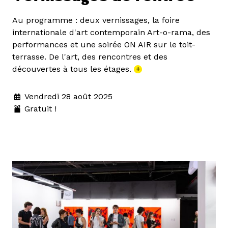
Au programme : deux vernissages, la foire
internationale d'art contemporain Art-o-rama, des
performances et une soirée ON AIR sur le toit-
terrasse. De l'art, des rencontres et des
découvertes à tous les étages.
+
Vendredi 28 août 2025
Gratuit !