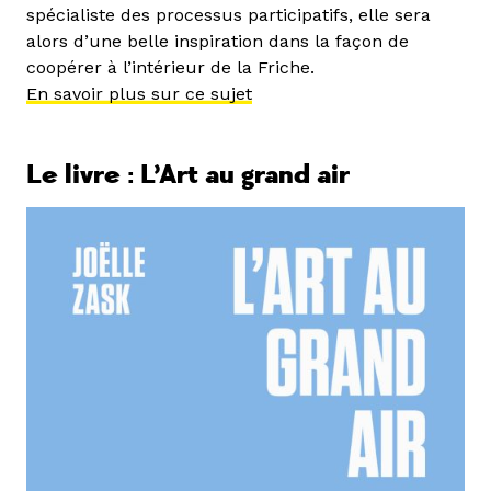
spécialiste des processus participatifs, elle sera
alors d’une belle inspiration dans la façon de
coopérer à l’intérieur de la Friche.
En savoir plus sur ce sujet
Le livre : L’Art au grand air