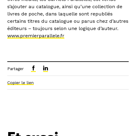
s’ajouter au catalogue, ainsi qu’une collection de
livres de poche, dans laquelle sont republiés
certains titres du catalogue ou parus chez d’autres
éditeurs – toujours selon une logique d’auteur.
www.premierparallele.fr
Partager
Copier le lien