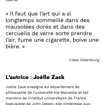
Il faut que l’art qui a si
longtemps sommeillé dans des
mausolées dorés et dans des
cercueils de verre sorte prendre
l’air, fume une cigarette, boive une
bière.
Claes Oldenburg
L’autrice : Joëlle Zask
Joëlle Zask enseigne au département de
philosophie de l’université Aix-Marseille et est
membre de l’Institut universitaire de France.
Spécialiste de John Dewey, elle s’intéresse aux