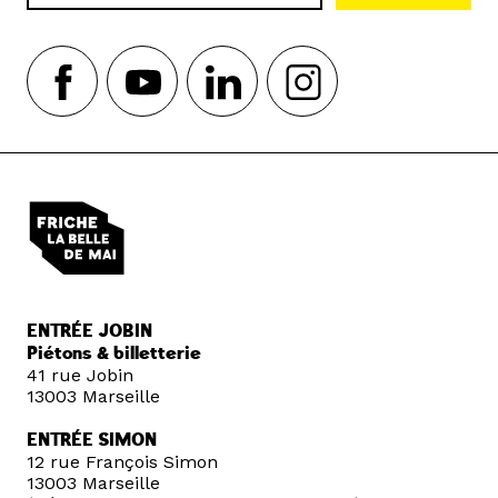
ENTRÉE JOBIN
Piétons & billetterie
41 rue Jobin
13003 Marseille
ENTRÉE SIMON
12 rue François Simon
13003 Marseille