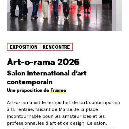
EXPOSITION
RENCONTRE
Art-o-rama 2026
Salon international d’art
contemporain
Une proposition de
Fræme
Art-o-rama est le temps fort de l’art contemporain
à la rentrée, faisant de Marseille la place
incontournable pour les amateur·ices et les
professionnel·les d'art et de design. Le salon,