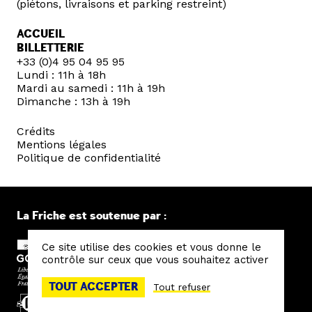
(piétons, livraisons et parking restreint)
ACCUEIL
BILLETTERIE
+33 (0)4 95 04 95 95
Lundi : 11h à 18h
Mardi au samedi : 11h à 19h
Dimanche : 13h à 19h
Crédits
Mentions légales
Politique de confidentialité
La Friche est soutenue par :
Ce site utilise des cookies et vous donne le
contrôle sur ceux que vous souhaitez activer
TOUT ACCEPTER
Tout refuser