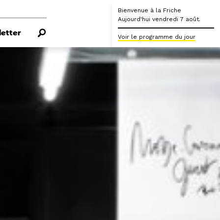
Bienvenue à la Friche
Aujourd'hui vendredi 7 août.
etter
Voir le programme du jour