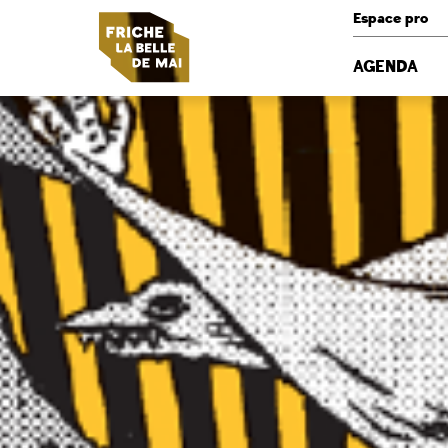
Panneau de gestion des cookies
Espace pro
AGENDA