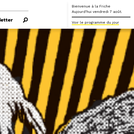
Bienvenue à la Friche
Aujourd'hui vendredi 7 août.
etter
Voir le programme du jour