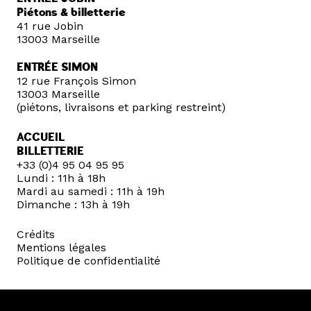
Piétons & billetterie
41 rue Jobin
13003 Marseille
ENTRÉE SIMON
12 rue François Simon
13003 Marseille
(piétons, livraisons et parking restreint)
ACCUEIL
BILLETTERIE
+33 (0)4 95 04 95 95
Lundi : 11h à 18h
Mardi au samedi : 11h à 19h
Dimanche : 13h à 19h
Crédits
Mentions légales
Politique de confidentialité