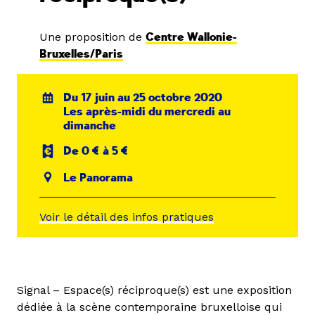
Une proposition de
Centre Wallonie-
Bruxelles/Paris
Du 17 juin au 25 octobre 2020
Les après-midi du mercredi au
dimanche
De 0 € à 5 €
Le Panorama
Voir le détail des infos pratiques
Signal – Espace(s) réciproque(s) est une exposition
dédiée à la scène contemporaine bruxelloise qui