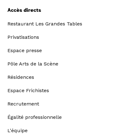
Accès directs
Restaurant Les Grandes Tables
Privatisations
Espace presse
Pôle Arts de la Scène
Résidences
Espace Frichistes
Recrutement
Égalité professionnelle
L'équipe