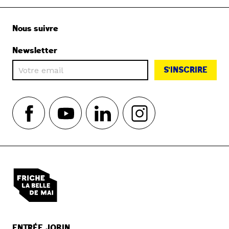
Nous suivre
Newsletter
S'INSCRIRE
ENTRÉE JOBIN