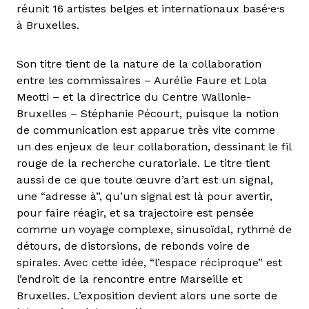
réunit 16 artistes belges et internationaux basé·e·s
à Bruxelles.
Son titre tient de la nature de la collaboration
entre les commissaires – Aurélie Faure et Lola
Meotti – et la directrice du Centre Wallonie-
Bruxelles – Stéphanie Pécourt, puisque la notion
de communication est apparue très vite comme
un des enjeux de leur collaboration, dessinant le fil
rouge de la recherche curatoriale. Le titre tient
aussi de ce que toute œuvre d’art est un signal,
une “adresse à”, qu’un signal est là pour avertir,
pour faire réagir, et sa trajectoire est pensée
comme un voyage complexe, sinusoïdal, rythmé de
détours, de distorsions, de rebonds voire de
spirales. Avec cette idée, “l’espace réciproque” est
l’endroit de la rencontre entre Marseille et
Bruxelles. L’exposition devient alors une sorte de