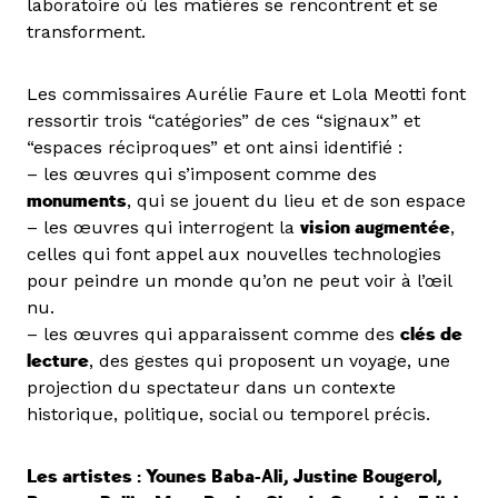
laboratoire où les matières se rencontrent et se
transforment.
Les commissaires Aurélie Faure et Lola Meotti font
ressortir trois “catégories” de ces “signaux” et
“espaces réciproques” et ont ainsi identifié :
– les œuvres qui s’imposent comme des
monuments
, qui se jouent du lieu et de son espace
– les œuvres qui interrogent la
vision augmentée
,
celles qui font appel aux nouvelles technologies
pour peindre un monde qu’on ne peut voir à l’œil
nu.
– les œuvres qui apparaissent comme des
clés de
lecture
, des gestes qui proposent un voyage, une
projection du spectateur dans un contexte
historique, politique, social ou temporel précis.
Les artistes : Younes Baba-Ali, Justine Bougerol,