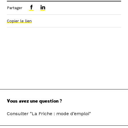
Partager
Copier le lien
Vous avez une question ?
Consulter "La Friche : mode d’emploi"